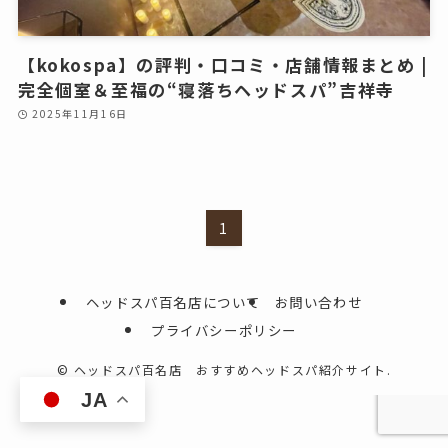
【kokospa】の評判・口コミ・店舗情報まとめ |
完全個室＆至福の“寝落ちヘッドスパ”吉祥寺
2025年11月16日
1
ヘッドスパ百名店について
お問い合わせ
プライバシーポリシー
©
ヘッドスパ百名店 おすすめヘッドスパ紹介サイト.
JA