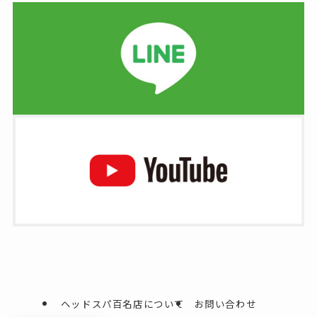
ヘッドスパ百名店について
お問い合わせ