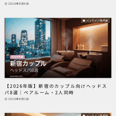
2026年8月4日
ヘッドスパ専門店
【2026年版】新宿のカップル向けヘッドス
パ8選｜ペアルーム・2人同時
2026年8月3日
ヘッドスパ専門店