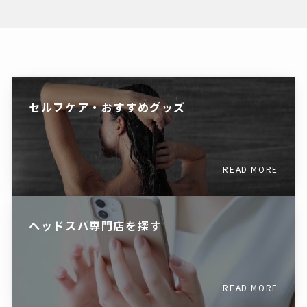
セルフケア・おすすめグッズ
READ MORE
ヘッドスパ専門店を探す
READ MORE