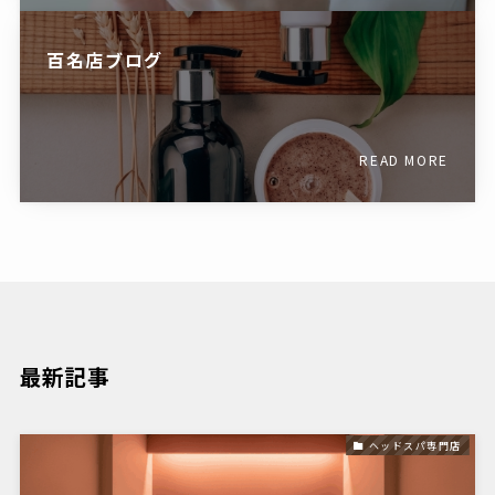
百名店ブログ
READ MORE
最新記事
ヘッドスパ専門店