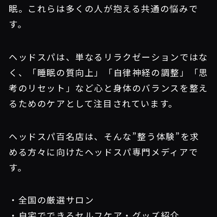
眠。これらは多くの人が抱える共通の悩みで
す。
ヘッドスパは、単なるリラクゼーションではな
く、「睡眠の質向上」「自律神経の調整」「思
考のリセット」など心と身体のバランスを整え
るためのケアとして注目されています。
ヘッドスパ百名店は、そんな”整う体験”を求
める方々に向けたヘッドスパ専門メディアで
す。
・全国の厳選サロン
・自宅でできるセルフケア・グッズ紹介