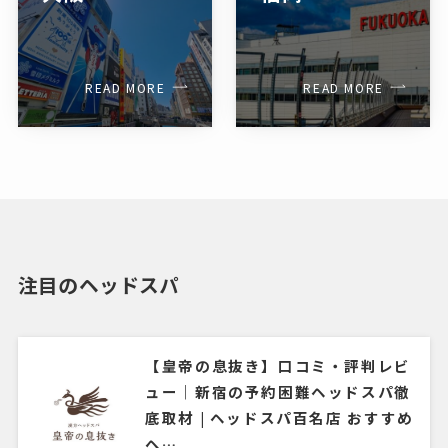
READ MORE
READ MORE
注目のヘッドスパ
【皇帝の息抜き】口コミ・評判レビ
ュー｜新宿の予約困難ヘッドスパ徹
底取材 | ヘッドスパ百名店 おすすめ
ヘ…