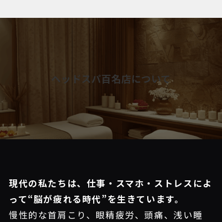
ヘッドスパ百名店について
現代の私たちは、仕事・スマホ・ストレスによ
って“脳が疲れる時代”を生きています。
慢性的な首肩こり、眼精疲労、頭痛、浅い睡