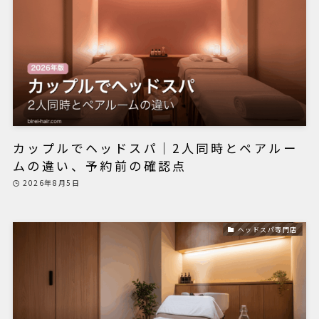
カップルでヘッドスパ｜2人同時とペアルー
ムの違い、予約前の確認点
2026年8月5日
ヘッドスパ専門店