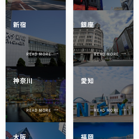
新宿
銀座
READ MORE
READ MORE
神奈川
愛知
READ MORE
READ MORE
大阪
福岡