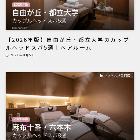
【2026年版】自由が丘・都立大学のカップ
ルヘッドスパ5選｜ペアルーム
2026年8月5日
ヘッドスパ専門店