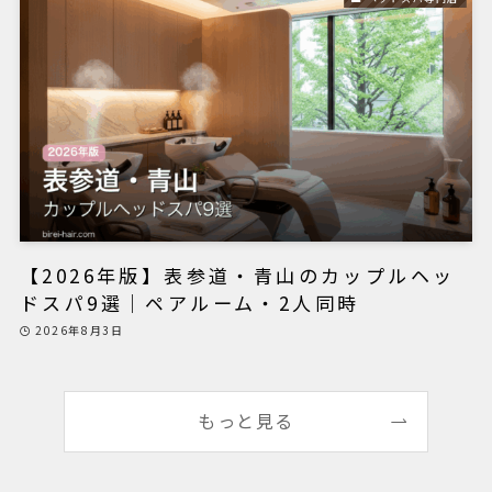
【2026年版】表参道・青山のカップルヘッ
ドスパ9選｜ペアルーム・2人同時
2026年8月3日
もっと見る