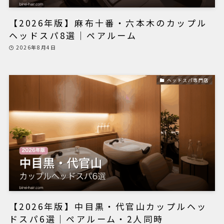
【2026年版】麻布十番・六本木のカップル
ヘッドスパ8選｜ペアルーム
2026年8月4日
ヘッドスパ専門店
【2026年版】中目黒・代官山カップルヘッ
ドスパ6選｜ペアルーム・2人同時