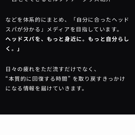
などを体系的にまとめ、「自分に合ったヘッド
スパが分かる」メディアを目指しています。
ヘッドスパを、もっと身近に。もっと自分らし
く。」
日々の疲れをただ流すだけでなく、
“本質的に回復する時間” を取り戻すきっかけ
になる情報を届けていきます。