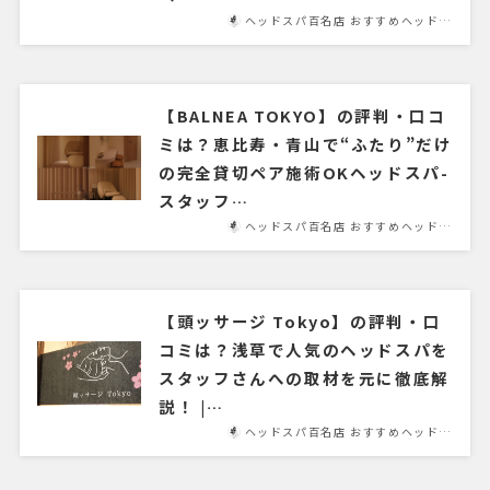
ヘッドスパ百名店 おすすめヘッド…
【BALNEA TOKYO】の評判・口コ
ミは？恵比寿・青山で“ふたり”だけ
の完全貸切ペア施術OKヘッドスパ-
スタッフ…
ヘッドスパ百名店 おすすめヘッド…
【頭ッサージ Tokyo】の評判・口
コミは？浅草で人気のヘッドスパを
スタッフさんへの取材を元に徹底解
説！ |…
ヘッドスパ百名店 おすすめヘッド…