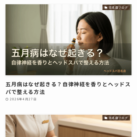
百名店ブログ
五月病はなぜ起きる？自律神経を香りとヘッドス
パで整える方法
2026年4月27日
百名店ブログ