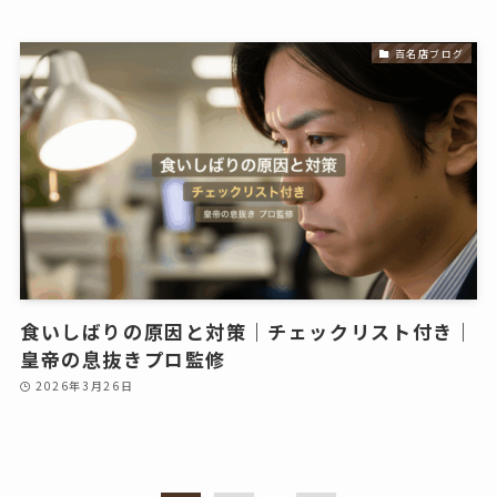
百名店ブログ
食いしばりの原因と対策｜チェックリスト付き｜
皇帝の息抜きプロ監修
2026年3月26日