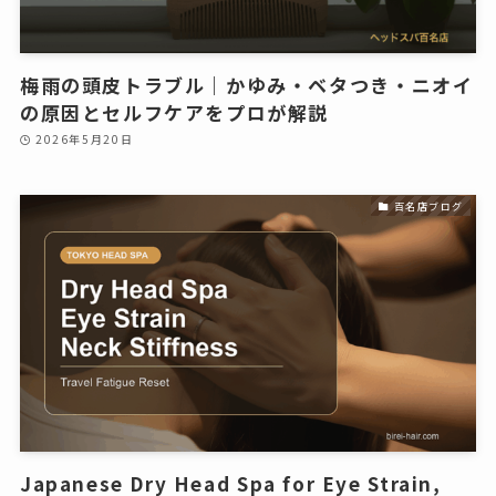
梅雨の頭皮トラブル｜かゆみ・ベタつき・ニオイ
の原因とセルフケアをプロが解説
2026年5月20日
百名店ブログ
Japanese Dry Head Spa for Eye Strain,