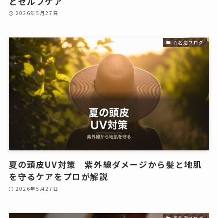
とセルフケア
2026年5月27日
百名店ブログ
夏の頭皮UV対策｜紫外線ダメージから髪と地肌
を守るケアをプロが解説
2026年5月27日
百名店ブログ