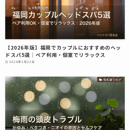
【2026年版】福岡でカップルにおすすめのヘッ
ドスパ5選｜ペア利用・個室でリラックス
2026年5月22日
百名店ブログ