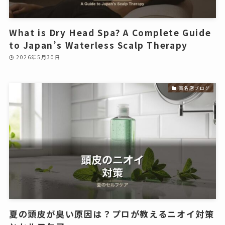
What is Dry Head Spa? A Complete Guide
to Japan’s Waterless Scalp Therapy
2026年5月30日
百名店ブログ
夏の頭皮が臭い原因は？プロが教えるニオイ対策