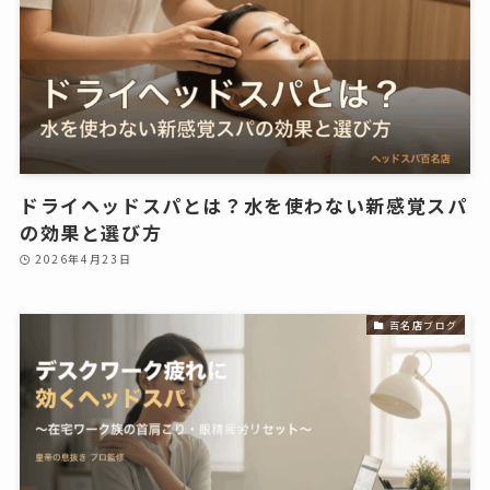
ドライヘッドスパとは？水を使わない新感覚スパ
の効果と選び方
2026年4月23日
百名店ブログ