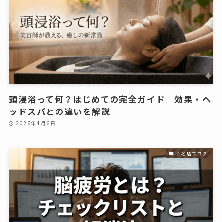
頭浸浴って何？はじめての完全ガイド｜効果・ヘ
ッドスパとの違いを解説
2026年4月6日
百名店ブログ