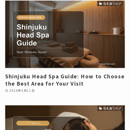
百名店ブログ
Shinjuku Head Spa Guide: How to Choose
the Best Area for Your Visit
2026年5月11日
百名店ブログ