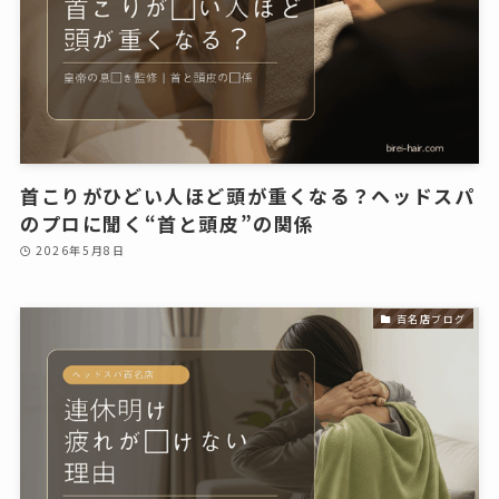
首こりがひどい人ほど頭が重くなる？ヘッドスパ
のプロに聞く“首と頭皮”の関係
2026年5月8日
百名店ブログ