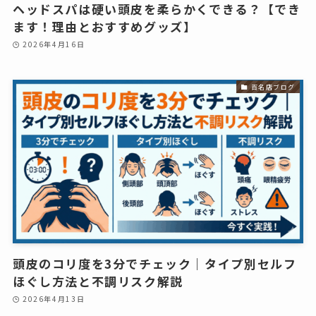
ヘッドスパは硬い頭皮を柔らかくできる？【でき
ます！理由とおすすめグッズ】
2026年4月16日
百名店ブログ
頭皮のコリ度を3分でチェック｜タイプ別セルフ
ほぐし方法と不調リスク解説
2026年4月13日