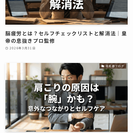
脳疲労とは？セルフチェックリストと解消法｜皇
帝の息抜きプロ監修
2026年3月31日
百名店ブログ