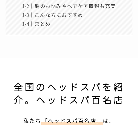
髪のお悩みやヘアケア情報も充実
こんな方におすすめ
まとめ
全国のヘッドスパを紹
介。ヘッドスパ百名店
私たち
「ヘッドスパ百名店」
は、