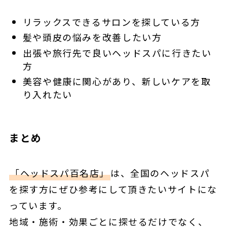
リラックスできるサロンを探している方
髪や頭皮の悩みを改善したい方
出張や旅行先で良いヘッドスパに行きたい
方
美容や健康に関心があり、新しいケアを取
り入れたい
まとめ
「ヘッドスパ百名店」
は、全国のヘッドスパ
を探す方にぜひ参考にして頂きたいサイトにな
っています。
地域・施術・効果ごとに探せるだけでなく、