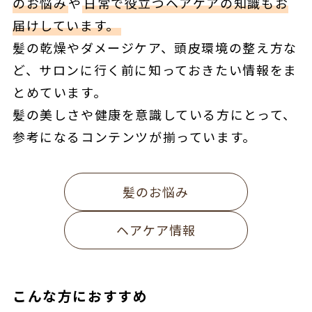
のお悩み
や
日常で役立つヘアケアの知識もお
届けしています。
髪の乾燥やダメージケア、頭皮環境の整え方な
ど、サロンに行く前に知っておきたい情報をま
とめています。
髪の美しさや健康を意識している方にとって、
参考になるコンテンツが揃っています。
髪のお悩み
ヘアケア情報
こんな方におすすめ