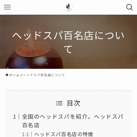
ヘッドスパ百名店につい
て
ホーム
ヘッドスパ百名店について
目次
全国のヘッドスパを紹介。ヘッドスパ
百名店
ヘッドスパ百名店の特徴