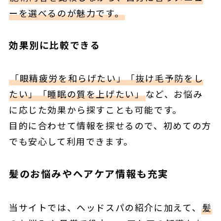
ーを選べるのが魅力です。
効果別に比較できる
「眼精疲労を和らげたい」「抜け毛予防をし
たい」「睡眠の質を上げたい」
など、お悩み
に応じた効果から探すことも可能です。
目的に合わせて情報を探せるので、初めての方
でも安心して利用できます。
髪のお悩みやヘアケア情報も充実
当サイトでは、ヘッドスパの紹介に加えて、
髪