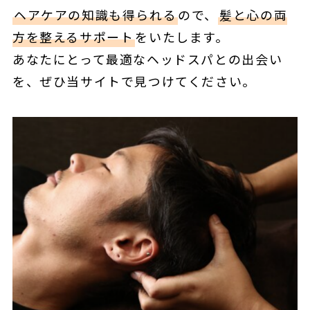
ヘアケアの知識も得られる
ので、
髪と心の両
方を整えるサポート
をいたします。
あなたにとって最適なヘッドスパとの出会い
を、ぜひ当サイトで見つけてください。