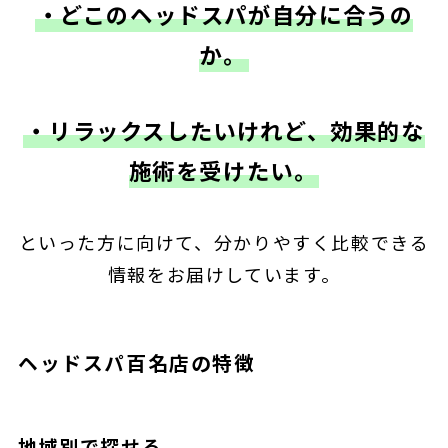
・どこのヘッドスパが自分に合うの
か。
・リラックスしたいけれど、効果的な
施術を受けたい。
といった方に向けて、分かりやすく比較できる
情報をお届けしています。
ヘッドスパ百名店の特徴
地域別で探せる