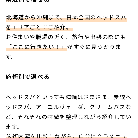
北海道から沖縄まで、日本全国のヘッドスパ
をエリアごとにご紹介。
お住まいや職場の近く、旅行や出張の際にも
「ここに行きたい！」
がすぐに見つかりま
す。
施術別で選べる
ヘッドスパといっても種類はさまざま。炭酸ヘ
ッドスパ、アーユルヴェーダ、クリームバスな
ど、それぞれの特徴を整理しながら紹介してい
ます。
施術内容を比較しながら、自分に合うメニュ