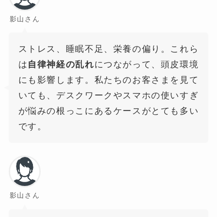
影山さん
ストレス、睡眠不足、栄養の偏り。これら
は
自律神経の乱れ
につながって、頭皮環境
にも影響します。私たちのお客さまを見て
いても、デスクワークやスマホの使いすぎ
が悩みの根っこにあるケースがとても多い
です。
影山さん