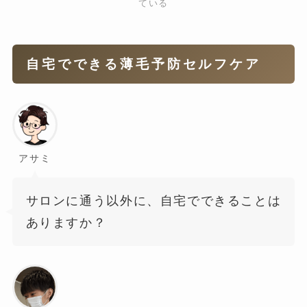
ている
自宅でできる薄毛予防セルフケア
アサミ
サロンに通う以外に、自宅でできることは
ありますか？