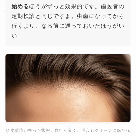
始める
ほうがずっと効果的です。歯医者の
定期検診と同じですよ。虫歯になってから
行くより、なる前に通っておいたほうがい
い。
頭皮環境が整った状態。血行が良く、毛穴もクリーンに保たれ