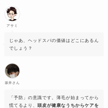
アサミ
じゃあ、ヘッドスパの価値はどこにあるん
でしょう？
坂井さん
「予防」の意識です。薄毛が始まってから
慌てるより、
頭皮が健康なうちからケアを