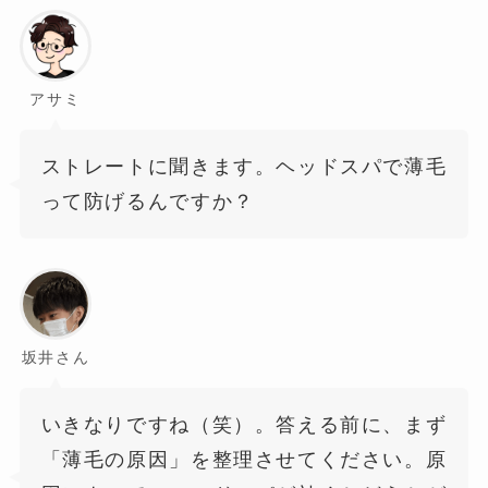
アサミ
ストレートに聞きます。ヘッドスパで薄毛
って防げるんですか？
坂井さん
いきなりですね（笑）。答える前に、まず
「薄毛の原因」を整理させてください。原