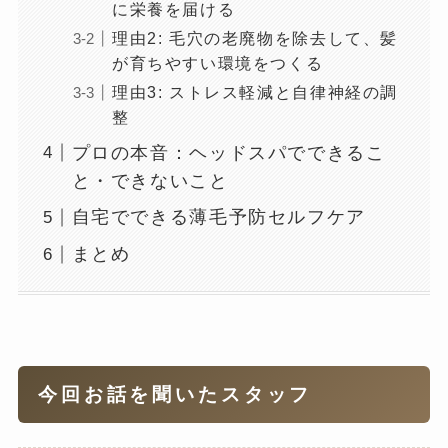
に栄養を届ける
理由2: 毛穴の老廃物を除去して、髪
が育ちやすい環境をつくる
理由3: ストレス軽減と自律神経の調
整
プロの本音：ヘッドスパでできるこ
と・できないこと
自宅でできる薄毛予防セルフケア
まとめ
今回お話を聞いたスタッフ