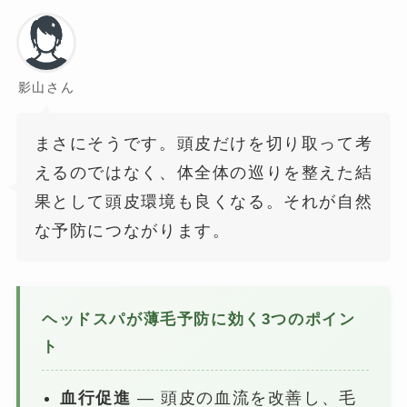
影山さん
まさにそうです。頭皮だけを切り取って考
えるのではなく、体全体の巡りを整えた結
果として頭皮環境も良くなる。それが自然
な予防につながります。
ヘッドスパが薄毛予防に効く3つのポイン
ト
血行促進
— 頭皮の血流を改善し、毛