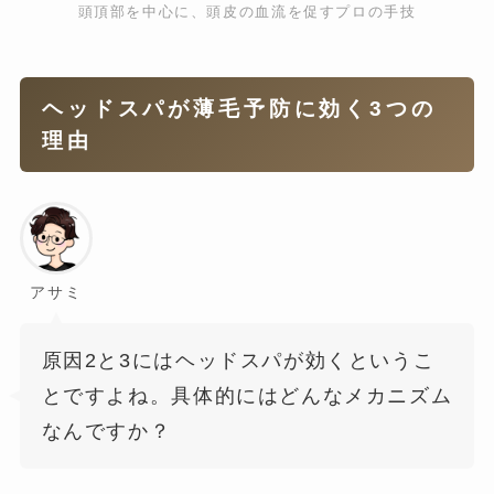
頭頂部を中心に、頭皮の血流を促すプロの手技
ヘッドスパが薄毛予防に効く3つの
理由
アサミ
原因2と3にはヘッドスパが効くというこ
とですよね。具体的にはどんなメカニズム
なんですか？