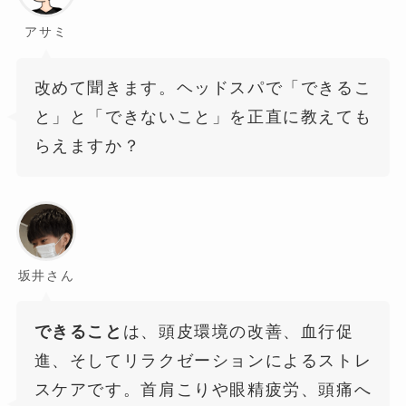
アサミ
改めて聞きます。ヘッドスパで「できるこ
と」と「できないこと」を正直に教えても
らえますか？
坂井さん
できること
は、頭皮環境の改善、血行促
進、そしてリラクゼーションによるストレ
スケアです。首肩こりや眼精疲労、頭痛へ