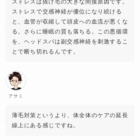
ストレスは抜け毛の大きな間接原因です。
ストレスで交感神経が優位になり続ける
と、血管が収縮して頭皮への血流が悪くな
る。さらに睡眠の質も落ちる。この悪循環
を、ヘッドスパは副交感神経を刺激するこ
とで断ち切れるんです。
アサミ
薄毛対策というより、体全体のケアの延長
線上にある感じですね。