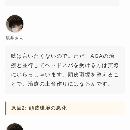
坂井さん
嘘は言いたくないので。ただ、AGAの治
療と並行してヘッドスパを受ける方は実際
にいらっしゃいます。頭皮環境を整えるこ
とで、治療の土台作りにはなるんです。
原因2: 頭皮環境の悪化