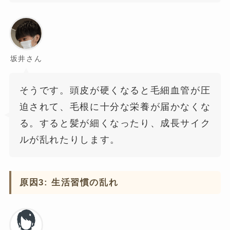
坂井さん
そうです。頭皮が硬くなると毛細血管が圧
迫されて、毛根に十分な栄養が届かなくな
る。すると髪が細くなったり、成長サイク
ルが乱れたりします。
原因3: 生活習慣の乱れ