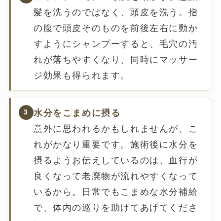
髪を洗うのではなく、頭皮を洗う。指
の腹で頭皮そのものを前後左右に動か
すようにシャンプーすると、毛穴の汚
れが落ちやすくなり、同時にマッサー
ジ効果も得られます。
水分をこまめに摂る
3
意外に思われるかもしれませんが、こ
れがかなり重要です。施術後に水分を
摂るようお伝えしているのは、血行が
良くなって老廃物が流れやすくなって
いるから。日常でもこまめな水分補給
で、体内の巡りを助けてあげてくださ