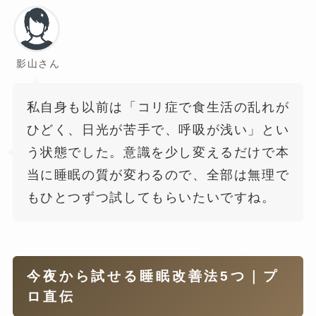
影山さん
私自身も以前は「コリ症で食生活の乱れが
ひどく、日光が苦手で、呼吸が浅い」とい
う状態でした。意識を少し変えるだけで本
当に睡眠の質が変わるので、全部は無理で
もひとつずつ試してもらいたいですね。
今夜から試せる睡眠改善法5つ｜プ
ロ直伝