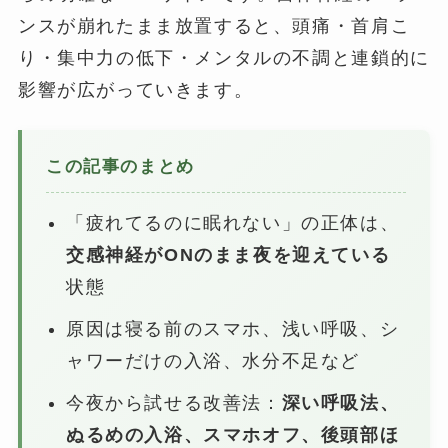
ンスが崩れたまま放置すると、頭痛・首肩こ
り・集中力の低下・メンタルの不調と連鎖的に
影響が広がっていきます。
この記事のまとめ
「疲れてるのに眠れない」の正体は、
交感神経がONのまま夜を迎えている
状態
原因は寝る前のスマホ、浅い呼吸、シ
ャワーだけの入浴、水分不足など
今夜から試せる改善法：
深い呼吸法、
ぬるめの入浴、スマホオフ、後頭部ほ