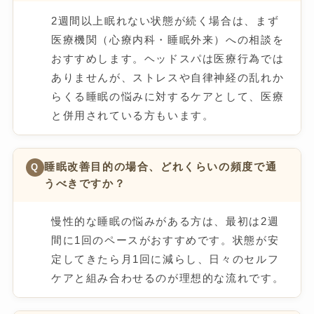
2週間以上眠れない状態が続く場合は、まず
医療機関（心療内科・睡眠外来）への相談を
おすすめします。ヘッドスパは医療行為では
ありませんが、ストレスや自律神経の乱れか
らくる睡眠の悩みに対するケアとして、医療
と併用されている方もいます。
睡眠改善目的の場合、どれくらいの頻度で通
Q
うべきですか？
慢性的な睡眠の悩みがある方は、最初は2週
間に1回のペースがおすすめです。状態が安
定してきたら月1回に減らし、日々のセルフ
ケアと組み合わせるのが理想的な流れです。