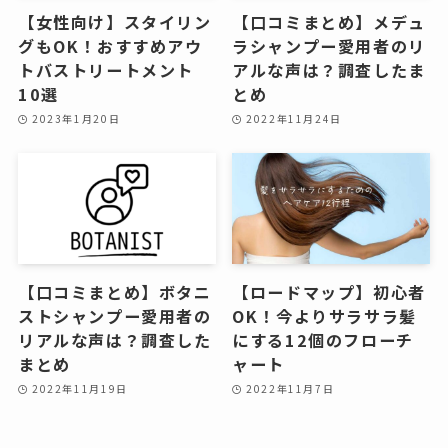
【女性向け】スタイリン
【口コミまとめ】メデュ
グもOK！おすすめアウ
ラシャンプー愛用者のリ
トバストリートメント
アルな声は？調査したま
10選
とめ
2023年1月20日
2022年11月24日
【口コミまとめ】ボタニ
【ロードマップ】初心者
ストシャンプー愛用者の
OK！今よりサラサラ髪
リアルな声は？調査した
にする12個のフローチ
まとめ
ャート
2022年11月19日
2022年11月7日