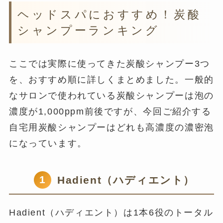
ヘッドスパにおすすめ！炭酸
シャンプーランキング
ここでは実際に使ってきた炭酸シャンプー3つ
を、おすすめ順に詳しくまとめました。一般的
なサロンで使われている炭酸シャンプーは泡の
濃度が1,000ppm前後ですが、今回ご紹介する
自宅用炭酸シャンプーはどれも高濃度の濃密泡
になっています。
1
Hadient（ハディエント）
Hadient（ハディエント）は1本6役のトータル