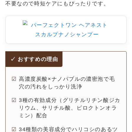
不要なので時短ケアにもぴったりです。
✓ おすすめの理由
高濃度炭酸×ナノバブルの濃密泡で毛
穴の汚れをしっかり洗浄
3種の有効成分（グリチルリチン酸ジカ
リウム、サリチル酸、ピロクトンオラ
ミン）配合
34種類の美容成分でハリコシのあるツ