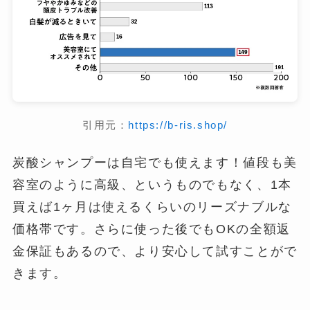
引用元：
https://b-ris.shop/
炭酸シャンプーは自宅でも使えます！値段も美
容室のように高級、というものでもなく、1本
買えば1ヶ月は使えるくらいのリーズナブルな
価格帯です。さらに使った後でもOKの全額返
金保証もあるので、より安心して試すことがで
きます。