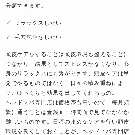
分類できます。
リラックスしたい
毛穴洗浄をしたい
頭皮ケアをすることは頭皮環境も整えることに
つながり、結果としてストレスがなくなり、心
身のリラックスにも繋がります。頭皮ケアは単
発でやるものではなく、日々の積み重ねによ
り、ゆっくりと効果を出してくれるもの。
ヘッドスパ専門店は価格帯も高いので、毎月頻
繁に通うことは金銭面・時間面で見てなかなか
難しいものです。日頃のまめなケアを行い頭皮
環境を良くしておくことが、ヘッドスパ専門店