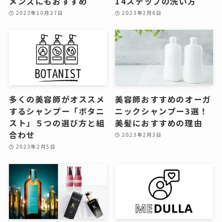
メンズにもおすすめ
14ステップの洗い方
2023年10月27日
2023年2月6日
多くの美容師がオススメ
美容師おすすめのオーガ
するシャンプー「ボタニ
ニックシャンプー3選！
スト」５つの選び方と組
美髪におすすめの理由
合わせ
2023年2月3日
2023年2月5日