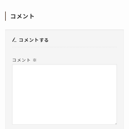
コメント
コメントする
コメント
※