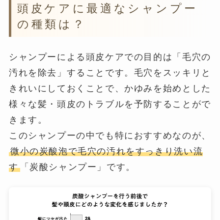
頭皮ケアに最適なシャンプー
の種類は？
シャンプーによる頭皮ケアでの目的は「毛穴の
汚れを除去」することです。毛穴をスッキリと
きれいにしておくことで、かゆみを始めとした
様々な髪・頭皮のトラブルを予防することがで
きます。
このシャンプーの中でも特におすすめなのが、
微小の炭酸泡で毛穴の汚れをすっきり洗い流
す
「炭酸シャンプー」です。