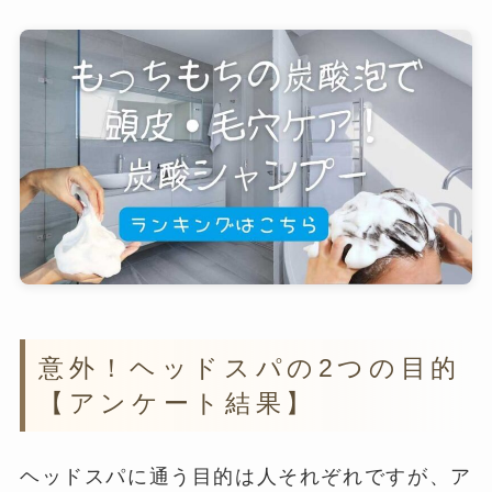
意外！ヘッドスパの2つの目的
【アンケート結果】
ヘッドスパに通う目的は人それぞれですが、ア