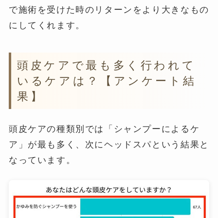
で施術を受けた時のリターンをより大きなもの
にしてくれます。
頭皮ケアで最も多く行われて
いるケアは？【アンケート結
果】
頭皮ケアの種類別では「シャンプーによるケ
ア」が最も多く、次にヘッドスパという結果と
なっています。