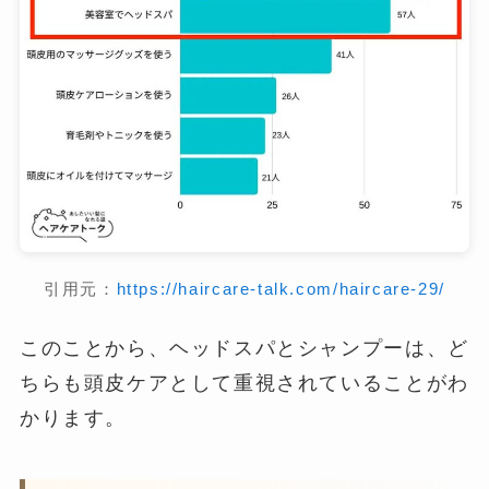
引用元：
https://haircare-talk.com/haircare-29/
このことから、ヘッドスパとシャンプーは、ど
ちらも頭皮ケアとして重視されていることがわ
かります。