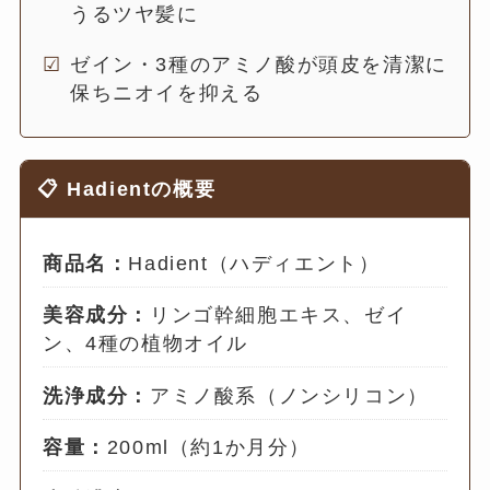
うるツヤ髪に
ゼイン・3種のアミノ酸が頭皮を清潔に
保ちニオイを抑える
📋 Hadientの概要
商品名：
Hadient（ハディエント）
美容成分：
リンゴ幹細胞エキス、ゼイ
ン、4種の植物オイル
洗浄成分：
アミノ酸系（ノンシリコン）
容量：
200ml（約1か月分）