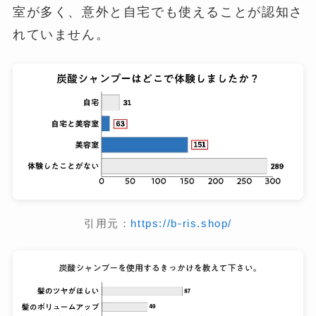
室が多く、意外と自宅でも使えることが認知さ
れていません。
引用元：
https://b-ris.shop/