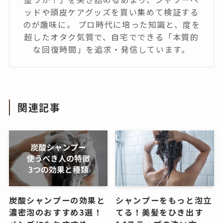
ッドや頭皮ケアグッズを買い集めて検証する
のが趣味に。 プロ時代に培った知識と、度を
超したオタク気質で、自宅でできる「本質的
な回復時間」を追求・発信しています。
関連記事
炭酸シャンプーの効果と
シャンプーをもっと泡立
濃密泡のおすすめ3選！
てる！美髪をひき出す