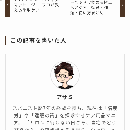
ーヘッドで始める極上
マッサージ ― プロが教
ヘアケア｜効果・種
える簡単ケア
類・使い方まとめ
この記事を書いた人
アサミ
スパニスト歴7年の経験を持ち、現在は「脳疲
労」や「睡眠の質」を探求するケア用品マニ
ア。 「サロンに行けない日こそ、自宅でどう
整うか？」を突き詰めるあまり、シャワーヘ