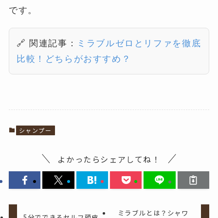
です。
🔗 関連記事：
ミラブルゼロとリファを徹底
比較！どちらがおすすめ？
シャンプー
よかったらシェアしてね！
ミラブルとは？シャワ
5分でできるセルフ頭皮