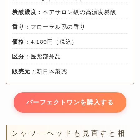
炭酸濃度：
ヘアサロン級の高濃度炭酸
香り：
フローラル系の香り
価格：
4,180円（税込）
区分：
医薬部外品
販売元：
新日本製薬
パーフェクトワンを購入する
シャワーヘッドも見直すと相