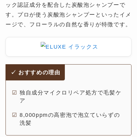
ック認証成分を配合した炭酸泡シャンプーで
す。プロが使う炭酸泡シャンプーといったイメ
ージで、フローラルの自然な香りが特徴です。
✓ おすすめの理由
独自成分マイクロリペア処方で毛髪ケ
ア
8,000ppmの高密泡で泡立ていらずの
洗髪