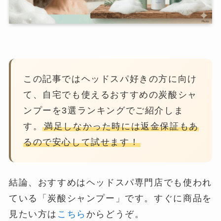
この記事ではヘッドスパ好きの方に向け
て、自宅でも使えるおすすめの炭酸シャ
ンプーを3選ランキングでご紹介しま
す。
満足しなかった時には返金保証もあ
るので安心して試せます！
結論、おすすめはヘッドスパ専門店でも使われ
ている「炭酸シャンプー」です。すぐに商品を
見たい方は
こちら
からどうぞ。