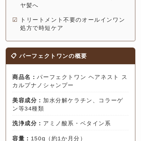
ヤ髪へ
トリートメント不要のオールインワン
処方で時短ケア
📋 パーフェクトワンの概要
商品名：
パーフェクトワン ヘアネスト ス
カルプナノシャンプー
美容成分：
加水分解ケラチン、コラーゲ
ン等34種類
洗浄成分：
アミノ酸系・ベタイン系
容量：
150g（約1か月分）