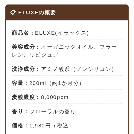
📋 ELUXEの概要
商品名：
ELUXE(イラックス)
美容成分：
オーガニックオイル、フラー
レン、リピジュア
洗浄成分：
アミノ酸系（ノンシリコン）
容量：
200ml（約1か月分）
炭酸濃度：
8,000ppm
香り：
フローラルの香り
価格：
1,980円（税込）