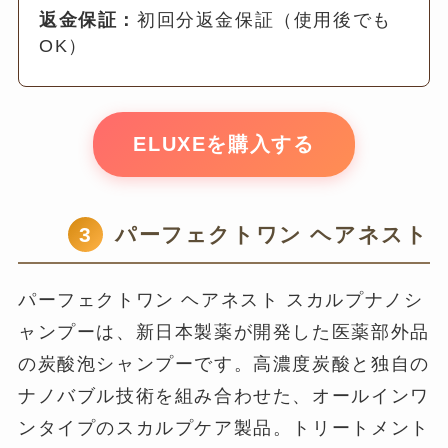
返金保証：
初回分返金保証（使用後でも
OK）
ELUXEを購入する
3
パーフェクトワン ヘアネスト
パーフェクトワン ヘアネスト スカルプナノシ
ャンプーは、新日本製薬が開発した医薬部外品
の炭酸泡シャンプーです。高濃度炭酸と独自の
ナノバブル技術を組み合わせた、オールインワ
ンタイプのスカルプケア製品。トリートメント