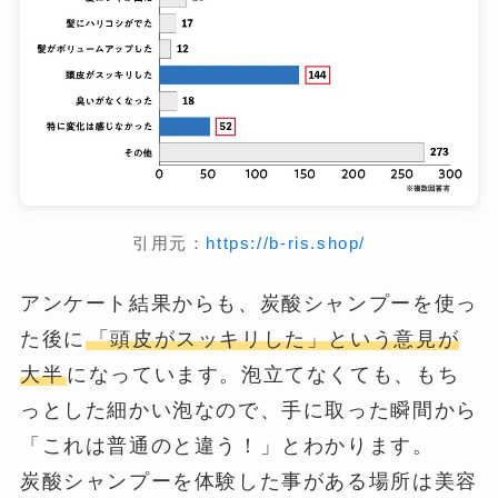
引用元：
https://b-ris.shop/
アンケート結果からも、炭酸シャンプーを使っ
た後に
「頭皮がスッキリした」という意見が
大半
になっています。泡立てなくても、もち
っとした細かい泡なので、手に取った瞬間から
「これは普通のと違う！」とわかります。
炭酸シャンプーを体験した事がある場所は美容