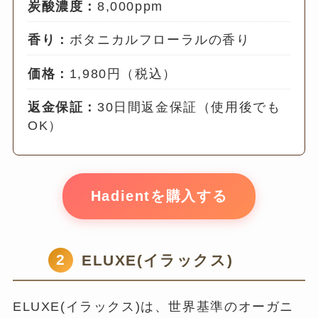
炭酸濃度：
8,000ppm
香り：
ボタニカルフローラルの香り
価格：
1,980円（税込）
返金保証：
30日間返金保証（使用後でも
OK）
Hadientを購入する
2
ELUXE(イラックス)
ELUXE(イラックス)は、世界基準のオーガニ