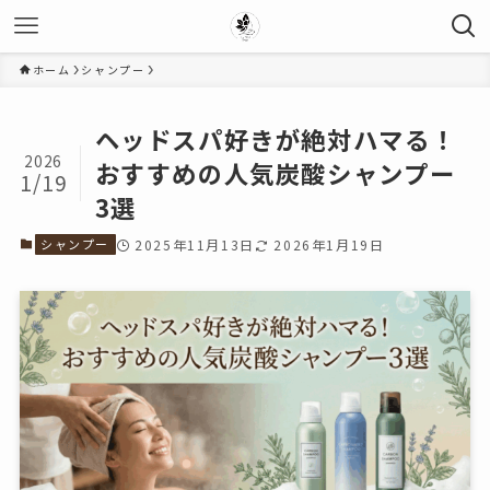
ホーム
シャンプー
ヘッドスパ好きが絶対ハマる！
2026
おすすめの人気炭酸シャンプー
1/19
3選
シャンプー
2025年11月13日
2026年1月19日