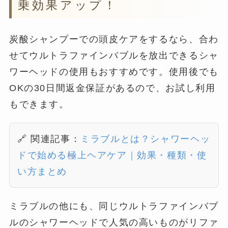
乗効果アップ！
炭酸シャンプーでの頭皮ケアをするなら、合わ
せてウルトラファインバブルを放出できるシャ
ワーヘッドの使用もおすすめです。使用後でも
OKの30日間返金保証があるので、お試し利用
もできます。
🔗 関連記事：
ミラブルとは？シャワーヘッ
ドで始める極上ヘアケア｜効果・種類・使
い方まとめ
ミラブルの他にも、同じウルトラファインバブ
ルのシャワーヘッドで人気の高いものがリファ