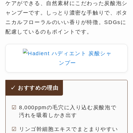
ケアができる、自然素材にこだわった炭酸泡シ
ャンプーです。しっとり濃密な手触りで、ボタ
ニカルフローラルのいい香りが特徴。SDGsに
配慮しているのもポイントです。
✓ おすすめの理由
8,000ppmの毛穴に入り込む炭酸泡で
汚れを吸着しかき出す
リンゴ幹細胞エキスでまとまりやすい