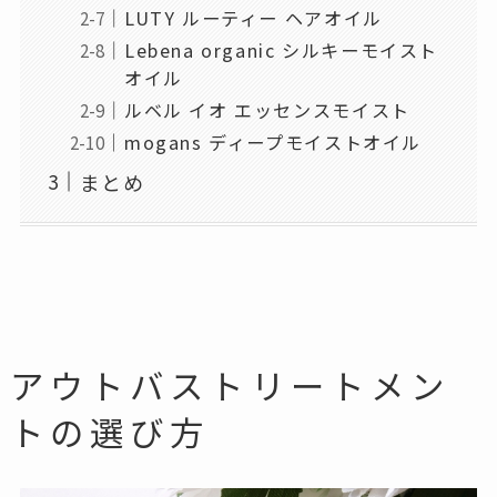
LUTY ルーティー ヘアオイル
Lebena organic シルキーモイスト
オイル
ルベル イオ エッセンスモイスト
mogans ディープモイストオイル
まとめ
アウトバストリートメン
トの選び方