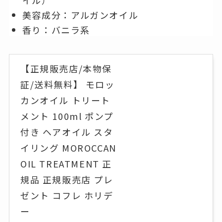
美容成分：アルガンオイル
香り：バニラ系
【正規販売店/本物保
証/送料無料】 モロッ
カンオイル トリート
メント 100ml ポンプ
付き ヘアオイル スタ
イリング MOROCCAN
OIL TREATMENT 正
規品 正規販売店 プレ
ゼント コフレ ホリデ
ー