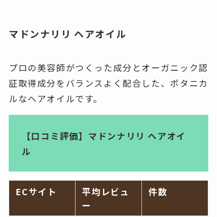
マドンナリリ ヘアオイル
プロの美容師がつくった成分とオーガニック認
証取得成分をバランスよく配合した、ボタニカ
ルなヘアオイルです。
【口コミ評価】マドンナリリ ヘアオイ
ル
ECサイト
平均レビュ
件数
ー