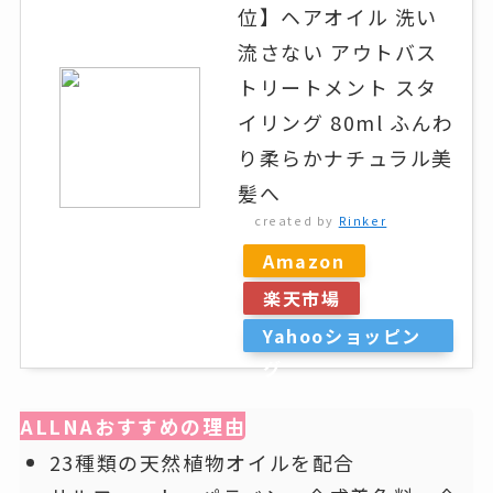
位】ヘアオイル 洗い
流さない アウトバス
トリートメント スタ
イリング 80ml ふんわ
り柔らかナチュラル美
髪へ
created by
Rinker
Amazon
楽天市場
Yahooショッピン
グ
ALLNAおすすめの理由
23種類の天然植物オイルを配合