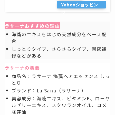
Yahooショッピン
グ
ラサーナおすすめの理由
海藻のエキスをはじめ天然成分をベース配
合
しっとりタイプ、さらさらタイプ、濃密補
修などがある
ラサーナの概要
商品名：ラサーナ 海藻ヘアエッセンス しっ
とり
ブランド：La Sana（ラサーナ）
美容成分：海藻エキス、ビタミンE、ローヤ
ルゼリーエキス、スクワランオイル、コメ
胚芽油