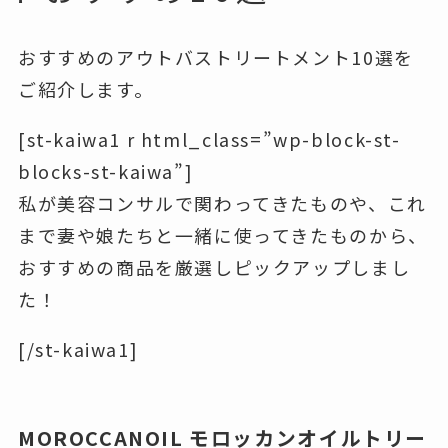
おすすめのアウトバストリートメント10選を
ご紹介します。
[st-kaiwa1 r html_class=”wp-block-st-
blocks-st-kaiwa”]
私が美容コンサルで関わってきたものや、これ
まで妻や娘たちと一緒に使ってきたものから、
おすすめの商品を厳選しピックアップしまし
た！
[/st-kaiwa1]
MOROCCANOIL モロッカンオイルトリー