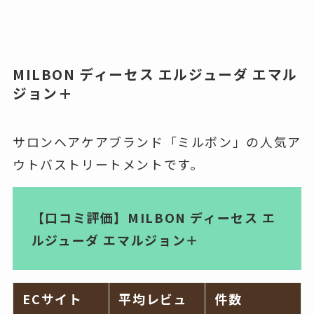
MILBON ディーセス エルジューダ エマル
ジョン＋
サロンヘアケアブランド「ミルボン」の人気ア
ウトバストリートメントです。
【口コミ評価】MILBON ディーセス エ
ルジューダ エマルジョン＋
ECサイト
平均レビュ
件数