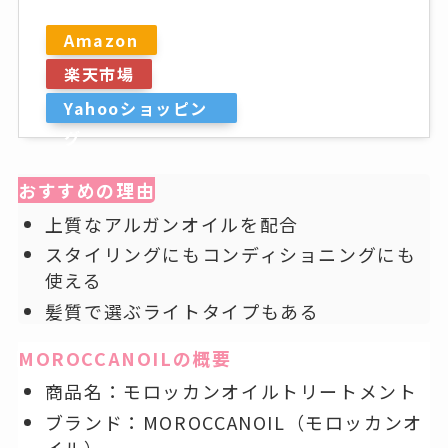
Amazon
楽天市場
Yahooショッピン
グ
おすすめの理由
上質なアルガンオイルを配合
スタイリングにもコンディショニングにも
使える
髪質で選ぶライトタイプもある
MOROCCANOILの概要
商品名：モロッカンオイルトリートメント
ブランド：MOROCCANOIL（モロッカンオ
イル）