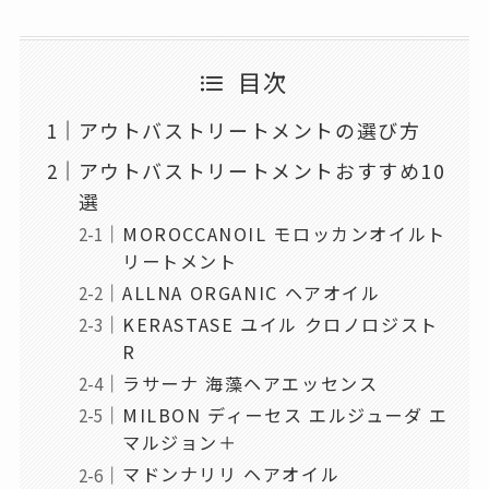
目次
アウトバストリートメントの選び方
アウトバストリートメントおすすめ10
選
MOROCCANOIL モロッカンオイルト
リートメント
ALLNA ORGANIC ヘアオイル
KERASTASE ユイル クロノロジスト
R
ラサーナ 海藻ヘアエッセンス
MILBON ディーセス エルジューダ エ
マルジョン＋
マドンナリリ ヘアオイル