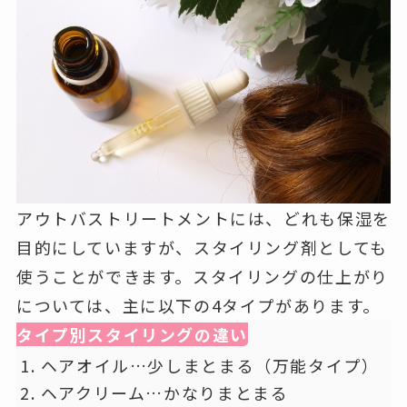
アウトバストリートメントには、どれも保湿を
目的にしていますが、スタイリング剤としても
使うことができます。スタイリングの仕上がり
については、主に以下の4タイプがあります。
タイプ別スタイリングの違い
ヘアオイル…少しまとまる（万能タイプ）
ヘアクリーム…かなりまとまる