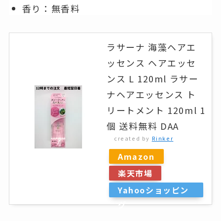
香り：無香料
ラサーナ 海藻ヘアエ
ッセンス ヘアエッセ
ンス L 120ml ラサー
ナヘアエッセンス ト
リートメント 120ml 1
個 送料無料 DAA
created by
Rinker
Amazon
楽天市場
Yahooショッピン
グ