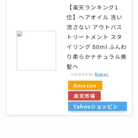
【楽天ランキング1
位】ヘアオイル 洗い
流さない アウトバス
トリートメント スタ
イリング 80ml ふんわ
り柔らかナチュラル美
髪へ
created by
Rinker
Amazon
楽天市場
Yahooショッピン
グ