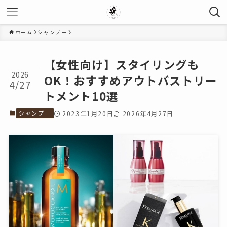
ホーム
シャンプー
【女性向け】スタイリングも
2026
OK！おすすめアウトバストリー
4/27
トメント10選
シャンプー
2023年1月20日
2026年4月27日