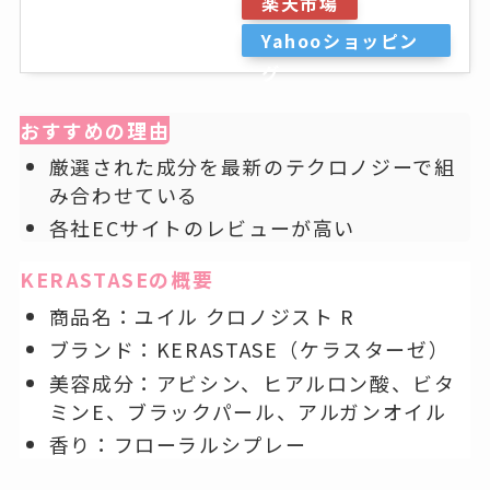
楽天市場
Yahooショッピン
グ
おすすめの理由
厳選された成分を最新のテクロノジーで組
み合わせている
各社ECサイトのレビューが高い
KERASTASEの概要
商品名：ユイル クロノジスト R
ブランド：KERASTASE（ケラスターゼ）
美容成分：アビシン、ヒアルロン酸、ビタ
ミンE、ブラックパール、アルガンオイル
香り：フローラルシプレー