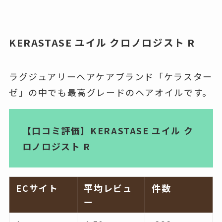
KERASTASE ユイル クロノロジスト R
ラグジュアリーヘアケアブランド「ケラスター
ゼ」の中でも最高グレードのヘアオイルです。
【口コミ評価】KERASTASE ユイル ク
ロノロジスト R
ECサイト
平均レビュ
件数
ー