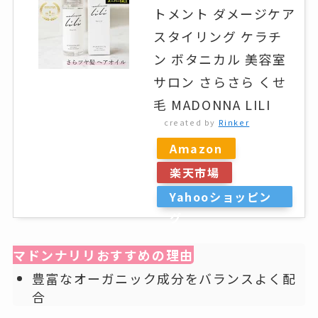
トメント ダメージケア
スタイリング ケラチ
ン ボタニカル 美容室
サロン さらさら くせ
毛 MADONNA LILI
created by
Rinker
Amazon
楽天市場
Yahooショッピン
グ
マドンナリリおすすめの理由
豊富なオーガニック成分をバランスよく配
合