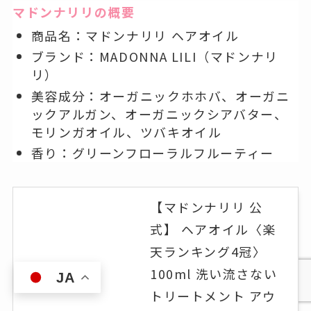
マドンナリリの概要
商品名：マドンナリリ ヘアオイル
ブランド：MADONNA LILI（マドンナリ
リ）
美容成分：オーガニックホホバ、オーガニ
ックアルガン、オーガニックシアバター、
モリンガオイル、ツバキオイル
香り：グリーンフローラルフルーティー
【マドンナリリ 公
式】 ヘアオイル〈楽
天ランキング4冠〉
100ml 洗い流さない
JA
トリートメント アウ