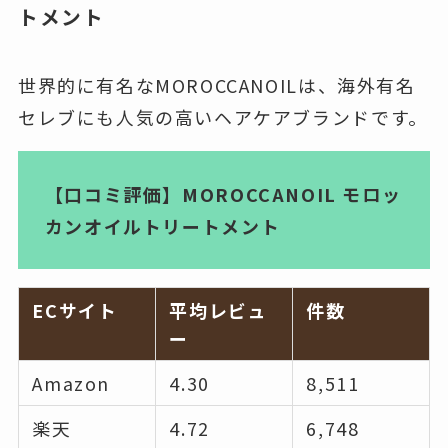
トメント
世界的に有名なMOROCCANOILは、海外有名
セレブにも人気の高いヘアケアブランドです。
【口コミ評価】MOROCCANOIL モロッ
カンオイルトリートメント
ECサイト
平均レビュ
件数
ー
Amazon
4.30
8,511
楽天
4.72
6,748