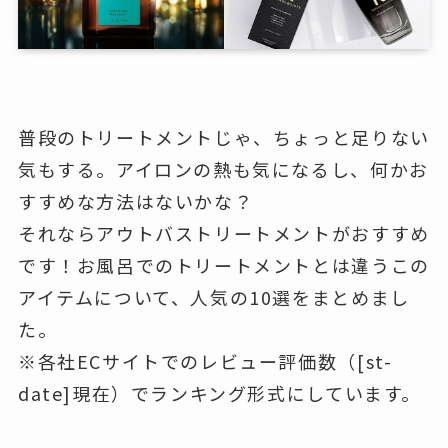
普段のトリートメントじゃ、ちょっと足りない
気もする。アイロンの熱も気になるし、何かお
すすめな方法はないかな？
それならアウトバストリートメントがおすすめ
です！お風呂でのトリートメントとは違うこの
アイテムについて、人気の10選をまとめまし
た。
※各社ECサイトでのレビュー評価数（[st-
date]現在）でランキング形式にしています。