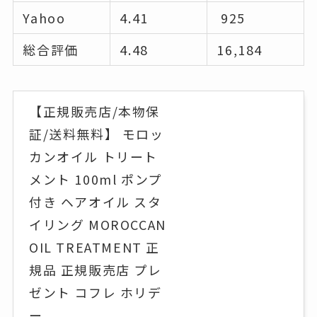
Yahoo
4.41
925
総合評価
4.48
16,184
【正規販売店/本物保
証/送料無料】 モロッ
カンオイル トリート
メント 100ml ポンプ
付き ヘアオイル スタ
イリング MOROCCAN
OIL TREATMENT 正
規品 正規販売店 プレ
ゼント コフレ ホリデ
ー