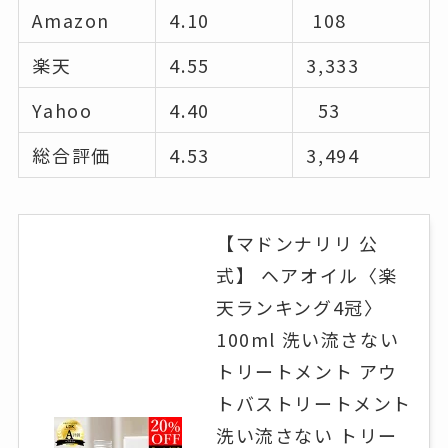
Amazon
4.10
108
楽天
4.55
3,333
Yahoo
4.40
53
総合評価
4.53
3,494
【マドンナリリ 公
式】 ヘアオイル〈楽
天ランキング4冠〉
100ml 洗い流さない
トリートメント アウ
トバストリートメント
洗い流さない トリー