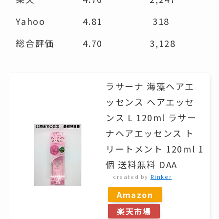
Yahoo
4.81
318
総合評価
4.70
3,128
ラサーナ 海藻ヘアエ
ッセンス ヘアエッセ
ンス L 120ml ラサー
ナヘアエッセンス ト
リートメント 120ml 1
個 送料無料 DAA
created by
Rinker
Amazon
楽天市場