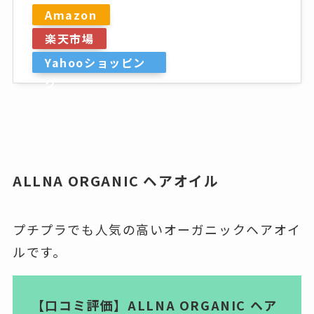
Amazon
楽天市場
Yahooショッピン
グ
ALLNA ORGANIC ヘアオイル
プチプラでも人気の高いオーガニックヘアオイ
ルです。
【口コミ評価】ALLNA ORGANIC ヘア