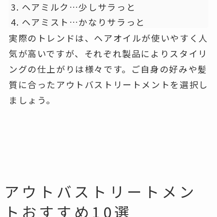
ヘアミルク…少しサラっと
ヘアミスト…かなりサラっと
実際のトレンドは、ヘアオイルが使いやすく人
気が高いですが、それぞれ製品によりスタイリ
ングの仕上がりは様々です。ご自身の好みや髪
質に合ったアウトバストリートメントを選択し
ましょう。
アウトバストリートメン
トおすすめ10選