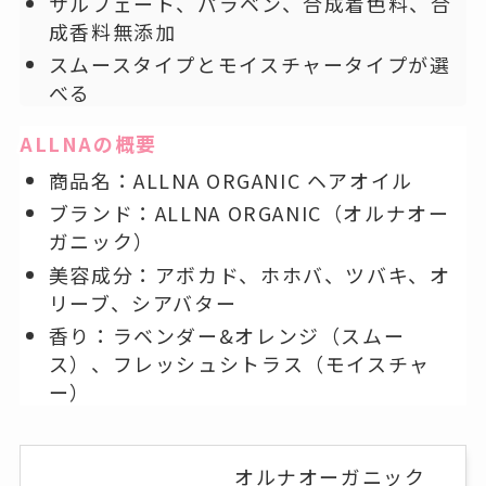
サルフェート、パラベン、合成着色料、合
成香料無添加
スムースタイプとモイスチャータイプが選
べる
ALLNAの概要
商品名：ALLNA ORGANIC ヘアオイル
ブランド：ALLNA ORGANIC（オルナオー
ガニック）
美容成分：アボカド、ホホバ、ツバキ、オ
リーブ、シアバター
香り：ラベンダー&オレンジ（スムー
ス）、フレッシュシトラス（モイスチャ
ー）
オルナオーガニック