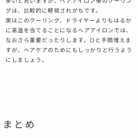
多いと思いますが、ヘアアイロン後のクーリン
グは、比較的に軽視されがちです。
実はこのクーリング、ドライヤーよりもはるか
に高温を当てることになるヘアアイロンでは、
なおさら重要だったりします。ひと手間増えま
すが、ヘアケアのためにもしっかりと行うよう
にしましょう。
まとめ