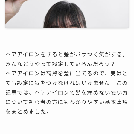
ヘアアイロンをすると髪がパサつく気がする。
みんなどうやって設定しているんだろう？
ヘアアイロンは高熱を髪に当てるので、実はと
ても設定に気をつけなければいけません。この
記事では、ヘアアイロンで髪を痛めない使い方
について初心者の方にもわかりやすい基本事項
をまとめました。