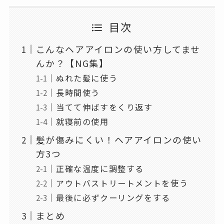
目次
こんなヘアアイロンの使い方してませ
んか？【NG集】
ぬれた髪に使う
長時間使う
当てて伸ばすをくり返す
就寝前の使用
髪が傷みにくい！ヘアアイロンの使い
方3つ
正確な温度に調整する
アウトバストリートメントを使う
最後に必ずクーリングをする
まとめ