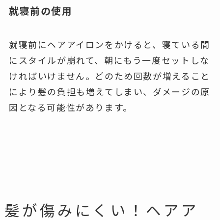
就寝前の使用
就寝前にヘアアイロンをかけると、寝ている間
にスタイルが崩れて、朝にもう一度セットしな
ければいけません。どのため回数が増えること
により髪の負担も増えてしまい、ダメージの原
因となる可能性があります。
髪が傷みにくい！ヘアア