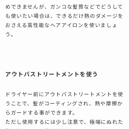
めできませんが、ガンコな髪質などでどうして
も使いたい場合は、できるだけ熱のダメージを
おさえる高性能なヘアアイロンを使いましょ
う。
アウトバストリートメントを使う
ドライヤー前にアウトバストリートメントを使
うことで、髪がコーティングされ、熱や摩擦か
らガードする事ができます。
ただし使用するには少し注意で、極端にぬれた