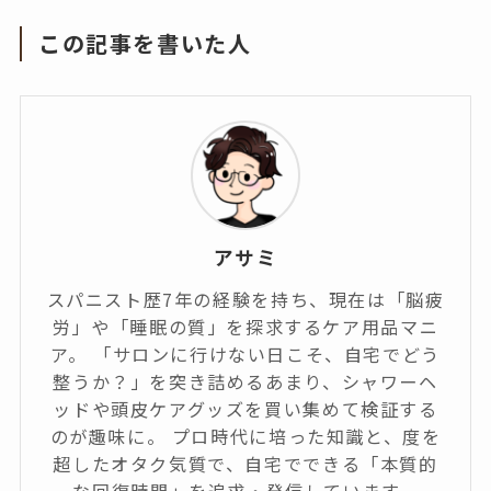
この記事を書いた人
アサミ
スパニスト歴7年の経験を持ち、現在は「脳疲
労」や「睡眠の質」を探求するケア用品マニ
ア。 「サロンに行けない日こそ、自宅でどう
整うか？」を突き詰めるあまり、シャワーヘ
ッドや頭皮ケアグッズを買い集めて検証する
のが趣味に。 プロ時代に培った知識と、度を
超したオタク気質で、自宅でできる「本質的