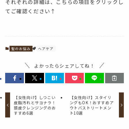
それぞれの詳細は、こちらの項目をクリックし
てご確認ください↑
髪のお悩み
ヘアケア
よかったらシェアしてね！
【女性向け】しつこい
【女性向け】スタイリ
皮脂汚れとサヨナラ！
ングもOK！おすすめア
頭皮クレンジングのお
ウトバストリートメン
すすめ6選
ト10選