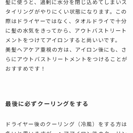
髪に使うと、過剰に水分を閉じ込めてしまいス
タイリングがやりにくい状態になります。この
際はドライヤーではなく、タオルドライで十分
に髪の水気をきってから、アウトバストリート
メントをつけてアイロンすると尚いいです。
美髪ヘアケア重視の方は、アイロン後にも、さ
らにアウトバストリートメントをつけることが
おすすめです！
最後に必ずクーリングをする
ドライヤー後のクーリング（冷風）をする方は