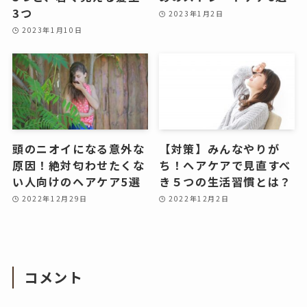
3つ
2023年1月2日
2023年1月10日
頭のニオイになる意外な
【対策】みんなやりが
原因！絶対匂わせたくな
ち！ヘアケアで見直すべ
い人向けのヘアケア5選
き５つの生活習慣とは？
2022年12月29日
2022年12月2日
コメント