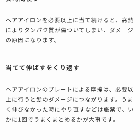
ヘアアイロンを必要以上に当て続けると、高熱
によりタンパク質が傷ついてしまい、ダメージ
の原因になります。
当てて伸ばすをくり返す
ヘアアイロンのプレートによる摩擦は、必要以
上に行うと髪のダメージにつながります。うま
く伸びなかった時にやり直すなどは厳禁で、い
かに1回でうまくまとめるかが大事です。