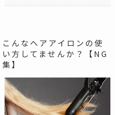
こんなヘアアイロンの使
い方してませんか？【NG
集】