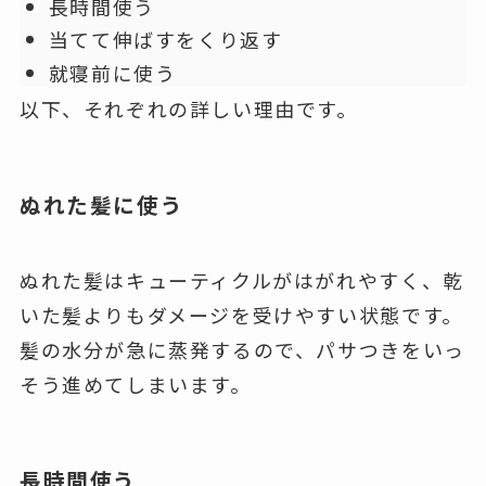
長時間使う
当てて伸ばすをくり返す
就寝前に使う
以下、それぞれの詳しい理由です。
ぬれた髪に使う
ぬれた髪はキューティクルがはがれやすく、乾
いた髪よりもダメージを受けやすい状態です。
髪の水分が急に蒸発するので、パサつきをいっ
そう進めてしまいます。
長時間使う