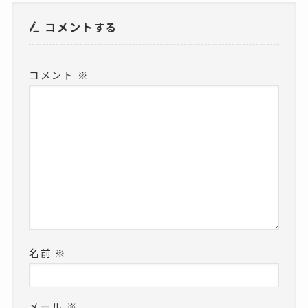
コメントする
コメント
※
名前
※
メール
※