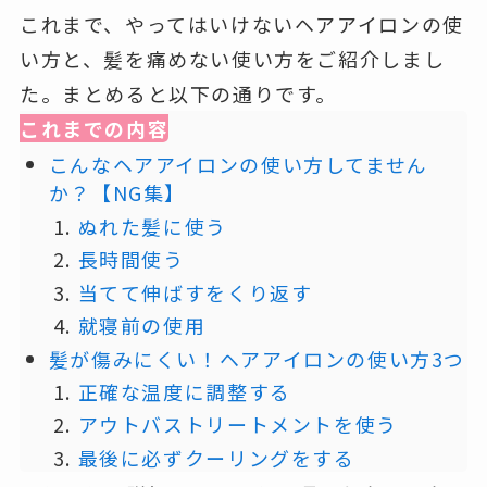
これまで、やってはいけないヘアアイロンの使
い方と、髪を痛めない使い方をご紹介しまし
た。まとめると以下の通りです。
これまでの内容
こんなヘアアイロンの使い方してません
か？【NG集】
ぬれた髪に使う
長時間使う
当てて伸ばすをくり返す
就寝前の使用
髪が傷みにくい！ヘアアイロンの使い方3つ
正確な温度に調整する
アウトバストリートメントを使う
最後に必ずクーリングをする