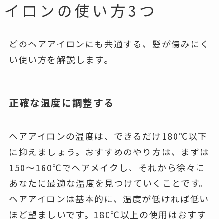
イロンの使い方3つ
どのヘアアイロンにも共通する、髪が傷みにく
い使い方を解説します。
正確な温度に調整する
ヘアアイロンの温度は、できるだけ180℃以下
に抑えましょう。おすすめのやり方は、まずは
150～160℃でヘアメイクし、それから徐々に
あなたに最適な温度を見つけていくことです。
ヘアアイロンは基本的に、温度が低ければ低い
ほど望ましいです。180℃以上の使用はおすす