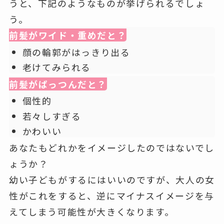
うと、下記のようなものが挙げられるでしょ
う。
前髪がワイド・重めだと？
顔の輪郭がはっきり出る
老けてみられる
前髪がぱっつんだと？
個性的
若々しすぎる
かわいい
あなたもどれかをイメージしたのではないでし
ょうか？
幼い子どもがするにはいいのですが、大人の女
性がこれをすると、逆にマイナスイメージを与
えてしまう可能性が大きくなります。