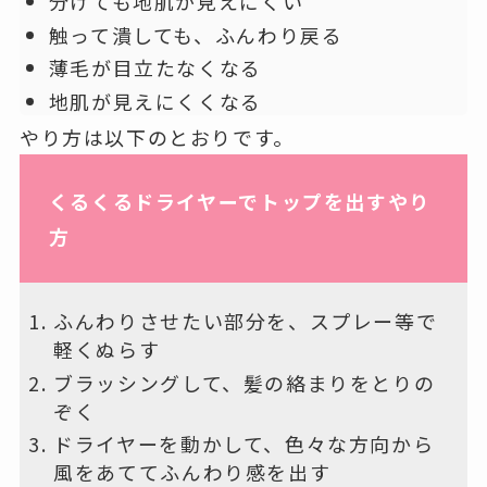
分けても地肌が見えにくい
触って潰しても、ふんわり戻る
薄毛が目立たなくなる
地肌が見えにくくなる
やり方は以下のとおりです。
くるくるドライヤーでトップを出すやり
方
ふんわりさせたい部分を、スプレー等で
軽くぬらす
ブラッシングして、髪の絡まりをとりの
ぞく
ドライヤーを動かして、色々な方向から
風をあててふんわり感を出す