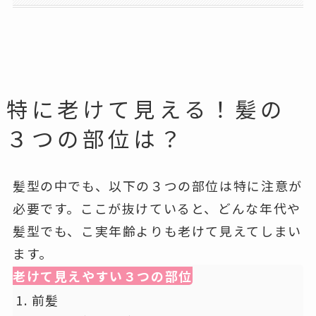
特に老けて見える！髪の
３つの部位は？
髪型の中でも、以下の３つの部位は特に注意が
必要です。ここが抜けていると、どんな年代や
髪型でも、こ実年齢よりも老けて見えてしまい
ます。
老けて見えやすい３つの部位
前髪