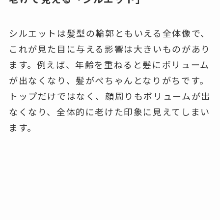
シルエットは髪型の輪郭ともいえる全体像で、
これが見た目に与える影響は大きいものがあり
ます。例えば、年齢を重ねると髪にボリューム
が出なくなり、髪がぺちゃんとなりがちです。
トップだけではなく、顔周りもボリュームが出
なくなり、全体的に老けた印象に見えてしまい
ます。