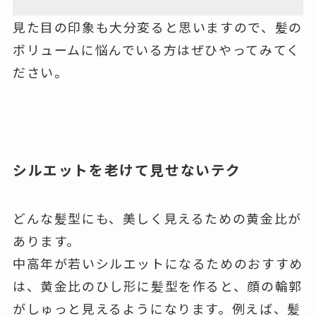
見た目の印象も大分変ると思いますので、髪の
ボリュームに悩んでいる方はぜひやってみてく
ださい。
シルエットを老けて見せないテク
どんな髪型にも、美しく見えるための黄金比が
あります。
中高年が若いシルエットになるためのおすすめ
は、黄金比の
ひし形に髪型を作ると
、顔の輪郭
がしゅっと見えるようになります。例えば、髪