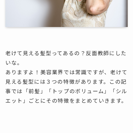
老けて見える髪型ってあるの？反面教師にした
いな。
ありますよ！美容業界では常識ですが、老けて
見える髪型には３つの特徴があります。この記
事では「前髪」「トップのボリューム」「シル
エット」ごとにその特徴をまとめていきます。