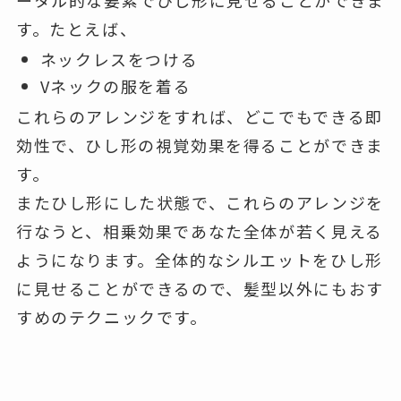
ータル的な要素でひし形に見せることができま
す。たとえば、
ネックレスをつける
Vネックの服を着る
これらのアレンジをすれば、どこでもできる即
効性で、ひし形の視覚効果を得ることができま
す。
またひし形にした状態で、これらのアレンジを
行なうと、相乗効果であなた全体が若く見える
ようになります。全体的なシルエットをひし形
に見せることができるので、髪型以外にもおす
すめのテクニックです。