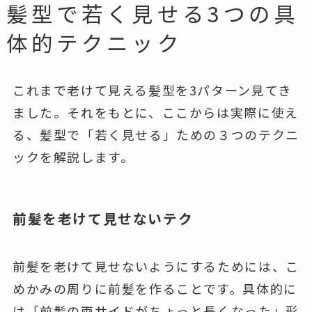
髪型で若く見せる3つの具
体的テクニック
これまで老けて見える髪型を3パターン見てき
ました。それをもとに、ここからは実際に使え
る、髪型で「若く見せる」ための３つのテクニ
ックを解説します。
前髪を老けて見せないテク
前髪を老けて見せないようにするためには、
こ
めかみの周りに前髪を作ること
です。具体的に
は「前髪の両サイドがちょっと長くなった」形