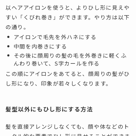
以ヘアアイロンを使うと、よりひし形に見えや
すい「くびれ巻き」ができます。やり方は以下
の通り。
アイロンで毛先を外ハネにする
中間を内巻きにする
その後に顔周りの髪の毛を外巻きに軽くふ
んわり巻いて、S字カールを作る
この順にアイロンをあてると、顔周りの髪がひ
し形になり、印象が若々しくなります。
髪型以外にもひし形にする方法
髪を直接アレンジしなくても、顔や体などのト