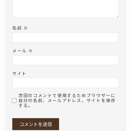
名前
※
メール
※
サイト
次回のコメントで使用するためブラウザーに
自分の名前、メールアドレス、サイトを保存
する。