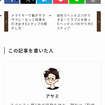
ドライヤーで髪がサラ
自宅でヘッドスパがで
サラに！もっと効果を
きる！ミラブルを使っ
引き出す6ステップの乾
たヘッドスパのやり方3
かし方
ステップ
この記事を書いた人
アサミ