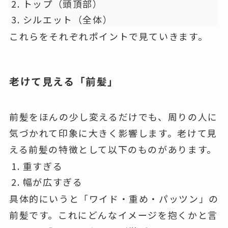
トップ（頭頂部）
シルエット（全体）
これらをそれぞれポイントで見ていきます。
老けて見える「前髪」
前髪をほんの少し変えるだけでも、周りの人に
気づかれて印象に大きく影響します。老けて見
える前髪の特徴として以下のものがあります。
重すぎる
幅が広すぎる
具体的にいうと
「ワイド・重め・パッツン」の
前髪
です。これにどんなイメージを抱くかと言