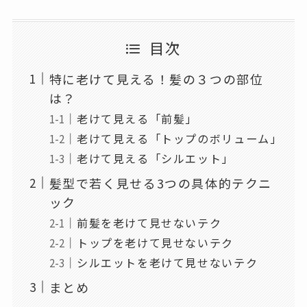
目次
特に老けて見える！髪の３つの部位
は？
老けて見える「前髪」
老けて見える「トップのボリューム」
老けて見える「シルエット」
髪型で若く見せる3つの具体的テクニ
ック
前髪を老けて見せないテク
トップを老けて見せないテク
シルエットを老けて見せないテク
まとめ