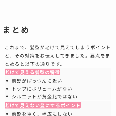
まとめ
これまで、髪型が老けて見えてしまうポイント
と、その対策をお伝えしてきました。要点をま
とめると以下の通りです。
老けて見える髪型の特徴
前髪がぱっつんに近い
トップにボリュームがない
シルエットが黄金比ではない
老けて見えない髪にするポイント
前髪を重く、幅広にしない