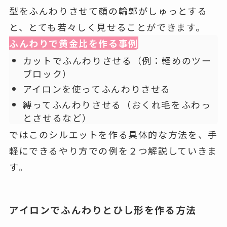
型をふんわりさせて顔の輪郭がしゅっとする
と、とても若々しく見せることができます。
ふんわりで黄金比を作る事例
カットでふんわりさせる（例：軽めのツー
ブロック）
アイロンを使ってふんわりさせる
縛ってふんわりさせる（おくれ毛をふわっ
とさせるなど）
ではこのシルエットを作る具体的な方法を、手
軽にできるやり方での例を２つ解説していきま
す。
アイロンでふんわりとひし形を作る方法