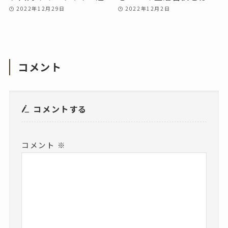
2022年12月29日
2022年12月2日
コメント
コメントする
コメント
※