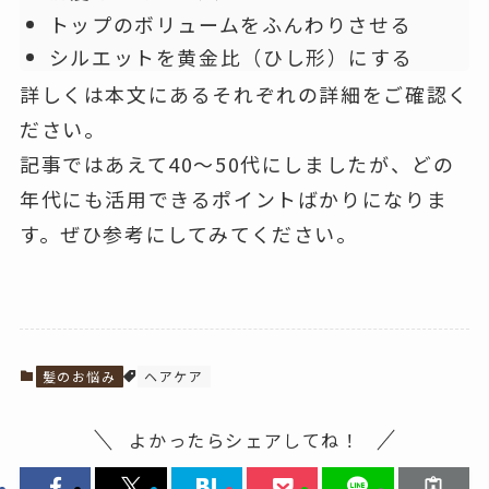
トップのボリュームをふんわりさせる
シルエットを黄金比（ひし形）にする
詳しくは本文にあるそれぞれの詳細をご確認く
ださい。
記事ではあえて40～50代にしましたが、どの
年代にも活用できるポイントばかりになりま
す。ぜひ参考にしてみてください。
髪のお悩み
ヘアケア
よかったらシェアしてね！