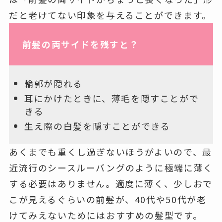
だと老けてない印象を与えることができます。
前髪の両サイドを残すと？
輪郭が隠れる
耳にかけたときに、薄毛を隠すことがで
きる
生え際の白髪を隠すことができる
あくまでも重くし過ぎないほうがよいので、最
近流行のシースルーバングのように極端に薄く
する必要はありません。適度に薄く、少しおで
こが見えるぐらいの前髪が、40代や50代が老
けてみえないためにはおすすめの髪型です。