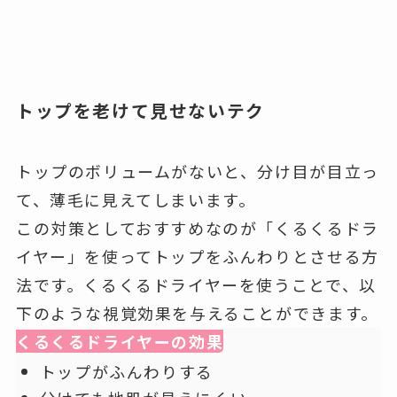
トップを老けて見せないテク
トップのボリュームがないと、分け目が目立っ
て、薄毛に見えてしまいます。
この対策としておすすめなのが「くるくるドラ
イヤー」を使ってトップをふんわりとさせる方
法です。くるくるドライヤーを使うことで、以
下のような視覚効果を与えることができます。
くるくるドライヤーの効果
トップがふんわりする