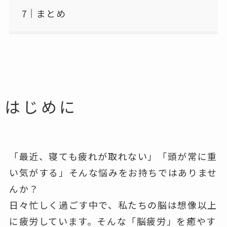
まとめ
はじめに
「最近、寝ても疲れが取れない」「頭が常に重
い気がする」そんな悩みをお持ちではありませ
んか？
日々忙しく過ごす中で、私たちの脳は想像以上
に疲労しています。そんな「脳疲労」を癒やす