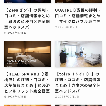
【ZeN(ゼン)】の評判・
QUATRE心斎橋の評判・
口コミ・店舗情報まとめ
口コミ・店舗情報まとめ
｜難波の頭浸浴×完全個
｜マイクロバブル専門店
室ヘッドスパ
2026年8月5日
2026年8月5日
【HEAD SPA Kuu 心斎
【toiro（トイロ）】の
橋店】の評判・口コミ・
評判・ロコミ・店舗情報
店舗情報まとめ | 頭浸浴
まとめ｜六本木の完全個
とフルフラット完全個室
室ヘッドスパ
2026年8月5日
2025年12月1日