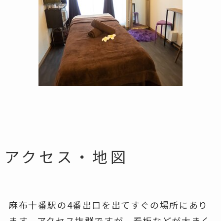
アクセス・地図
麻布十番駅の4番出口を出てすぐの場所にあり
ます。アクセス抜群ですが、看板などが大きく