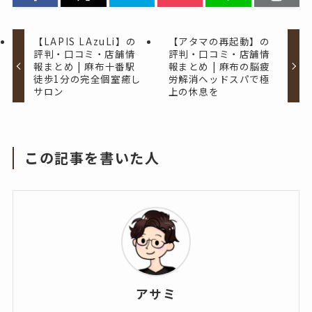
【LAPIS LAzuLi】の
【アタマの再起動】の
評判・口コミ・店舗情
評判・口コミ・店舗情
報まとめ | 麻布十番駅
報まとめ | 麻布の脳疲
徒歩1分の完全個室癒し
労解消ヘッドスパで極
サロン
上の休息を
この記事を書いた人
アサミ