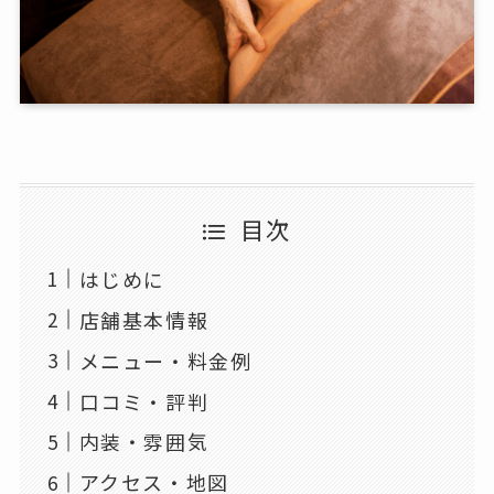
目次
はじめに
店舗基本情報
メニュー・料金例
口コミ・評判
内装・雰囲気
アクセス・地図