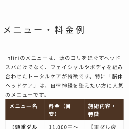
メニュー・料金例
Infiniのメニューは、頭のコリをほぐすヘッド
スパだけでなく、フェイシャルやボディを組み
合わせたトータルケアが特徴です。特に「脳休
ヘッドケア」は、自律神経を整えたい方に人気
のメニューです。
メニュー名
料金（目
施術内容・
安）
特徴
【頭重ダル
11,000円〜
【重ダル疲