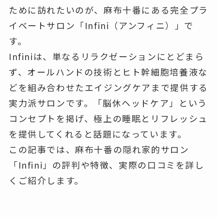
ために訪れたいのが、麻布十番にある完全プラ
イベートサロン「Infini（アンフィニ）」で
す。
Infiniは、単なるリラクゼーションにとどまら
ず、オールハンドの技術とヒト幹細胞培養液な
どを組み合わせたエイジングケアまで提供する
実力派サロンです。「脳休ヘッドケア」という
コンセプトを掲げ、極上の睡眠とリフレッシュ
を提供してくれると話題になっています。
この記事では、麻布十番の隠れ家的サロン
「Infini」の評判や特徴、実際の口コミを詳し
くご紹介します。