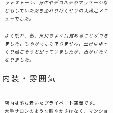
ットストーン、背中やデコルテのマッサージな
どもしていただき至れり尽くせりの大満足メニ
ューでした。
よく眠れ、朝、気持ちよく目覚めることができ
ました。もみかえしもありません。翌日はゆっ
くり過ごそうと思っていましたが、出かけたく
なりました。
内装・雰囲気
店内は落ち着いたプライベート空間です。
大手サロンのような賑やかさはなく、マンショ