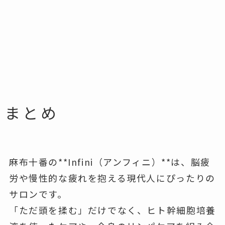
まとめ
麻布十番の**Infini（アンフィニ）**は、脳疲
労や慢性的な疲れを抱える現代人にぴったりの
サロンです。
「ただ頭を揉む」だけでなく、ヒト幹細胞培養