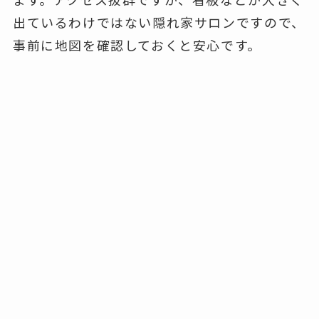
出ているわけではない隠れ家サロンですので、
事前に地図を確認しておくと安心です。