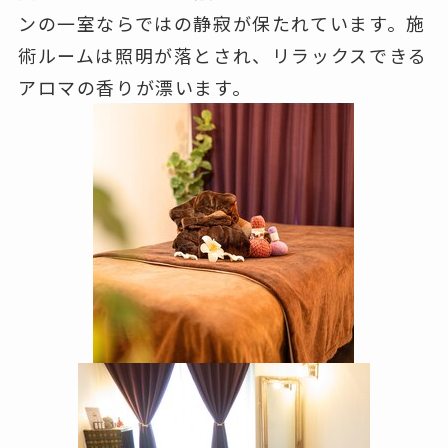
ンの一室ならではの静寂が保たれています。施
術ルームは照明が落とされ、リラックスできる
アロマの香りが漂います。