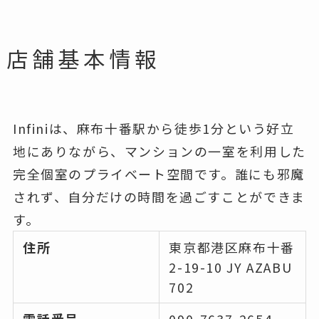
店舗基本情報
Infiniは、麻布十番駅から徒歩1分という好立
地にありながら、マンションの一室を利用した
完全個室のプライベート空間です。誰にも邪魔
されず、自分だけの時間を過ごすことができま
す。
住所
東京都港区麻布十番
2-19-10 JY AZABU
702