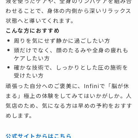
液を使ったケアや、全身のリンパケアを組み合
わせることで、身体の内側から深いリラックス
状態へと導いてくれます。
こんな方におすすめ
周りを気にせず静かに過ごしたい方
頭だけでなく、顔のたるみや全身の疲れも
ケアしたい方
確かな技術で、しっかりとした圧の施術を
受けたい方
頑張った自分へのご褒美に、Infiniで「脳が休
まる」極上の体験をしてみてはいかがしか。人
気店のため、気になる方は早めの予約をおすす
めします。
公式サイトからはこちら