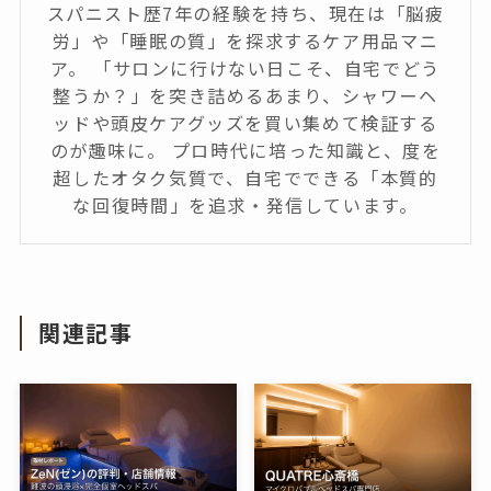
スパニスト歴7年の経験を持ち、現在は「脳疲
労」や「睡眠の質」を探求するケア用品マニ
ア。 「サロンに行けない日こそ、自宅でどう
整うか？」を突き詰めるあまり、シャワーヘ
ッドや頭皮ケアグッズを買い集めて検証する
のが趣味に。 プロ時代に培った知識と、度を
超したオタク気質で、自宅でできる「本質的
な回復時間」を追求・発信しています。
関連記事