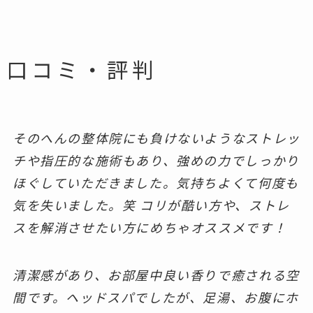
口コミ・評判
そのへんの整体院にも負けないようなストレッ
チや指圧的な施術もあり、強めの力でしっかり
ほぐしていただきました。気持ちよくて何度も
気を失いました。笑 コリが酷い方や、ストレ
スを解消させたい方にめちゃオススメです！
清潔感があり、お部屋中良い香りで癒される空
間です。ヘッドスパでしたが、足湯、お腹にホ