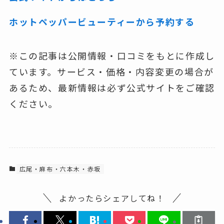
ホットペッパービューティーから予約する
※この記事は公開情報・口コミをもとに作成し
ています。サービス・価格・内容変更の場合が
あるため、最新情報は必ず公式サイトをご確認
ください。
広尾・麻布・六本木・赤坂
よかったらシェアしてね！