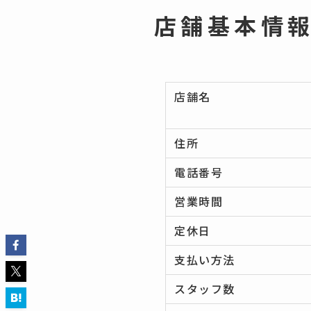
店舗基本情
店舗名
住所
電話番号
営業時間
定休日
支払い方法
スタッフ数