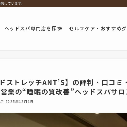
発信しています。
ヘッドスパ専門店を探す
セルフケア・おすすめグ
ドストレッチANT’S】の評判・口コミ・
で営業の“睡眠の質改善”ヘッドスパサロ
日
2025年12月1日