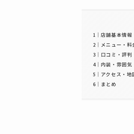
店舗基本情報
メニュー・料
口コミ・評判
内装・雰囲気
アクセス・地
まとめ