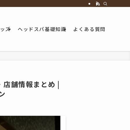
ッズ
ヘッドスパ基礎知識
よくある質問
店舗情報まとめ |
ン