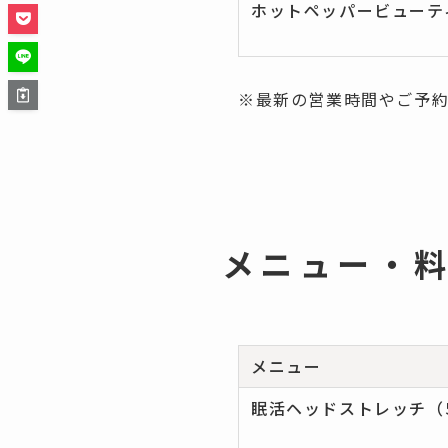
ホットペッパービューテ
※最新の営業時間やご予
メニュー・
メニュー
眠活ヘッドストレッチ（