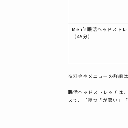
Men’s眠活ヘッドスト
（45分）
※料金やメニューの詳細
眠活ヘッドストレッチは
スで、「寝つきが悪い」