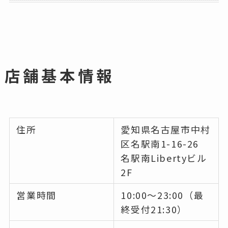
店舗基本情報
住所
愛知県名古屋市中村
区名駅南1-16-26
名駅南Libertyビル
2F
営業時間
10:00～23:00（最
終受付21:30）