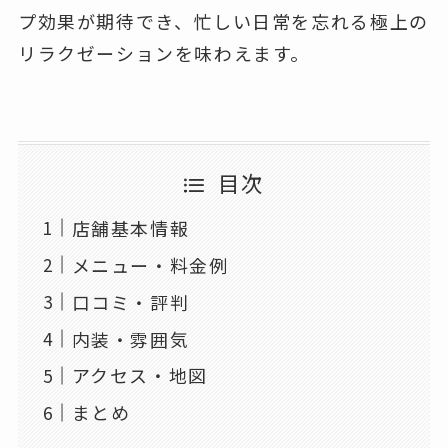
プ効果が期待でき、忙しい日常を忘れる極上の
リラクゼーションを味わえます。
目次
店舗基本情報
メニュー・料金例
口コミ・評判
内装・雰囲気
アクセス・地図
まとめ