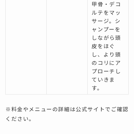
甲骨・デコ
ルテをマッ
サージ。シ
ャンプーを
しながら頭
皮をほぐ
し、より頭
のコリにア
プローチし
ていきま
す。
※料金やメニューの詳細は公式サイトでご確認
ください。