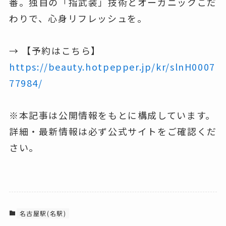
番。独自の「指武装」技術とオーガニックこだ
わりで、心身リフレッシュを。
→ 【予約はこちら】
https://beauty.hotpepper.jp/kr/slnH0007
77984/
※本記事は公開情報をもとに構成しています。
詳細・最新情報は必ず公式サイトをご確認くだ
さい。
名古屋駅(名駅)