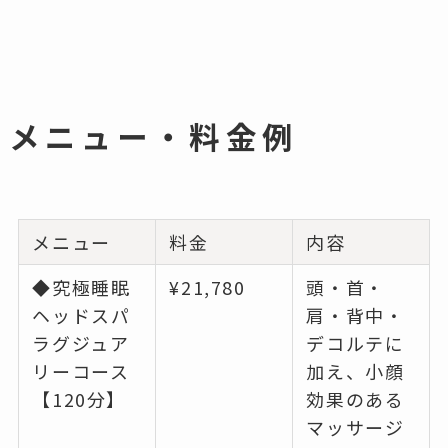
メニュー・料金例
メニュー
料金
内容
◆究極睡眠
¥21,780
頭・首・
ヘッドスパ
肩・背中・
ラグジュア
デコルテに
リーコース
加え、小顔
【120分】
効果のある
マッサージ