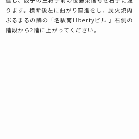
ります。横断後左に曲がり直進をし、炭火焼肉
ぶるまるの隣の「名駅南Libertyビル 」右側の
階段から2階に上がってください。