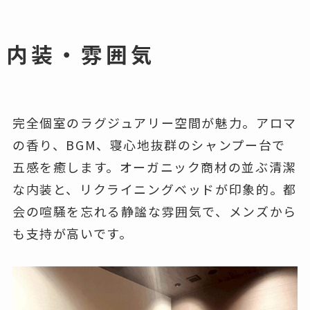
内装・雰囲気
完全個室のラグジュアリー空間が魅力。アロマ
の香り、BGM、寝心地抜群のシャンプー台で
五感を癒します。オーガニック商材の並ぶ清潔
な内装と、リクライニングベッドが印象的。都
会の喧騒を忘れる静謐な雰囲気で、メンズから
も支持が高いです。