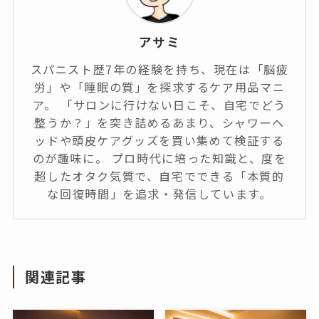
アサミ
スパニスト歴7年の経験を持ち、現在は「脳疲
労」や「睡眠の質」を探求するケア用品マニ
ア。 「サロンに行けない日こそ、自宅でどう
整うか？」を突き詰めるあまり、シャワーヘ
ッドや頭皮ケアグッズを買い集めて検証する
のが趣味に。 プロ時代に培った知識と、度を
超したオタク気質で、自宅でできる「本質的
な回復時間」を追求・発信しています。
関連記事