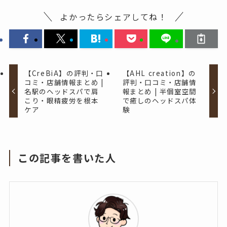
よかったらシェアしてね！
【CreBiA】の評判・口
【AHL creation】の
コミ・店舗情報まとめ |
評判・口コミ・店舗情
名駅のヘッドスパで肩
報まとめ | 半個室空間
こり・眼精疲労を根本
で癒しのヘッドスパ体
ケア
験
この記事を書いた人