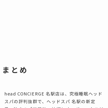
まとめ
head CONCIERGE 名駅店は、究極睡眠ヘッド
スパの評判抜群で、ヘッドスパ 名駅の新定