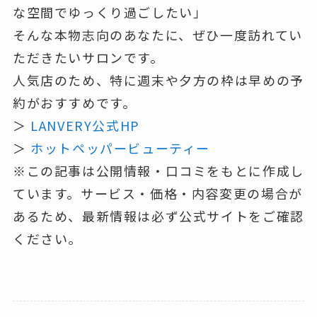
な空間でゆっくり過ごしたい」
そんな本物志向のあなたに、ぜひ一度訪れてい
ただきたいサロンです。
人気店のため、特に週末や夕方の枠は早めの予
約がおすすめです。
＞
LANVERY公式HP
＞
ホットペッパービューティー
※この記事は公開情報・口コミをもとに作成し
ています。サービス・価格・内容変更の場合が
あるため、最新情報は必ず公式サイトをご確認
ください。