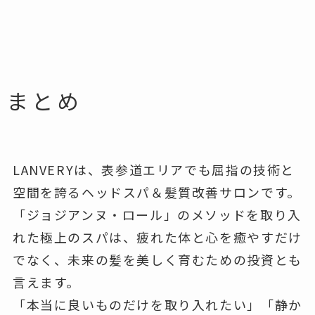
まとめ
LANVERYは、表参道エリアでも屈指の技術と
空間を誇るヘッドスパ＆髪質改善サロンです。
「ジョジアンヌ・ロール」のメソッドを取り入
れた極上のスパは、疲れた体と心を癒やすだけ
でなく、未来の髪を美しく育むための投資とも
言えます。
「本当に良いものだけを取り入れたい」「静か