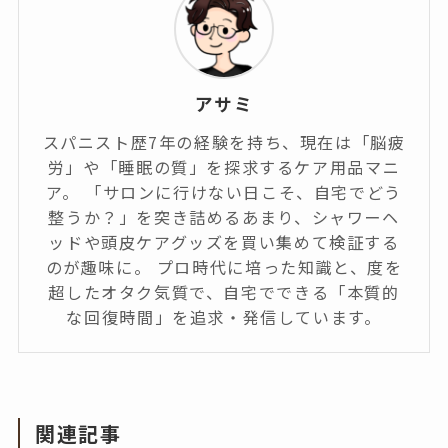
アサミ
スパニスト歴7年の経験を持ち、現在は「脳疲
労」や「睡眠の質」を探求するケア用品マニ
ア。 「サロンに行けない日こそ、自宅でどう
整うか？」を突き詰めるあまり、シャワーヘ
ッドや頭皮ケアグッズを買い集めて検証する
のが趣味に。 プロ時代に培った知識と、度を
超したオタク気質で、自宅でできる「本質的
な回復時間」を追求・発信しています。
関連記事