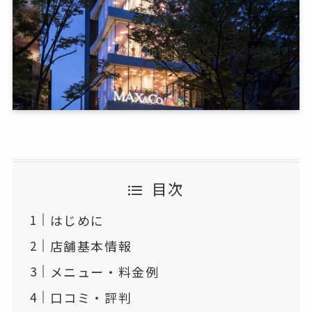
目次
はじめに
店舗基本情報
メニュー・料金例
口コミ・評判