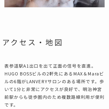
アクセス・地図
表参道駅A1出口を出て正面の信号を直進。
HUGO BOSSビルの2軒先にあるMAX＆Maraビ
ルの6階がLANVERYサロンのある場所です。歩
いて1分と非常にアクセスが良好で、明治神宮
前駅からも徒歩圏内のため複数路線利用が便利
です。