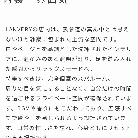
LANVERYの店内は、表参道の真ん中とは思え
ないほど静寂に包まれた上質な空間です。
白やベージュを基調とした洗練されたインテリ
アに、温かみのある照明が灯り、足を踏み入れ
た瞬間からリラックスモードへ。
特筆すべきは、完全個室のスパルーム。
周りの目を気にすることなく、自分だけの時間
を過ごせるプライベート空間が確保されていま
す。BGMや香りにもこだわっており、五感すべ
てで癒やしを感じられるよう設計されていま
す。日常の忙しさを忘れ、心身ともにリセット
できる場所です。