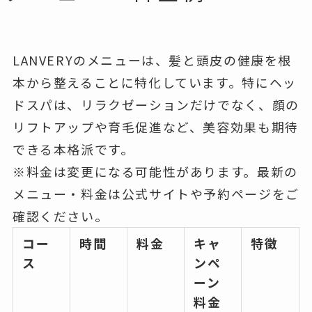
LANVERYのメニューは、髪と頭皮の健康を根
本から整えることに特化しています。特にヘッ
ドスパは、リラクゼーションだけでなく、顔の
リフトアップや育毛促進など、美容効果も期待
できる本格派です。
※料金は変更になる可能性があります。最新の
メニュー・料金は公式サイトや予約ページをご
確認ください。
コー
時間
料金
キャ
特徴
ス
ンペ
ーン
料金