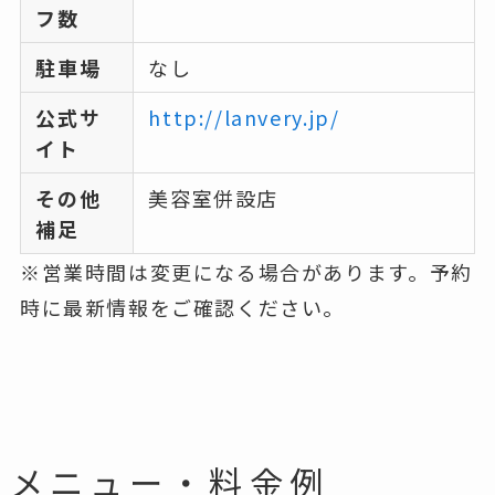
フ数
駐車場
なし
公式サ
http://lanvery.jp/
イト
その他
美容室併設店
補足
※営業時間は変更になる場合があります。予約
時に最新情報をご確認ください。
メニュー・料金例