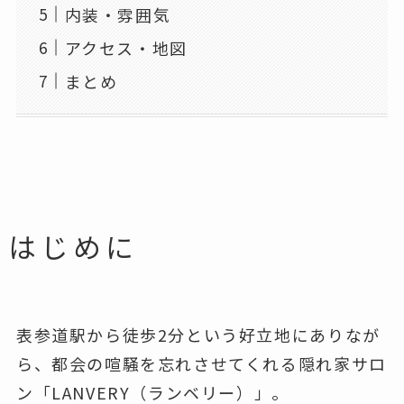
内装・雰囲気
アクセス・地図
まとめ
はじめに
表参道駅から徒歩2分という好立地にありなが
ら、都会の喧騒を忘れさせてくれる隠れ家サロ
ン「LANVERY（ランベリー）」。