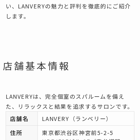
い、LANVERYの魅力と評判を徹底的にご紹介
します。
店舗基本情報
LANVERYは、完全個室のスパルームを備え
た、リラックスと結果を追求するサロンです。
店舗名
LANVERY（ランベリー）
住所
東京都渋谷区神宮前5-2-5