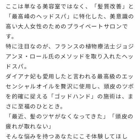
ここは単なる美容室ではなく、「髪質改善」と
「最高峰のヘッドスパ」に特化した、美意識の
高い大人女性のためのプライベートサロンで
す。
特に注目なのが、フランスの植物療法士ジョジ
アンヌ・ロール氏のメソッドを取り入れたヘッ
ドスパ。
ダイアナ妃も愛用したと言われる最高級のエッ
センシャルオイルを贅沢に使用し、頭皮のツボ
を的確に捉える「ゴッドハンド」の施術は、ま
さに至福のひととき。
「最近、髪のツヤがなくなってきた」「頭皮の
疲れが取れない」
そんな悩みを持つあなたにこそ体験してほし