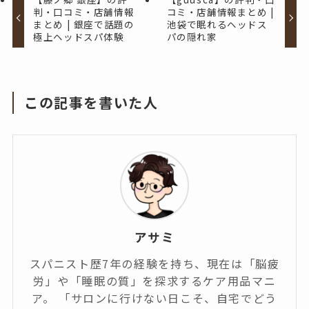
判・口コミ・店舗情報
コミ・店舗情報まとめ |
まとめ | 銀座で話題の
池袋で眠れるヘッドス
極上ヘッドスパ体験
パの隠れ家
この記事を書いた人
アサミ
スパニスト歴7年の経験を持ち、現在は「脳疲
労」や「睡眠の質」を探求するケア用品マニ
ア。 「サロンに行けない日こそ、自宅でどう