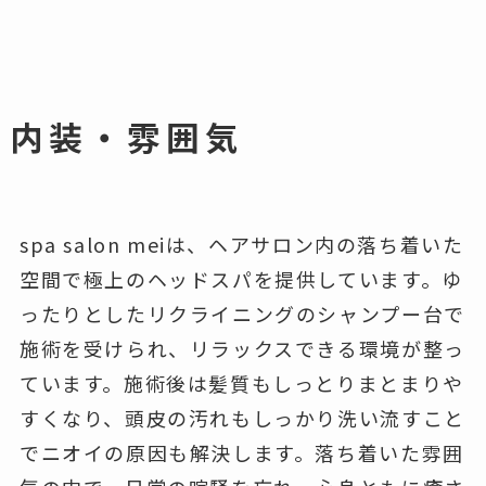
内装・雰囲気
spa salon meiは、ヘアサロン内の落ち着いた
空間で極上のヘッドスパを提供しています。ゆ
ったりとしたリクライニングのシャンプー台で
施術を受けられ、リラックスできる環境が整っ
ています。施術後は髪質もしっとりまとまりや
すくなり、頭皮の汚れもしっかり洗い流すこと
でニオイの原因も解決します。落ち着いた雰囲