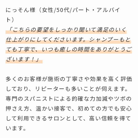
にっそん様（女性/50代/パート・アルバイ
ト）
「こちらの要望をしっかり聞いて満足のいく
仕上がりにしてくださいます。シャンプーもと
ても丁寧で、いつも癒しの時間をありがとうご
ざいます！」
多くのお客様が施術の丁寧さや効果を高く評価
しており、リピーターも多いことが伺えます。
専門のスパニストによる的確な力加減やツボの
押さえ方、温かい接客で、初めての方でも安心
して利用できるサロンとして、高い信頼を得て
います。