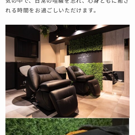
気の中で、日常の喧騒を忘れ、心身ともに癒さ
れる時間をお過ごしいただけます。