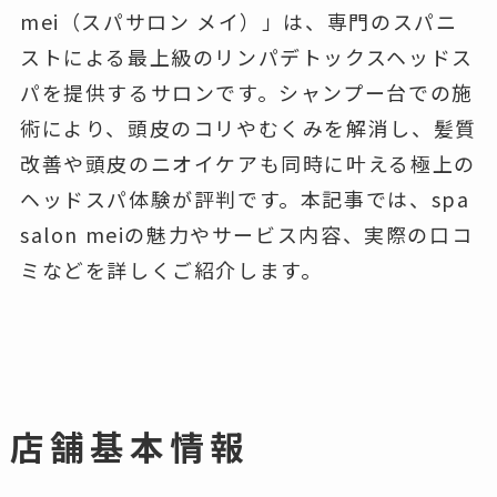
mei（スパサロン メイ）」は、専門のスパニ
ストによる最上級のリンパデトックスヘッドス
パを提供するサロンです。シャンプー台での施
術により、頭皮のコリやむくみを解消し、髪質
改善や頭皮のニオイケアも同時に叶える極上の
ヘッドスパ体験が評判です。本記事では、spa
salon meiの魅力やサービス内容、実際の口コ
ミなどを詳しくご紹介します。
店舗基本情報