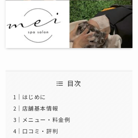
目次
はじめに
店舗基本情報
メニュー・料金例
口コミ・評判