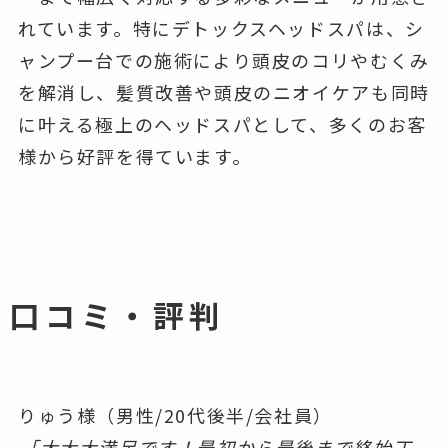
れています。特にデトックスヘッドスパは、シ
ャンプー台での施術により頭皮のコリやむくみ
を解消し、髪質改善や頭皮のニオイケアも同時
に叶える極上のヘッドスパとして、多くのお客
様から好評を得ています。
口コミ・評判
りゅう様（男性/20代後半/会社員）
「大大大満足です！最初から最後まで終始丁