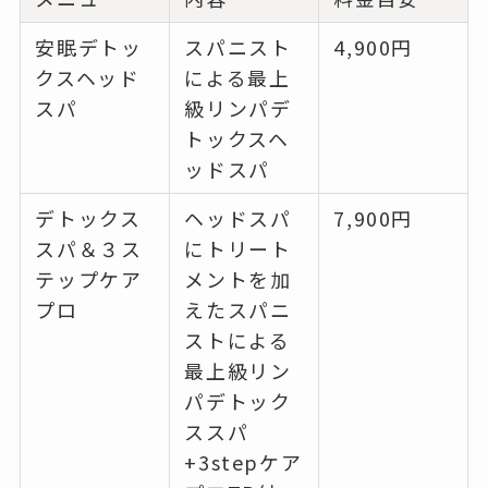
安眠デトッ
スパニスト
4,900円
クスヘッド
による最上
スパ
級リンパデ
トックスヘ
ッドスパ
デトックス
ヘッドスパ
7,900円
スパ＆３ス
にトリート
テップケア
メントを加
プロ
えたスパニ
ストによる
最上級リン
パデトック
ススパ
+3stepケア