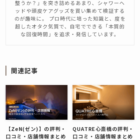
整うか？」を突き詰めるあまり、シャワーヘ
ッドや頭皮ケアグッズを買い集めて検証する
のが趣味に。 プロ時代に培った知識と、度を
超したオタク気質で、自宅でできる「本質的
な回復時間」を追求・発信しています。
関連記事
【ZeN(ゼン)】の評判・
QUATRE心斎橋の評判・
口コミ・店舗情報まとめ
口コミ・店舗情報まとめ