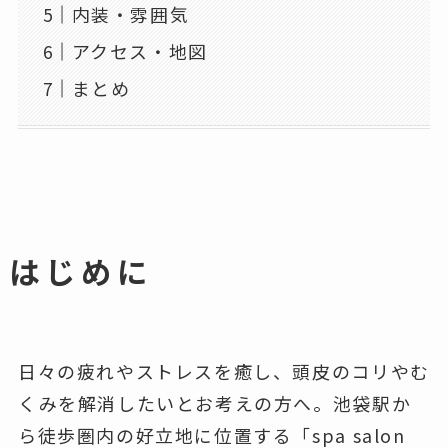
内装・雰囲気
アクセス・地図
まとめ
はじめに
日々の疲れやストレスを癒し、頭皮のコリやむ
くみを解消したいとお考えの方へ。池袋駅か
ら徒歩圏内の好立地に位置する「spa salon