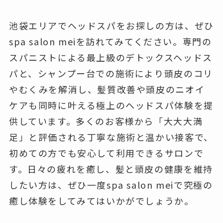
池袋エリアでヘッドスパをお探しの方は、ぜひ
spa salon meiを訪れてみてください。専門の
スパニストによる最上級のデトックスヘッドス
パと、シャンプー台での施術により頭皮のコリ
やむくみを解消し、髪質改善や頭皮のニオイ
ケアも同時に叶える極上のヘッドスパ体験を提
供しています。多くのお客様から「大大大満
足」と評価される丁寧な施術と温かい接客で、
初めての方でも安心して利用できるサロンで
す。日々の疲れを癒し、髪と頭皮の健康を維持
したい方は、ぜひ一度spa salon meiで究極の
癒し体験をしてみてはいかがでしょうか。