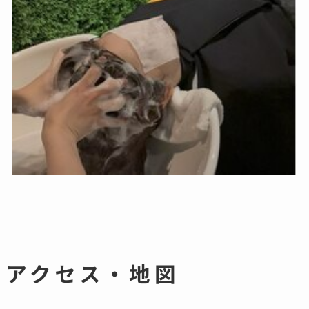
アクセス・地図