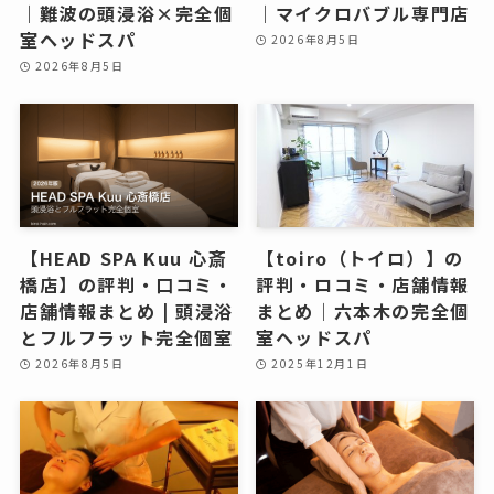
｜難波の頭浸浴×完全個
｜マイクロバブル専門店
室ヘッドスパ
2026年8月5日
2026年8月5日
【HEAD SPA Kuu 心斎
【toiro（トイロ）】の
橋店】の評判・口コミ・
評判・ロコミ・店舗情報
店舗情報まとめ | 頭浸浴
まとめ｜六本木の完全個
とフルフラット完全個室
室ヘッドスパ
2026年8月5日
2025年12月1日