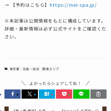
→ 【予約はこちら】
https://mei-spa.jp/
※本記事は公開情報をもとに構成しています。
詳細・最新情報は必ず公式サイトをご確認くだ
さい。
東京都
池袋・目白
関東エリア
よかったらシェアしてね！
【藤ノ郷 銀座】の評
【guusca】の評判・口