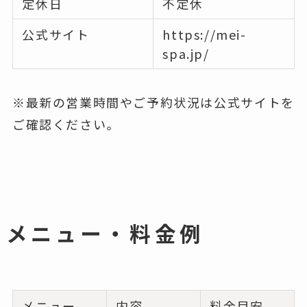
定休日
不定休
公式サイト
https://mei-
spa.jp/
※最新の営業時間やご予約状況は公式サイトを
ご確認ください。
メニュー・料金例
メニュー
内容
料金目安