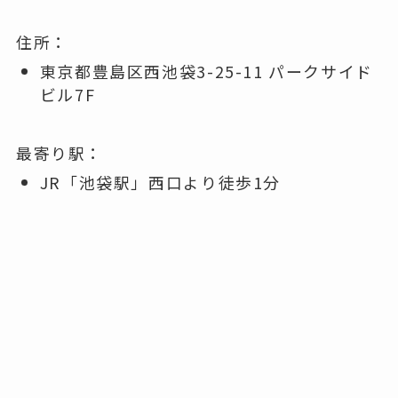
住所：
東京都豊島区西池袋3-25-11 パークサイド
ビル7F
最寄り駅：
JR「池袋駅」西口より徒歩1分