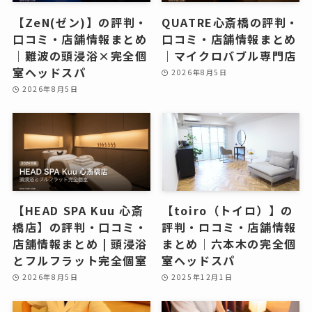
【ZeN(ゼン)】の評判・
QUATRE心斎橋の評判・
口コミ・店舗情報まとめ
口コミ・店舗情報まとめ
｜難波の頭浸浴×完全個
｜マイクロバブル専門店
室ヘッドスパ
2026年8月5日
2026年8月5日
【HEAD SPA Kuu 心斎
【toiro（トイロ）】の
橋店】の評判・口コミ・
評判・ロコミ・店舗情報
店舗情報まとめ | 頭浸浴
まとめ｜六本木の完全個
とフルフラット完全個室
室ヘッドスパ
2026年8月5日
2025年12月1日