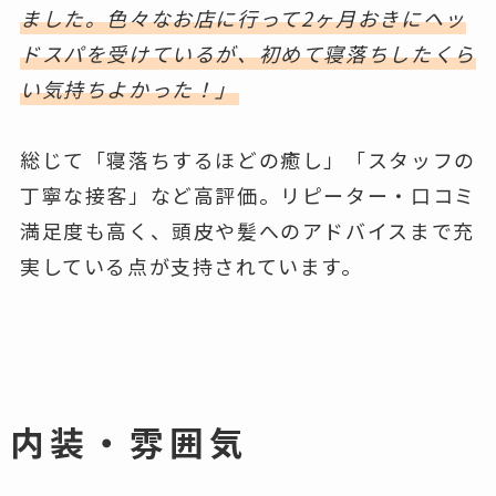
ました。色々なお店に行って2ヶ月おきにヘッ
ドスパを受けているが、初めて寝落ちしたくら
い気持ちよかった！」
総じて「寝落ちするほどの癒し」「スタッフの
丁寧な接客」など高評価。リピーター・口コミ
満足度も高く、頭皮や髪へのアドバイスまで充
実している点が支持されています。
内装・雰囲気