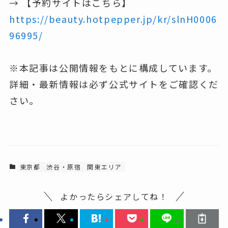
→ 【予約サイトはこちら】
https://beauty.hotpepper.jp/kr/slnH0006
96995/
※本記事は公開情報をもとに構成しています。
詳細・最新情報は必ず公式サイトをご確認くだ
さい。
東京都
渋谷・原宿
関東エリア
よかったらシェアしてね！