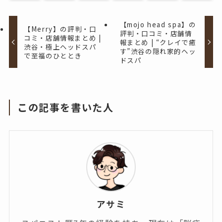
【mojo head spa】の
【Merry】の評判・口
評判・口コミ・店舗情
コミ・店舗情報まとめ |
報まとめ | “クレイで癒
渋谷・極上ヘッドスパ
す”渋谷の隠れ家的ヘッ
で至福のひととき
ドスパ
この記事を書いた人
アサミ