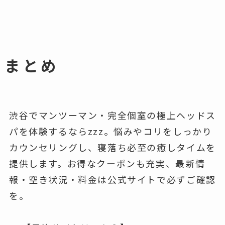
まとめ
渋谷でマンツーマン・完全個室の極上ヘッドス
パを体験するならzzz。悩みやコリをしっかり
カウンセリングし、寝落ち必至の癒しタイムを
提供します。お得なクーポンも充実、最新情
報・空き状況・料金は公式サイトで必ずご確認
を。