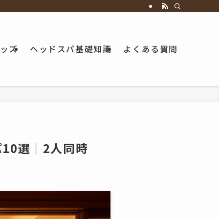
ッズ
ヘッドスパ基礎知識
よくある質問
10選｜2人同時