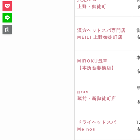
上野・御徒町
漢方ヘッドスパ専門店
MEILI 上野御徒町店
MIROKU浅草
【本所吾妻橋店】
grus
蔵前・新御徒町店
ドライヘッドスパ
Meinou