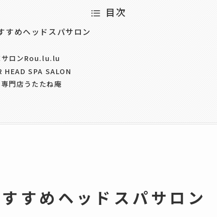
目次
すすめヘッドスパサロン
ロンRou.lu.lu
R HEAD SPA SALON
し専門店うたたね庵
おすすめヘッドスパサロン