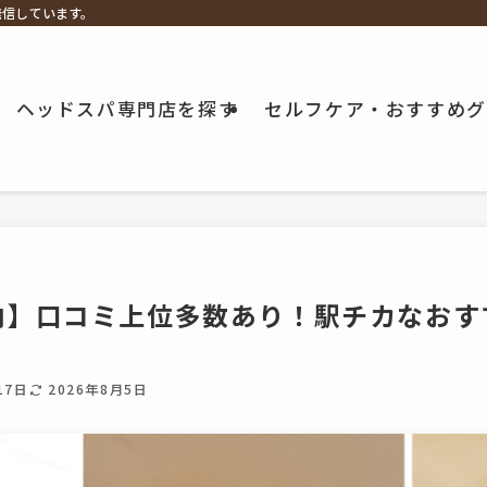
発信しています。
ヘッドスパ専門店を探す
セルフケア・おすすめグ
内】口コミ上位多数あり！駅チカなおす
17日
2026年8月5日