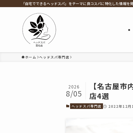
「自宅でできるヘッドスパ」をテーマに良コスパに特化した情報を
ホーム
ヘッドスパ専門店
【名古屋市
2026
8/05
店4選
ヘッドスパ専門店
2022年12月