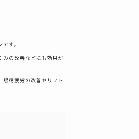
ンです。
くみの改善などにも効果が
、眼精疲労の改善やリフト