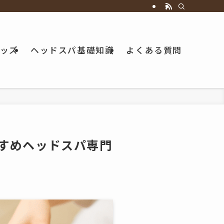
ッズ
ヘッドスパ基礎知識
よくある質問
すめヘッドスパ専門