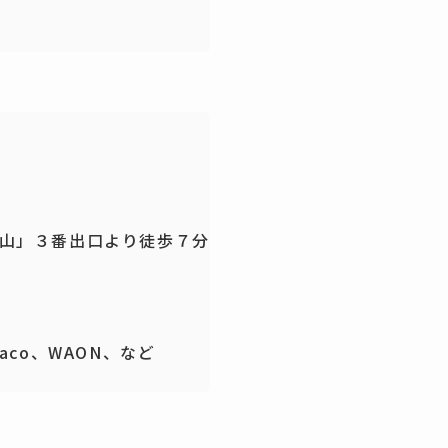
山」３番出口より徒歩７分
aco、WAON、など