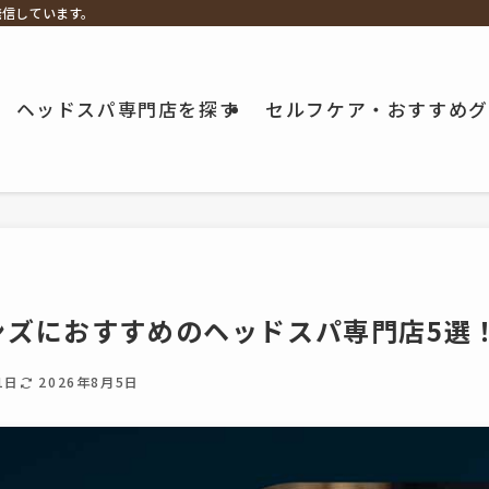
発信しています。
ヘッドスパ専門店を探す
セルフケア・おすすめグ
ンズにおすすめのヘッドスパ専門店5選
1日
2026年8月5日