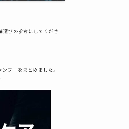
舗選びの参考にしてくださ
ャンプーをまとめました。
。