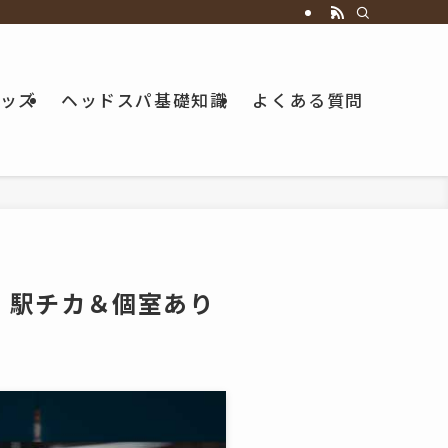
ッズ
ヘッドスパ基礎知識
よくある質問
！駅チカ＆個室あり