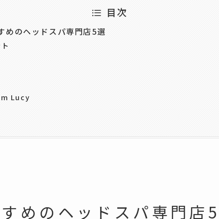
目次
すめのヘッドスパ専門店5選
ント
om Lucy
すめのヘッドスパ専門店