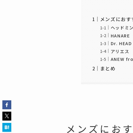
メンズにおす
ヘッドミ
HANARE
Dr. HEAD
アリエス
ANEW fr
まとめ
メンズにおす