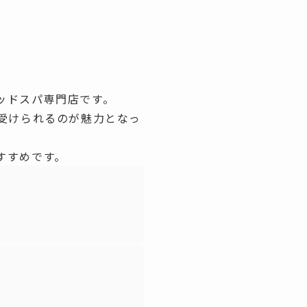
ッドスパ専門店です。
受けられるのが魅力となっ
すすめです。