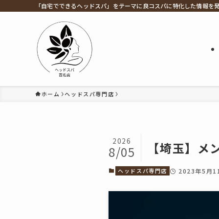
「自宅でできるヘッドスパ」をテーマに良コスパに特化した情報を
ホーム
ヘッドスパ専門店
2026
【埼玉】メ
8/05
ヘッドスパ専門店
2023年5月1