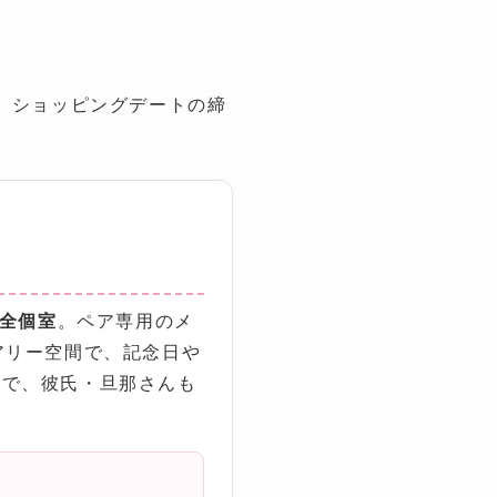
。ショッピングデートの締
完全個室
。ペア専用のメ
アリー空間で、記念日や
ので、彼氏・旦那さんも