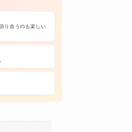
語り合うのも楽しい
。