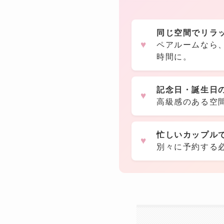
同じ空間でリラ
ペアルームなら
時間に。
記念日・誕生日
高級感のある空
忙しいカップル
別々に予約する