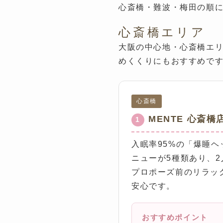
心斎橋・難波・梅田の順
心斎橋エリア
大阪の中心地・心斎橋エ
めくくりにもおすすめで
心斎橋
MENTE 心斎橋
1
入眠率95%の「爆睡
ニューが5種類あり、
プロポーズ前のリラッ
安心です。
おすすめポイント