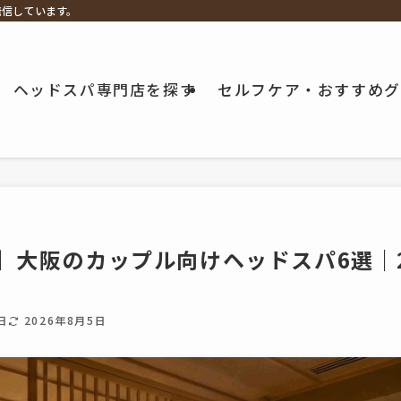
発信しています。
ヘッドスパ専門店を探す
セルフケア・おすすめグ
版】大阪のカップル向けヘッドスパ6選
日
2026年8月5日