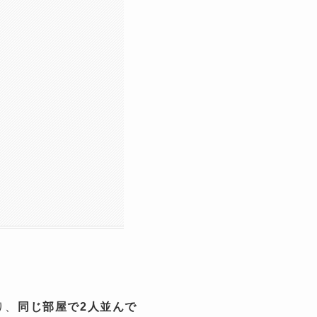
り、
同じ部屋で2人並んで