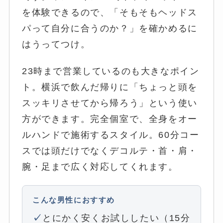
を体験できるので、「そもそもヘッドス
パって自分に合うのか？」を確かめるに
はうってつけ。
23時まで営業しているのも大きなポイン
ト。横浜で飲んだ帰りに「ちょっと頭を
スッキリさせてから帰ろう」という使い
方ができます。完全個室で、全身をオー
ルハンドで施術するスタイル。60分コー
スでは頭だけでなくデコルテ・首・肩・
腕・足まで広く対応してくれます。
こんな男性におすすめ
とにかく安くお試ししたい（15分