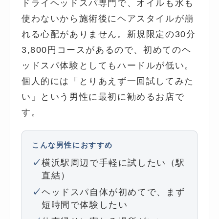
ドライヘッドスパ専門で、オイルも水も
使わないから施術後にヘアスタイルが崩
れる心配がありません。新規限定の30分
3,800円コースがあるので、初めてのヘ
ッドスパ体験としてもハードルが低い。
個人的には「とりあえず一回試してみた
い」という男性に最初に勧めるお店で
す。
こんな男性におすすめ
横浜駅周辺で手軽に試したい（駅
直結）
ヘッドスパ自体が初めてで、まず
短時間で体験したい