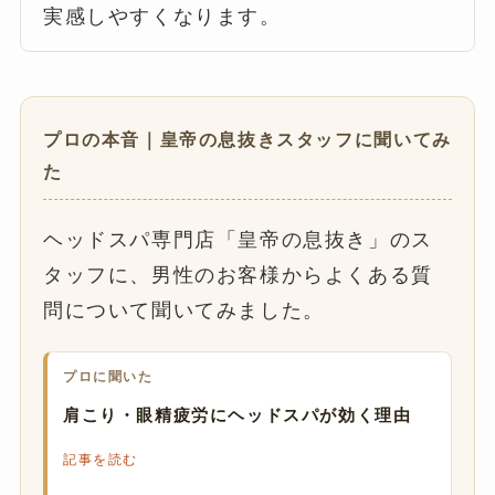
実感しやすくなります。
プロの本音｜皇帝の息抜きスタッフに聞いてみ
た
ヘッドスパ専門店「皇帝の息抜き」のス
タッフに、男性のお客様からよくある質
問について聞いてみました。
プロに聞いた
肩こり・眼精疲労にヘッドスパが効く理由
記事を読む