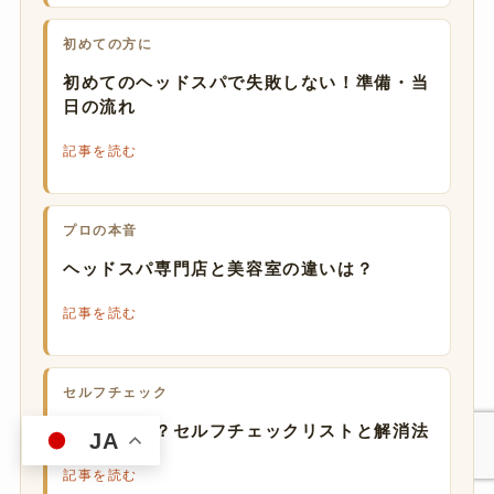
初めての方に
初めてのヘッドスパで失敗しない！準備・当
日の流れ
記事を読む
プロの本音
ヘッドスパ専門店と美容室の違いは？
記事を読む
セルフチェック
脳疲労とは？セルフチェックリストと解消法
JA
記事を読む