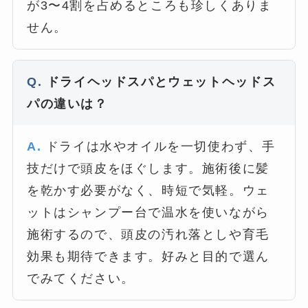
が3〜4割を占めるところも珍しくありま
せん。
ドライヘッドスパとウェットヘッドス
パの違いは？
ドライは水やオイルを一切使わず、手
技だけで頭皮をほぐします。施術後に髪
を乾かす必要がなく、時短で気軽。ウェ
ットはシャンプー台で温水を使いながら
施術するので、頭皮の汚れ落としや育毛
効果も期待できます。好みと目的で選ん
でみてください。