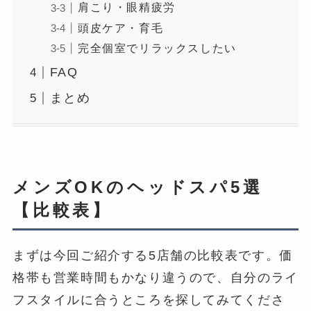
肩こり・眼精疲労
頭皮ケア・育毛
完全個室でリラックスしたい
FAQ
まとめ
メンズOKのヘッドスパ5選
【比較表】
まずは今回ご紹介する5店舗の比較表です。価
格帯も営業時間もかなり違うので、自分のライ
フスタイルに合うところを探してみてくださ