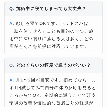
施術中に寝てしまっても大丈夫？
むしろ寝てOKです。ヘッドスパは
「脳を休ませる」ことも目的の一つ。施
術中に深い眠りに落ちる人は多く、どの
店舗もそれを前提に対応しています。
どのくらいの頻度で通うのがいい？
月1〜2回が目安です。初めてなら、ま
ず1回試してみて自分の体の反応を見ると
ころからでOK。定期的に通うことで頭皮
環境の改善や慢性的な首肩こりの軽減が