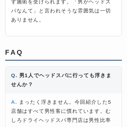
ず施術を受けられます。「男がヘッドス
パなんて」と言われそうな雰囲気は一切
ありません。
FAQ
男1人でヘッドスパに行っても浮きま
せんか？
まったく浮きません。今回紹介した5
店舗はすべて男性客に慣れています。む
しろドライヘッドスパ専門店は男性比率