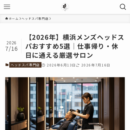
ホーム
ヘッドスパ専門店
【2026年】横浜メンズヘッドス
2026
パおすすめ5選｜仕事帰り・休
7/16
日に通える厳選サロン
ヘッドスパ専門店
2026年6月13日
2026年7月16日