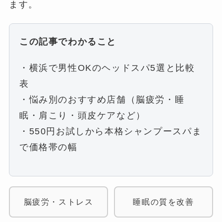
ます。
この記事でわかること
・横浜で男性OKのヘッドスパ5選と比較
表
・悩み別のおすすめ店舗（脳疲労・睡
眠・肩こり・頭皮ケアなど）
・550円お試しから本格シャンプースパま
で価格帯の幅
脳疲労・ストレス
睡眠の質を改善