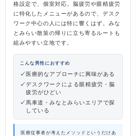
格設定で、個室対応。脳疲労や眼精疲労
に特化したメニューがあるので、デスク
ワーク中心の人には特に響くはず。みな
とみらい散策の帰りに立ち寄るルートも
組みやすい立地です。
こんな男性におすすめ
医療的なアプローチに興味がある
デスクワークによる眼精疲労・脳
疲労がひどい
馬車道・みなとみらいエリアで探
している
医療従事者が考えたメソッドというだけあ