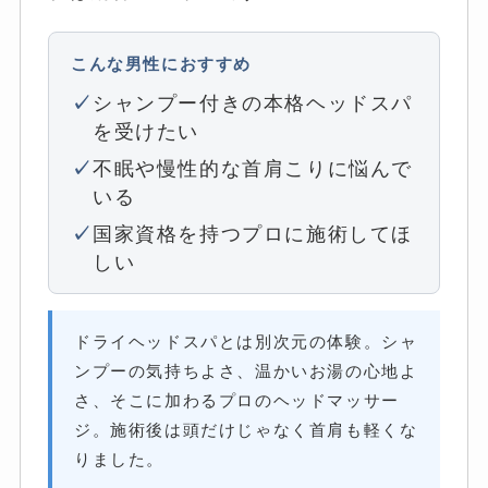
こんな男性におすすめ
シャンプー付きの本格ヘッドスパ
を受けたい
不眠や慢性的な首肩こりに悩んで
いる
国家資格を持つプロに施術してほ
しい
ドライヘッドスパとは別次元の体験。シャ
ンプーの気持ちよさ、温かいお湯の心地よ
さ、そこに加わるプロのヘッドマッサー
ジ。施術後は頭だけじゃなく首肩も軽くな
りました。