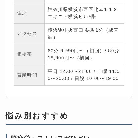
神奈川県横浜市西区北幸1-1-8
住所
エキニア横浜ビル5階
横浜駅中央西口 徒歩1分（駅直
アクセス
結）
60分 9,990円〜（初回）/ 80分
価格帯
19,900円〜（初回）
平日 12:00〜21:00 / 土曜 11:0
営業時間
0〜20:00 / 日祝 10:00〜19:00
悩み別おすすめ