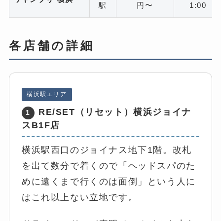
駅
円〜
1:00
各店舗の詳細
横浜駅エリア
RE/SET（リセット）横浜ジョイナ
1
スB1F店
横浜駅西口のジョイナス地下1階。改札
を出て数分で着くので「ヘッドスパのた
めに遠くまで行くのは面倒」という人に
はこれ以上ない立地です。