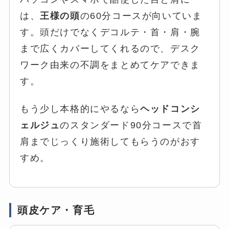
は、
王様の頭
の60分コースが向いていま
す。頭だけでなくデコルテ・首・肩・腕
まで広くカバーしてくれるので、デスク
ワーク由来の不調をまとめてケアできま
す。
もう少し本格的にやるなら
ヘッドコンシ
ェルジュ
のスタンダード90分コースで首
肩までじっくり施術してもらうのがおす
すめ。
頭皮ケア・育毛