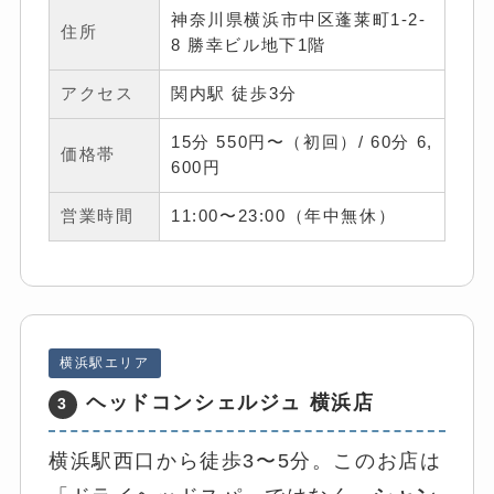
神奈川県横浜市中区蓬莱町1-2-
住所
8 勝幸ビル地下1階
アクセス
関内駅 徒歩3分
15分 550円〜（初回）/ 60分 6,
価格帯
600円
営業時間
11:00〜23:00（年中無休）
横浜駅エリア
ヘッドコンシェルジュ 横浜店
3
横浜駅西口から徒歩3〜5分。このお店は