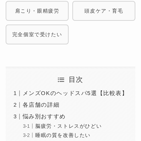
肩こり・眼精疲労
頭皮ケア・育毛
完全個室で受けたい
目次
メンズOKのヘッドスパ5選【比較表】
各店舗の詳細
悩み別おすすめ
脳疲労・ストレスがひどい
睡眠の質を改善したい