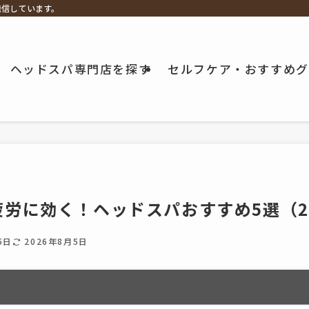
発信しています。
ヘッドスパ専門店を探す
セルフケア・おすすめグ
労に効く！ヘッドスパおすすめ5選（2
5日
2026年8月5日