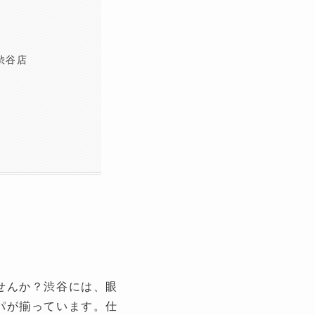
渋谷店
せんか？渋谷には、眼
パが揃っています。仕