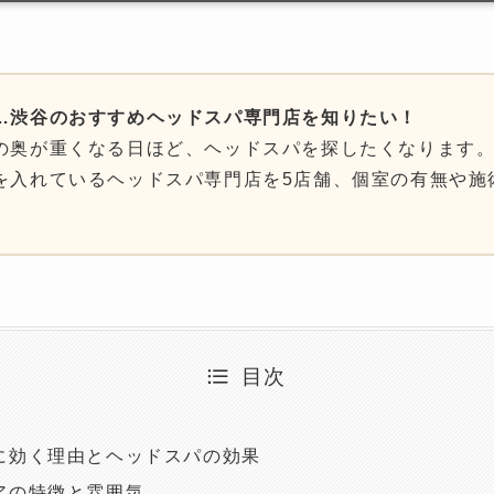
…渋谷のおすすめヘッドスパ専門店を知りたい！
の奥が重くなる日ほど、ヘッドスパを探したくなります
を入れているヘッドスパ専門店を5店舗、個室の有無や施
目次
に効く理由とヘッドスパの効果
アの特徴と雰囲気