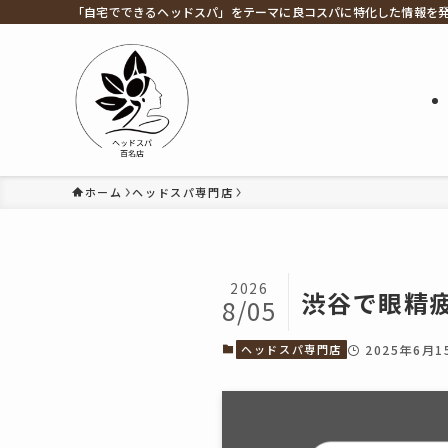
「自宅でできるヘッドスパ」をテーマに良コスパに特化した情報を
ホーム
ヘッドスパ専門店
2026
渋谷で眼精疲
8/05
ヘッドスパ専門店
2025年6月1