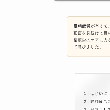
眼精疲労が辛くて
画面を見続けて目
精疲労のケアに力
て選びました。
はじめに
眼精疲労
渋谷エリ