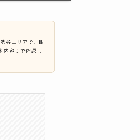
。渋谷エリアで、眼
術内容まで確認し