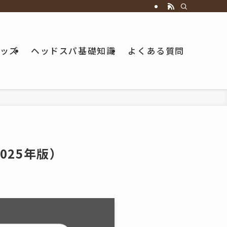
ッズ
ヘッドスパ基礎知識
よくある質問
025年版）