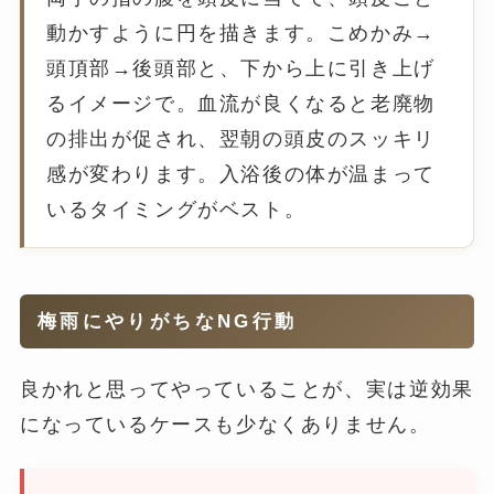
動かすように円を描きます。こめかみ→
頭頂部→後頭部と、下から上に引き上げ
るイメージで。血流が良くなると老廃物
の排出が促され、翌朝の頭皮のスッキリ
感が変わります。入浴後の体が温まって
いるタイミングがベスト。
梅雨にやりがちなNG行動
良かれと思ってやっていることが、実は逆効果
になっているケースも少なくありません。