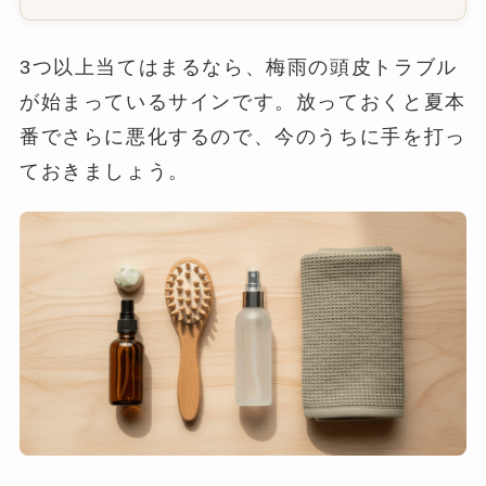
3つ以上当てはまるなら、梅雨の頭皮トラブル
が始まっているサインです。放っておくと夏本
番でさらに悪化するので、今のうちに手を打っ
ておきましょう。