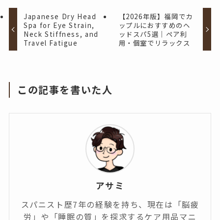
Japanese Dry Head
【2026年版】福岡でカ
Spa for Eye Strain,
ップルにおすすめのヘ
Neck Stiffness, and
ッドスパ5選｜ペア利
Travel Fatigue
用・個室でリラックス
この記事を書いた人
アサミ
スパニスト歴7年の経験を持ち、現在は「脳疲
労」や「睡眠の質」を探求するケア用品マニ