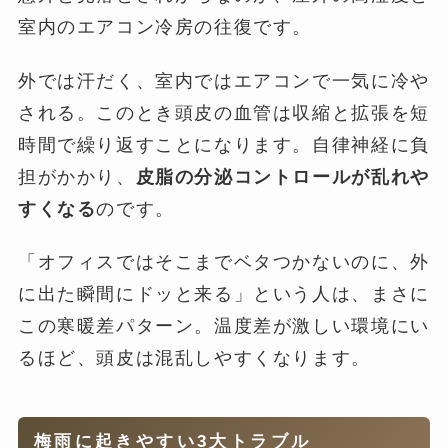
室内のエアコン冷房の往復です。
外では汗だく、室内ではエアコンで一気に冷や
される。このとき頭皮の血管は収縮と拡張を短
時間で繰り返すことになります。自律神経に負
担がかかり、
皮脂の分泌コントロールが乱れや
すくなる
のです。
「オフィスではそこまでベタつかないのに、外
に出た瞬間にドッと来る」という人は、まさに
この寒暖差パターン。温度差が激しい環境にい
るほど、頭皮は混乱しやすくなります。
梅雨に起きやすい3大トラブル