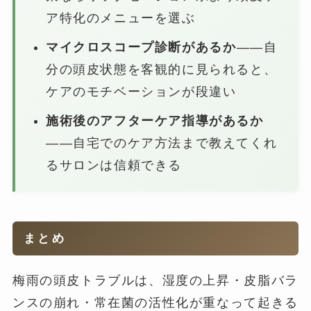
ア特化のメニューを選ぶ
マイクロスコープ診断があるか
——自
分の頭皮状態を客観的に見られると、
ケアのモチベーションが段違い
施術後のアフターケア指導があるか
——自宅でのケア方法まで教えてくれ
るサロンは信頼できる
まとめ
梅雨の頭皮トラブルは、湿度の上昇・皮脂バラ
ンスの崩れ・常在菌の活性化が重なって起きる