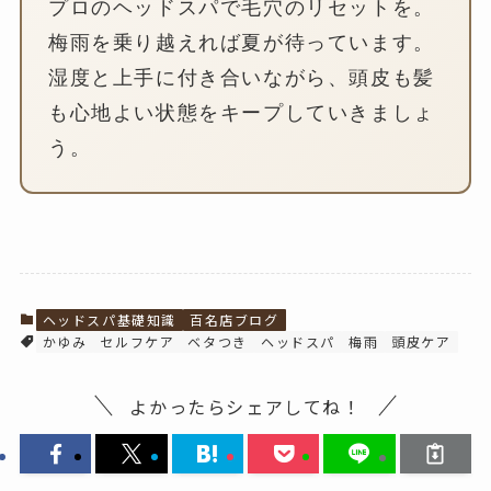
プロのヘッドスパで毛穴のリセットを。
梅雨を乗り越えれば夏が待っています。
湿度と上手に付き合いながら、頭皮も髪
も心地よい状態をキープしていきましょ
う。
ヘッドスパ基礎知識
百名店ブログ
かゆみ
セルフケア
ベタつき
ヘッドスパ
梅雨
頭皮ケア
よかったらシェアしてね！