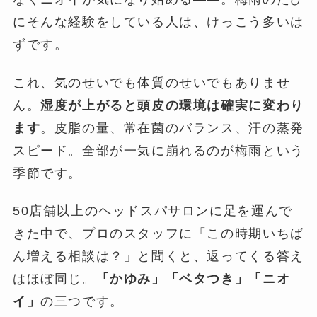
にそんな経験をしている人は、けっこう多いは
ずです。
これ、気のせいでも体質のせいでもありませ
ん。
湿度が上がると頭皮の環境は確実に変わり
ます
。皮脂の量、常在菌のバランス、汗の蒸発
スピード。全部が一気に崩れるのが梅雨という
季節です。
50店舗以上のヘッドスパサロンに足を運んで
きた中で、プロのスタッフに「この時期いちば
ん増える相談は？」と聞くと、返ってくる答え
はほぼ同じ。
「かゆみ」「ベタつき」「ニオ
イ」
の三つです。