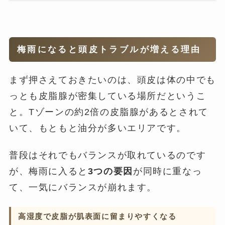
梅雨になると頭皮トラブルが増える理由
まず押さえておきたいのは、頭皮は体の中でも
っとも皮脂腺が密集している場所だというこ
と。Tゾーンの約2倍の皮脂腺があるとされて
いて、もともと油分が多いエリアです。
普段はそれでもバランスが取れているのです
が、梅雨に入ると
3つの要因
が同時に重なっ
て、一気にバランスが崩れます。
高湿度で皮脂が肌表面に留まりやすくなる