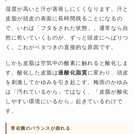
湿度が高いと汗が蒸発しにくくなります。汗と
皮脂が頭皮の表面に長時間残ることになるの
で、いわば「フタをされた状態」。通常なら自
然に乾いていくものが、ずっと頭皮にへばりつ
く。これがベタつきの直接的な原因です。
しかも皮脂は空気中の酸素に触れると酸化しま
す。酸化した皮脂は
過酸化脂質
に変わり、頭皮
を刺激してかゆみを引き起こす。梅雨のかゆみ
は「汚れているから」ではなく、「皮脂が酸化
しやすい環境にいるから」起きているわけで
す。
常在菌のバランスが崩れる