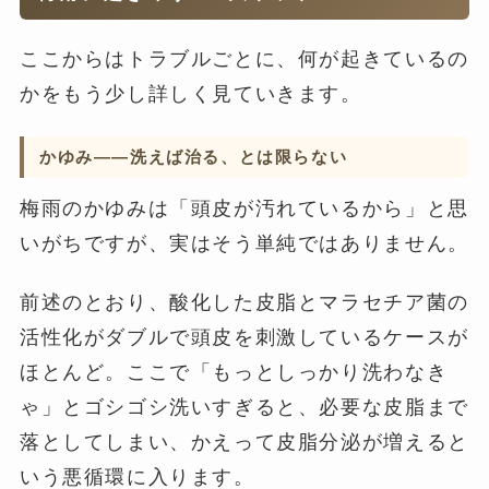
ここからはトラブルごとに、何が起きているの
かをもう少し詳しく見ていきます。
かゆみ——洗えば治る、とは限らない
梅雨のかゆみは「頭皮が汚れているから」と思
いがちですが、実はそう単純ではありません。
前述のとおり、酸化した皮脂とマラセチア菌の
活性化がダブルで頭皮を刺激しているケースが
ほとんど。ここで「もっとしっかり洗わなき
ゃ」とゴシゴシ洗いすぎると、必要な皮脂まで
落としてしまい、かえって皮脂分泌が増えると
いう悪循環に入ります。