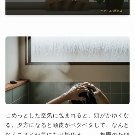
じめっとした空気に包まれると、頭がかゆくな
る。夕方になると頭皮がベタベタして、なんと
なくニオイが気になり始める——。梅雨のたび