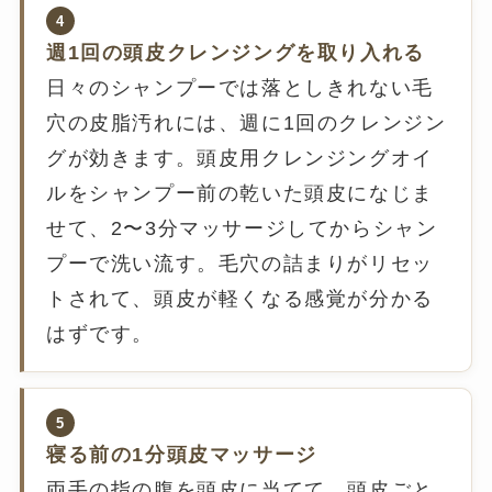
4
週1回の頭皮クレンジングを取り入れる
日々のシャンプーでは落としきれない毛
穴の皮脂汚れには、週に1回のクレンジン
グが効きます。頭皮用クレンジングオイ
ルをシャンプー前の乾いた頭皮になじま
せて、2〜3分マッサージしてからシャン
プーで洗い流す。毛穴の詰まりがリセッ
トされて、頭皮が軽くなる感覚が分かる
はずです。
5
寝る前の1分頭皮マッサージ
両手の指の腹を頭皮に当てて、頭皮ごと