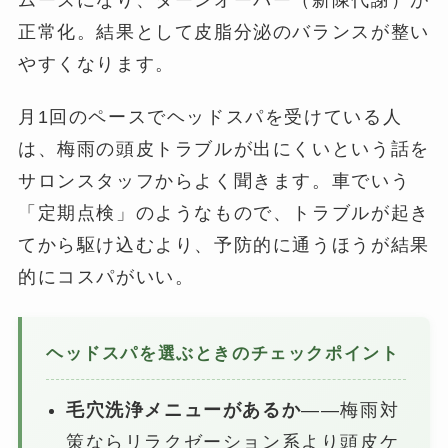
正常化。結果として皮脂分泌のバランスが整い
やすくなります。
月1回のペースでヘッドスパを受けている人
は、梅雨の頭皮トラブルが出にくいという話を
サロンスタッフからよく聞きます。車でいう
「定期点検」のようなもので、トラブルが起き
てから駆け込むより、予防的に通うほうが結果
的にコスパがいい。
ヘッドスパを選ぶときのチェックポイント
毛穴洗浄メニューがあるか
——梅雨対
策ならリラクゼーション系より頭皮ケ