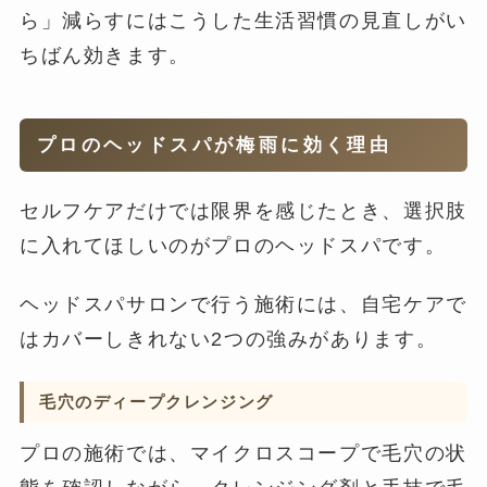
ら」減らすにはこうした生活習慣の見直しがい
ちばん効きます。
プロのヘッドスパが梅雨に効く理由
セルフケアだけでは限界を感じたとき、選択肢
に入れてほしいのがプロのヘッドスパです。
ヘッドスパサロンで行う施術には、自宅ケアで
はカバーしきれない2つの強みがあります。
毛穴のディープクレンジング
プロの施術では、マイクロスコープで毛穴の状