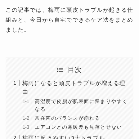
この記事では、梅雨に頭皮トラブルが起きる仕
組みと、今日から自宅でできるケア法をまとめ
ました。
目次
梅雨になると頭皮トラブルが増える理
由
高湿度で皮脂が肌表面に留まりやすく
なる
常在菌のバランスが崩れる
エアコンとの寒暖差も見落とせない
梅雨に起きやすい3大トラブル