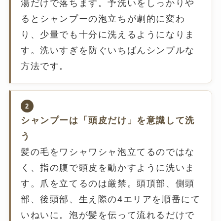
湯だけで落ちます。予洗いをしっかりや
るとシャンプーの泡立ちが劇的に変わ
り、少量でも十分に洗えるようになりま
す。洗いすぎを防ぐいちばんシンプルな
方法です。
2
シャンプーは「頭皮だけ」を意識して洗
う
髪の毛をワシャワシャ泡立てるのではな
く、指の腹で頭皮を動かすように洗いま
す。爪を立てるのは厳禁。頭頂部、側頭
部、後頭部、生え際の4エリアを順番にて
いねいに。泡が髪を伝って流れるだけで