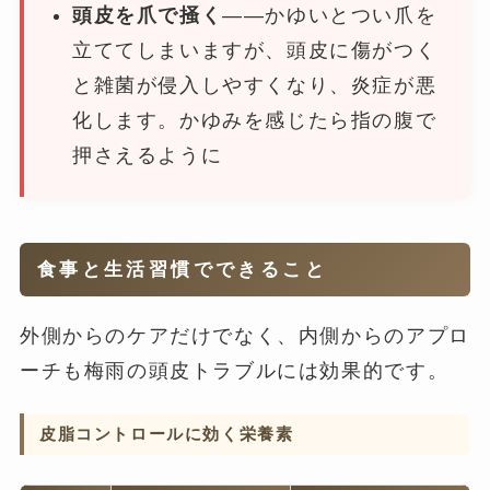
頭皮を爪で掻く
——かゆいとつい爪を
立ててしまいますが、頭皮に傷がつく
と雑菌が侵入しやすくなり、炎症が悪
化します。かゆみを感じたら指の腹で
押さえるように
食事と生活習慣でできること
外側からのケアだけでなく、内側からのアプロ
ーチも梅雨の頭皮トラブルには効果的です。
皮脂コントロールに効く栄養素