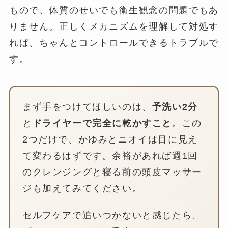
もので、体質のせいでも衛生観念の問題でもあ
りません。正しくメカニズムを理解して対処す
れば、ちゃんとコントロールできるトラブルで
す。
まず手をつけてほしいのは、
予洗い2分
と
ドライヤーで完全に乾かすこと
。この
2つだけで、かゆみとニオイは目に見え
て変わるはずです。余裕があれば週1回
のクレンジングと寝る前の頭皮マッサー
ジも加えてみてください。
セルフケアで追いつかないと感じたら、