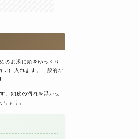
るめのお湯に頭をゆっくり
ョンに入れます。一般的な
す。
です。頭皮の汚れを浮かせ
あります。