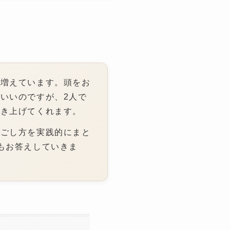
近増えています。頭をお
いいのですが、2人で
引き上げてくれます。
過ごし方を実践的にまと
もお答えしていきま