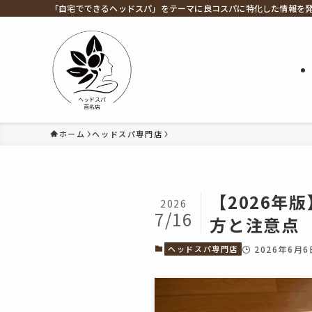
「自宅でできるヘッドスパ」をテーマに良コスパに特化した情報を
ホーム
ヘッドスパ専門店
【2026年
2026
7/16
方と注意点
ヘッドスパ専門店
2026年6月6