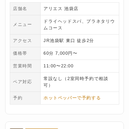
店舗名
アリエス 池袋店
ドライヘッドスパ、プラネタリウ
メニュー
ムコース
アクセス
JR池袋駅 東口 徒歩2分
価格帯
60分 7,000円〜
営業時間
11:00〜22:00
常設なし（2室同時予約で相談
ペア対応
可）
予約
ホットペッパーで予約する