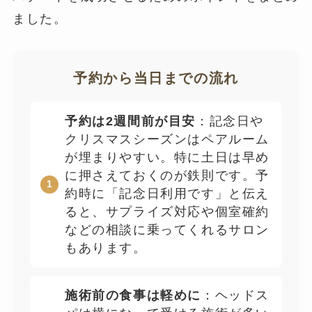
ました。
予約から当日までの流れ
予約は2週間前が目安
：記念日や
クリスマスシーズンはペアルーム
が埋まりやすい。特に土日は早め
に押さえておくのが鉄則です。予
約時に「記念日利用です」と伝え
ると、サプライズ対応や個室確約
などの相談に乗ってくれるサロン
もあります。
施術前の食事は軽めに
：ヘッドス