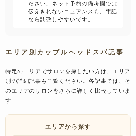
ださい。ネット予約の備考欄では
伝えきれないニュアンスも、電話
なら調整しやすいです。
エリア別カップルヘッドスパ記事
特定のエリアでサロンを探したい方は、エリア
別の詳細記事もご覧ください。各記事では、そ
のエリアのサロンをさらに詳しく比較していま
す。
エリアから探す