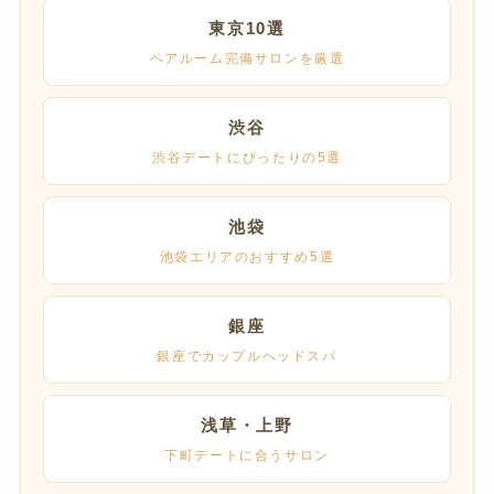
東京10選
ペアルーム完備サロンを厳選
渋谷
渋谷デートにぴったりの5選
池袋
池袋エリアのおすすめ5選
銀座
銀座でカップルヘッドスパ
浅草・上野
下町デートに合うサロン