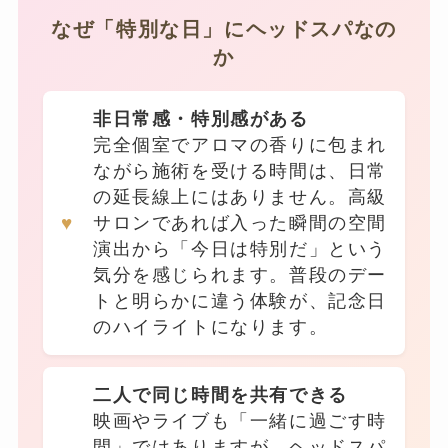
なぜ「特別な日」にヘッドスパなの
か
非日常感・特別感がある
完全個室でアロマの香りに包まれ
ながら施術を受ける時間は、日常
の延長線上にはありません。高級
サロンであれば入った瞬間の空間
演出から「今日は特別だ」という
気分を感じられます。普段のデー
トと明らかに違う体験が、記念日
のハイライトになります。
二人で同じ時間を共有できる
映画やライブも「一緒に過ごす時
間」ではありますが、ヘッドスパ