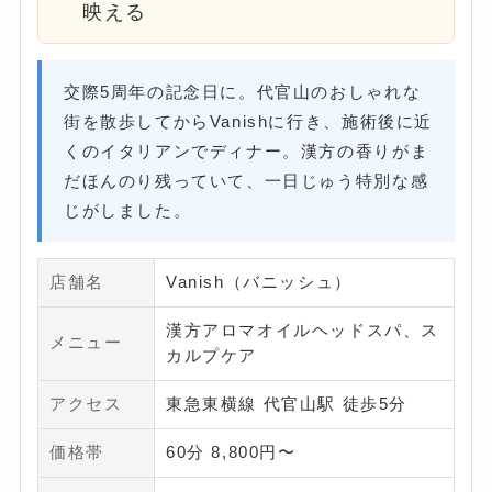
映える
交際5周年の記念日に。代官山のおしゃれな
街を散歩してからVanishに行き、施術後に近
くのイタリアンでディナー。漢方の香りがま
だほんのり残っていて、一日じゅう特別な感
じがしました。
店舗名
Vanish（バニッシュ）
漢方アロマオイルヘッドスパ、ス
メニュー
カルプケア
アクセス
東急東横線 代官山駅 徒歩5分
価格帯
60分 8,800円〜