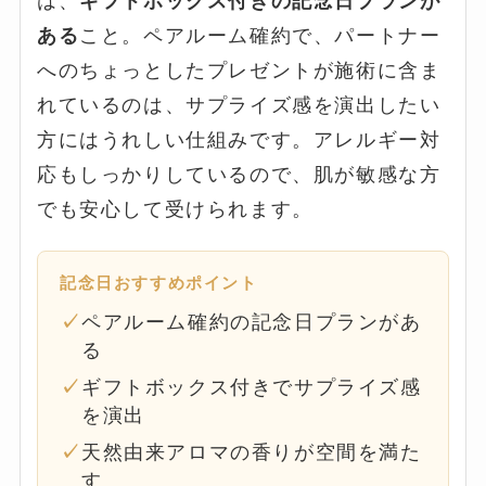
は、
ギフトボックス付きの記念日プランが
ある
こと。ペアルーム確約で、パートナー
へのちょっとしたプレゼントが施術に含ま
れているのは、サプライズ感を演出したい
方にはうれしい仕組みです。アレルギー対
応もしっかりしているので、肌が敏感な方
でも安心して受けられます。
記念日おすすめポイント
ペアルーム確約の記念日プランがあ
る
ギフトボックス付きでサプライズ感
を演出
天然由来アロマの香りが空間を満た
す