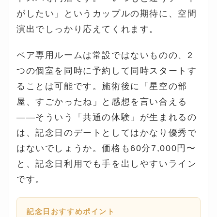
がしたい」というカップルの期待に、空間
演出でしっかり応えてくれます。
ペア専用ルームは常設ではないものの、2
つの個室を同時に予約して同時スタートす
ることは可能です。施術後に「星空の部
屋、すごかったね」と感想を言い合える
——そういう「共通の体験」が生まれるの
は、記念日のデートとしてはかなり優秀で
はないでしょうか。価格も60分7,000円〜
と、記念日利用でも手を出しやすいライン
です。
記念日おすすめポイント