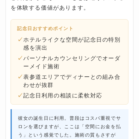
を体験する価値があります。
記念日おすすめポイント
ホテルライクな空間が記念日の特別
感を演出
パーソナルカウンセリングでオーダ
ーメイド施術
表参道エリアでディナーとの組み合
わせが抜群
記念日利用の相談に柔軟対応
彼女の誕生日に利用。普段はコスパ重視でサ
ロンを選びますが、ここは「空間にお金を払
う」という感覚でした。施術の質もさすが