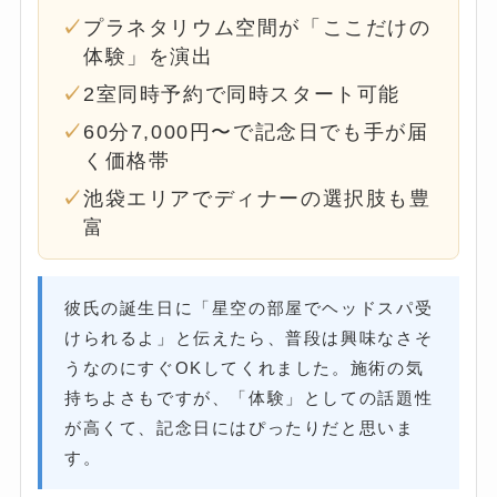
プラネタリウム空間が「ここだけの
体験」を演出
2室同時予約で同時スタート可能
60分7,000円〜で記念日でも手が届
く価格帯
池袋エリアでディナーの選択肢も豊
富
彼氏の誕生日に「星空の部屋でヘッドスパ受
けられるよ」と伝えたら、普段は興味なさそ
うなのにすぐOKしてくれました。施術の気
持ちよさもですが、「体験」としての話題性
が高くて、記念日にはぴったりだと思いま
す。