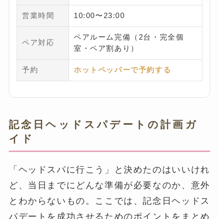
営業時間
10:00〜23:00
ペアルーム完備（2台・完全個
ペア対応
室・ペア割あり）
予約
ホットペッパーで予約する
記念日ヘッドスパデートの計画ガ
イド
「ヘッドスパに行こう」と決めたのはいいけれ
ど、当日までにどんな準備が必要なのか、意外
とわからないもの。ここでは、記念日ヘッドス
パデートを成功させるためのポイントをまとめ