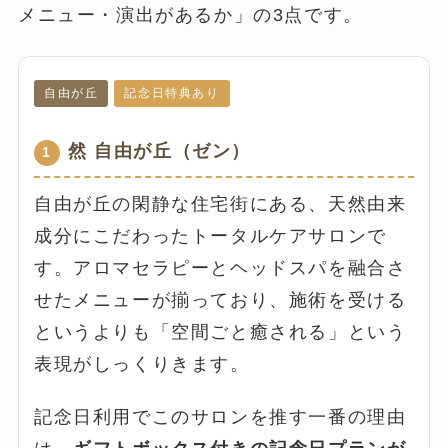
メニュー・演出があるか」の3点です。
自由が丘
記念日特典あり
然 自由が丘（ゼン）
1
自由が丘の閑静な住宅街にある、天然由来
成分にこだわったトータルケアサロンで
す。アロマセラピーとヘッドスパを融合さ
せたメニューが揃っており、施術を受ける
というよりも「空間ごと癒される」という
表現がしっくりきます。
記念日利用でこのサロンを推す一番の理由