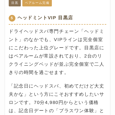
目黒
ペアルーム完備
ヘッドミントVIP 目黒店
5
ドライヘッドスパ専門チェーン「ヘッドミ
ント」のなかでも、VIPラインは完全個室
にこだわった上位グレードです。目黒店に
はペアルームが常設されており、2台のリ
クライニングベッドが並ぶ完全個室で二人
きりの時間を過ごせます。
「記念日にヘッドスパ、初めてだけど大丈
夫かな」という方にこそおすすめしたいサ
ロンです。70分4,980円からという価格
は、記念日デートの「プラスワン体験」と