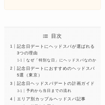
目次
記念日デートにヘッドスパが選ばれる
3つの理由
なぜ「特別な日」にヘッドスパなのか
記念日デートにおすすめのヘッドスパ
5選（東京）
記念日ヘッドスパデートの計画ガイド
予約から当日までの流れ
エリア別カップルヘッドスパ記事