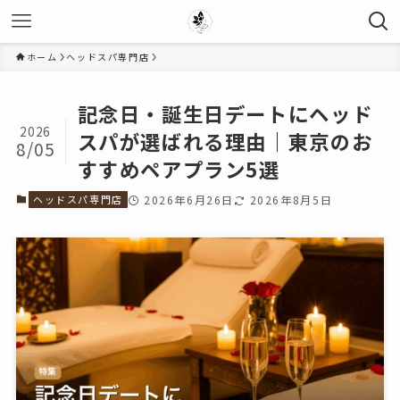
ホーム
ヘッドスパ専門店
記念日・誕生日デートにヘッド
2026
スパが選ばれる理由｜東京のお
8/05
すすめペアプラン5選
ヘッドスパ専門店
2026年6月26日
2026年8月5日