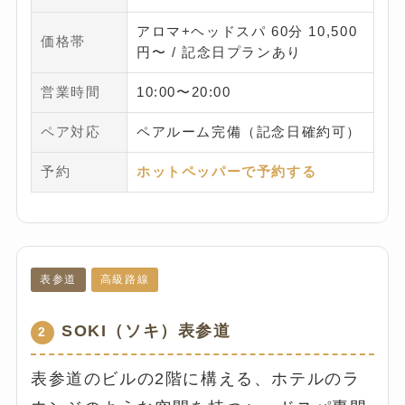
アロマ+ヘッドスパ 60分 10,500
価格帯
円〜 / 記念日プランあり
営業時間
10:00〜20:00
ペア対応
ペアルーム完備（記念日確約可）
予約
ホットペッパーで予約する
表参道
高級路線
SOKI（ソキ）表参道
2
表参道のビルの2階に構える、ホテルのラ