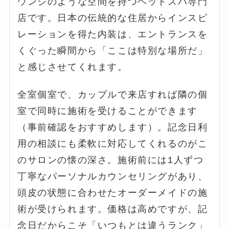
ウンジのような空間を持つヘッドスパ専門
店です。日本の伝統的な住居からインスピ
レーションを得た内装は、エントランスを
くぐった瞬間から「ここは特別な場所だ」
と感じさせてくれます。
全室個室で、カップルで来店すれば隣の個
室で同時に施術を受けることができます
（事前確認をおすすめします）。記念日利
用の相談にも柔軟に対応してくれるのがこ
のサロンの懐の深さ。施術前には1人ずつ
丁寧なパーソナルカウンセリングがあり、
頭皮の状態に合わせたオーダーメイドの施
術が受けられます。価格は高めですが、記
念日だからこそ「いつもとは違うランク」