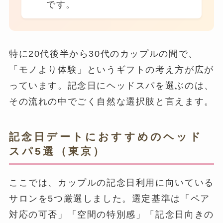
です。
特に20代後半から30代のカップルの間で、
「モノより体験」というギフトの考え方が広が
っています。記念日にヘッドスパを選ぶのは、
その流れの中でごく自然な選択肢と言えます。
記念日デートにおすすめのヘッド
スパ5選（東京）
ここでは、カップルの記念日利用に向いている
サロンを5つ厳選しました。選定基準は「ペア
対応の可否」「空間の特別感」「記念日向きの