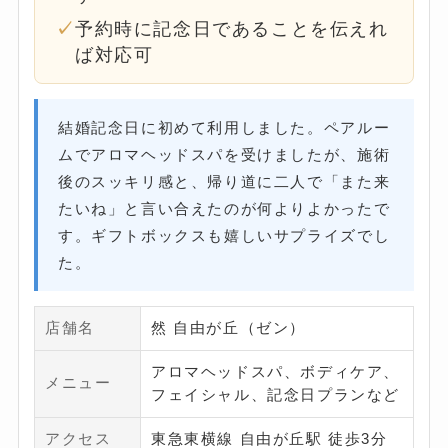
予約時に記念日であることを伝えれ
ば対応可
結婚記念日に初めて利用しました。ペアルー
ムでアロマヘッドスパを受けましたが、施術
後のスッキリ感と、帰り道に二人で「また来
たいね」と言い合えたのが何よりよかったで
す。ギフトボックスも嬉しいサプライズでし
た。
店舗名
然 自由が丘（ゼン）
アロマヘッドスパ、ボディケア、
メニュー
フェイシャル、記念日プランなど
アクセス
東急東横線 自由が丘駅 徒歩3分