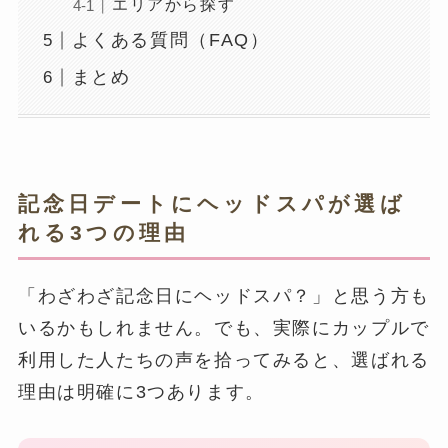
エリアから探す
よくある質問（FAQ）
まとめ
記念日デートにヘッドスパが選ば
れる3つの理由
「わざわざ記念日にヘッドスパ？」と思う方も
いるかもしれません。でも、実際にカップルで
利用した人たちの声を拾ってみると、選ばれる
理由は明確に3つあります。