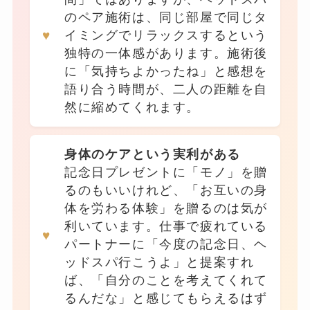
のペア施術は、同じ部屋で同じタ
イミングでリラックスするという
独特の一体感があります。施術後
に「気持ちよかったね」と感想を
語り合う時間が、二人の距離を自
然に縮めてくれます。
身体のケアという実利がある
記念日プレゼントに「モノ」を贈
るのもいいけれど、「お互いの身
体を労わる体験」を贈るのは気が
利いています。仕事で疲れている
パートナーに「今度の記念日、ヘ
ッドスパ行こうよ」と提案すれ
ば、「自分のことを考えてくれて
るんだな」と感じてもらえるはず