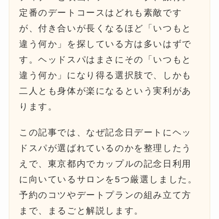
定番のデートコースはどれも素敵です
が、付き合いが長くなるほど「いつもと
違う何か」を探している方は多いはずで
す。ヘッドスパはまさにその「いつもと
違う何か」になり得る選択肢で、しかも
二人とも身体が楽になるという実利があ
ります。
この記事では、なぜ記念日デートにヘッ
ドスパが選ばれているのかを整理したう
えで、東京都内でカップルの記念日利用
に向いているサロンを5つ厳選しました。
予約のコツやデートプランの組み立て方
まで、まるごと解説します。