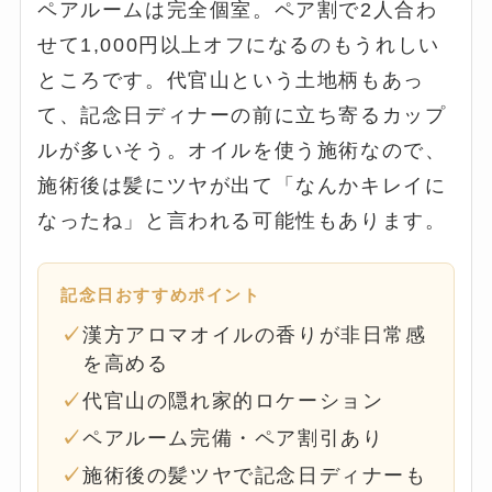
ペアルームは完全個室。ペア割で2人合わ
せて1,000円以上オフになるのもうれしい
ところです。代官山という土地柄もあっ
て、記念日ディナーの前に立ち寄るカップ
ルが多いそう。オイルを使う施術なので、
施術後は髪にツヤが出て「なんかキレイに
なったね」と言われる可能性もあります。
記念日おすすめポイント
漢方アロマオイルの香りが非日常感
を高める
代官山の隠れ家的ロケーション
ペアルーム完備・ペア割引あり
施術後の髪ツヤで記念日ディナーも