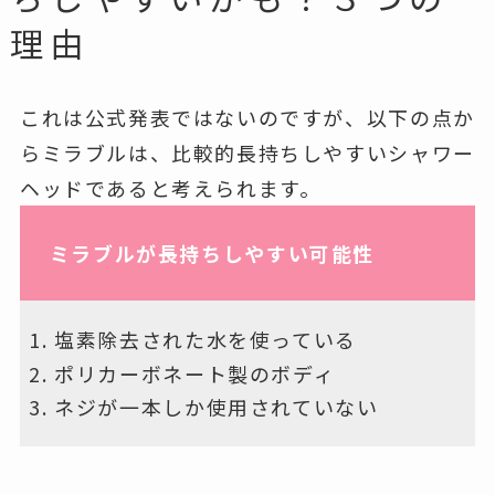
理由
これは公式発表ではないのですが、以下の点か
らミラブルは、比較的長持ちしやすいシャワー
ヘッドであると考えられます。
ミラブルが長持ちしやすい可能性
塩素除去された水を使っている
ポリカーボネート製のボディ
ネジが一本しか使用されていない