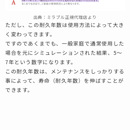
出典：ミラブル正規代理店より
ただし、この耐久年数は使用方法によって大き
く変わってきます。
ですのであくまでも、一般家庭で通常使用した
場合を元にシミュレーションされた結果、5〜
7年という数字になります。
この耐久年数は、メンテナンスをしっかりする
事によって、寿命（耐久年数）を伸ばすことが
できます。