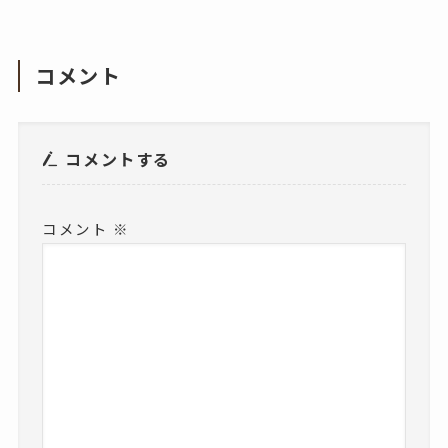
コメント
コメントする
コメント
※