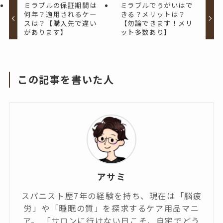
ミラブルの保証期間は
ミラブルでうがいはで
何年？適用されるケー
きる？メリットは？
スは？【購入先で違い
【勿論できます！メリ
があります】
ット多数あり】
この記事を書いた人
アサミ
スパニスト歴7年の経験を持ち、現在は「脳疲
労」や「睡眠の質」を探求するケア用品マニ
ア。 「サロンに行けない日こそ、自宅でどう