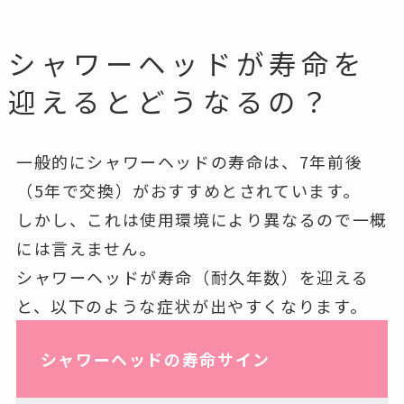
シャワーヘッドが寿命を
迎えるとどうなるの？
一般的にシャワーヘッドの寿命は、
7年前後
（5年で交換）
がおすすめとされています。
しかし、これは使用環境により異なるので一概
には言えません。
シャワーヘッドが寿命（耐久年数）を迎える
と、以下のような症状が出やすくなります。
シャワーヘッドの寿命サイン