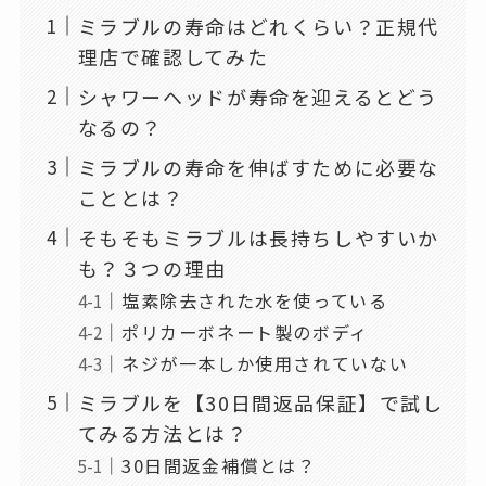
ミラブルの寿命はどれくらい？正規代
理店で確認してみた
シャワーヘッドが寿命を迎えるとどう
なるの？
ミラブルの寿命を伸ばすために必要な
こととは？
そもそもミラブルは長持ちしやすいか
も？３つの理由
塩素除去された水を使っている
ポリカーボネート製のボディ
ネジが一本しか使用されていない
ミラブルを【30日間返品保証】で試し
てみる方法とは？
30日間返金補償とは？