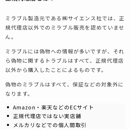
ミラブル製造元である㈱サイエンス社では、正
規代理店以外でのミラブル販売を認めていませ
ん。
ミラブルには偽物への情報が多いですが、それ
ら偽物に関するトラブルはすべて、正規代理店
以外から購入したことによるものです。
偽物のミラブルはすべて、保証などの対象外
に
なります。
Amazon・楽天などのECサイト
正規代理店ではない実店舗
メルカリなどでの個人間取引