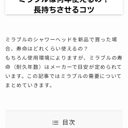
ミラブルのシャワーヘッドを新品で買った場
合、寿命はどれくらい使えるの？
もちろん使用環境によりますが、ミラブルの寿
命（耐久年数）はメーカーで目安が定められて
います。この記事ではミラブルの需要について
まとめていきます。
目次