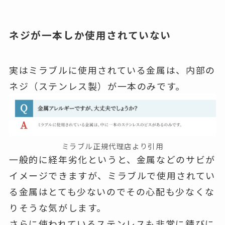
ネジが一本しか使用されていない
実はミラブルに使用されている金属は、内部の
ネジ（ステンレス製）が一本のみです。
ミラブル正規代理店より引用
一般的に経年劣化というと、金属などのサビが
イメージできますが、ミラブルで使用されてい
る金属はとても少ないのでその心配も少なくな
りそうな気がします。
さらに使われているステンレスも非常に錆びに