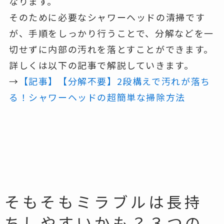
なります。
そのために必要なシャワーヘッドの清掃です
が、手順をしっかり行うことで、分解などを一
切せずに内部の汚れを落とすことができます。
詳しくは以下の記事で解説していきます。
→
【記事】【分解不要】2段構えで汚れが落ち
る！シャワーヘッドの超簡単な掃除方法
そもそもミラブルは長持
ちしやすいかも？３つの