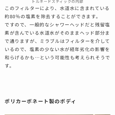
トルネードスティックの内部
このフィルターにより、水道水に含まれている
約80％の塩素を除去することができます。
ですので、一般的なシャワーヘッドだと残留塩
素が含んでいる水道水がそのままヘッド部分ま
で通りますが、ミラブルはフィルターを介して
いるので、塩素の少ない水が経年劣化の影響を
和らげるかも…という可能性も考えられそうで
す。
ポリカーボネート製のボディ