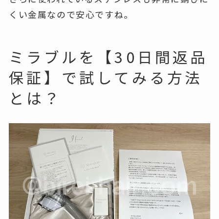
くい金属なので安心ですね。
ミラブルを【30日間返品
保証】で試してみる方法
とは？