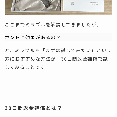
ここまでミラブルを解説してきましたが、
ホントに効果があるの？
と、ミラブルを「まずは試してみたい」という
方におすすめな方法が、30日間返金補償で試
してみることです。
30日間返金補償とは？