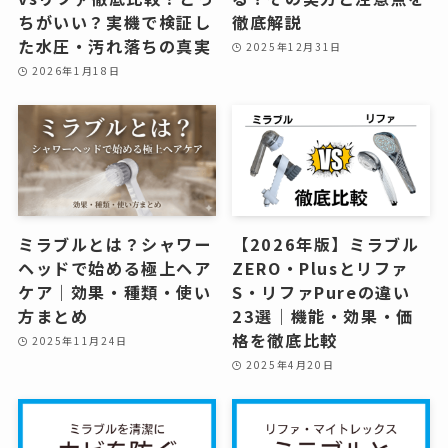
ちがいい？実機で検証し
徹底解説
た水圧・汚れ落ちの真実
2025年12月31日
2026年1月18日
ミラブルとは？シャワー
【2026年版】ミラブル
ヘッドで始める極上ヘア
ZERO・Plusとリファ
ケア｜効果・種類・使い
S・リファPureの違い
方まとめ
23選｜機能・効果・価
格を徹底比較
2025年11月24日
2025年4月20日