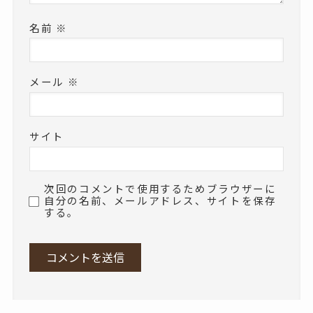
名前
※
メール
※
サイト
次回のコメントで使用するためブラウザーに
自分の名前、メールアドレス、サイトを保存
する。