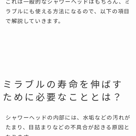
これは一般的なシャワーヘッドはもちろん、ミ
ラブルにも使える方法になるので、以下の項目
で解説していきます。
ミラブルの寿命を伸ばす
ために必要なこととは？
シャワーヘッドの内部には、水垢などの汚れが
たまり、目詰まりなどの不具合が起きる原因と