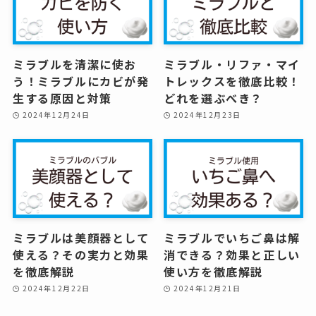
ミラブルを清潔に使お
ミラブル・リファ・マイ
う！ミラブルにカビが発
トレックスを徹底比較！
生する原因と対策
どれを選ぶべき？
2024年12月24日
2024年12月23日
ミラブルは美顔器として
ミラブルでいちご鼻は解
使える？その実力と効果
消できる？効果と正しい
を徹底解説
使い方を徹底解説
2024年12月22日
2024年12月21日