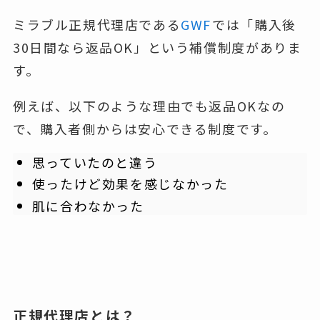
ミラブル正規代理店である
GWF
では
「購入後
30日間なら返品OK」
という補償制度がありま
す。
例えば、以下のような理由でも返品OKなの
で、購入者側からは安心できる制度です。
思っていたのと違う
使ったけど効果を感じなかった
肌に合わなかった
正規代理店とは？