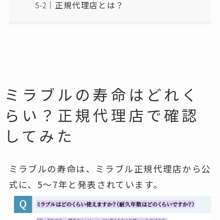
正規代理店とは？
ミラブルの寿命はどれく
らい？正規代理店で確認
してみた
ミラブルの寿命は、ミラブル正規代理店から公
式に、
5〜7年
と発表されています。