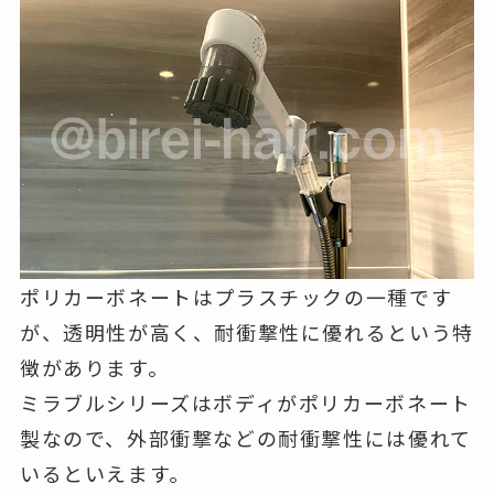
ポリカーボネートはプラスチックの一種です
が、透明性が高く、耐衝撃性に優れるという特
徴があります。
ミラブルシリーズはボディがポリカーボネート
製なので、外部衝撃などの耐衝撃性には優れて
いるといえます。