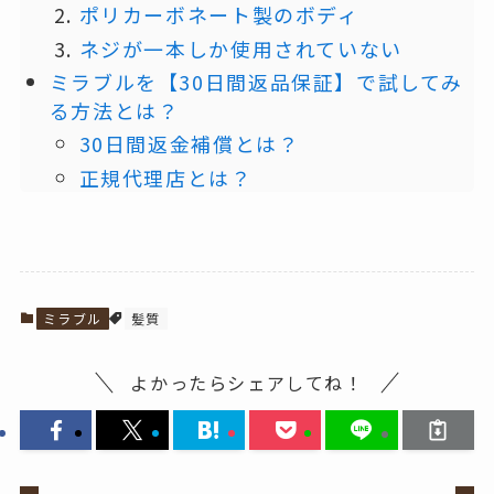
ポリカーボネート製のボディ
ネジが一本しか使用されていない
ミラブルを【30日間返品保証】で試してみ
る方法とは？
30日間返金補償とは？
正規代理店とは？
ミラブル
髪質
よかったらシェアしてね！