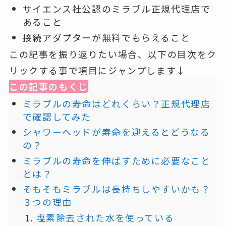
サイエンス社公認のミラブル正規代理店で
あること
接続アダプターが無料でもらえること
この記事を振り返りたい場合、以下の目次をク
リックする事で項目にジャンプします↓
この記事のもくじ
ミラブルの寿命はどれくらい？正規代理店
で確認してみた
シャワーヘッドが寿命を迎えるとどうなる
の？
ミラブルの寿命を伸ばすために必要なこと
とは？
そもそもミラブルは長持ちしやすいかも？
３つの理由
塩素除去された水を使っている