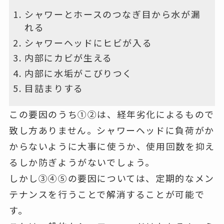
シャワーとホースのつなぎ目から水が漏
れる
シャワーヘッドにヒビが入る
内部にカビが生える
内部に水垢がこびりつく
目詰まりする
この要因のうち①②は、経年劣化によるもので
致し方ありません。シャワーヘッドに負荷がか
からないように大事に使うか、使用回数を抑え
るしか防ぎようがないでしょう。
しかし③④⑤の要因については、定期的なメン
テナンスを行うことで解消することが可能で
す。