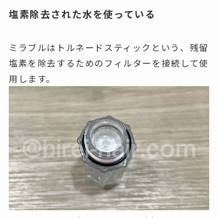
塩素除去された水を使っている
ミラブルはトルネードスティックという、残留
塩素を除去するためのフィルターを接続して使
用します。