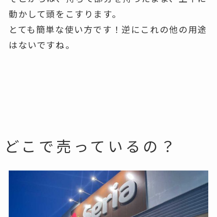
動かして頭をこすります。
とても簡単な使い方です！逆にこれの他の用途
はないですね。
どこで売っているの？