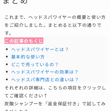
まとめ
これまで、ヘッドスパワイヤーの概要と使い方
をご紹介しました。まとめると以下の通りで
す。
この記事のもくじ
ヘッドスパワイヤーとは？
基本的な使い方
どこで売っているの？
ヘッドスパワイヤーの効果は？
ヘッドスパ専門店との違いは？
それぞれの詳細は、こちらの項目をクリックし
てご確認ください↑
炭酸シャンプーを「返金保証付き」で試してみ