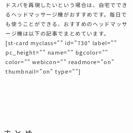
ドスパを再現したいという場合は、自宅ででき
るヘッドマッサージ機がおすすめです。毎日で
も使うことができる、おすすめのヘッドマッサ
ージ機は以下の記事でまとめています。
[st-card myclass=”” id=”730″ label=””
pc_height=”” name=”” bgcolor=””
color=”” webicon=”” readmore=”on”
thumbnail=”on” type=””]