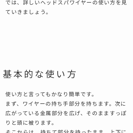
では、詳しいヘッドスパワイヤーの使い方を見
ていきましょう。
基本的な使い方
使い方と言ってもかなり簡単です。
まず、ワイヤーの持ち手部分を持ちます。次に
広がっている金属部分を広げ、そのまますっぽ
りと頭に被ります。
そこからは、持ちて部分を持ったまま、上下に