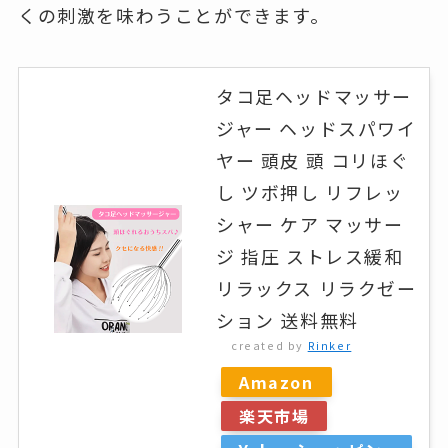
くの刺激を味わうことができます。
タコ足ヘッドマッサー
ジャー ヘッドスパワイ
ヤー 頭皮 頭 コリほぐ
し ツボ押し リフレッ
シャー ケア マッサー
ジ 指圧 ストレス緩和
リラックス リラクゼー
ション 送料無料
created by
Rinker
Amazon
楽天市場