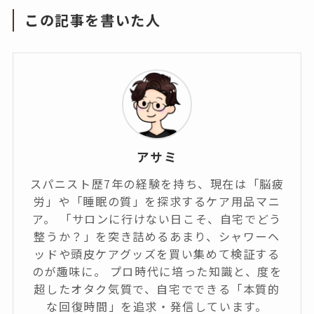
この記事を書いた人
アサミ
スパニスト歴7年の経験を持ち、現在は「脳疲
労」や「睡眠の質」を探求するケア用品マニ
ア。 「サロンに行けない日こそ、自宅でどう
整うか？」を突き詰めるあまり、シャワーヘ
ッドや頭皮ケアグッズを買い集めて検証する
のが趣味に。 プロ時代に培った知識と、度を
超したオタク気質で、自宅でできる「本質的
な回復時間」を追求・発信しています。