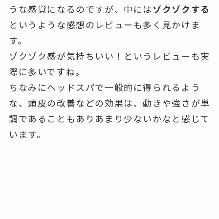
うな感覚になるのですが、中には
ゾクゾクする
というような感想のレビューも多く見かけま
す。
ゾクゾク感が気持ちいい！というレビューも実
際に多いですね。
ちなみにヘッドスパで一般的に得られるよう
な、頭皮の改善などの効果は、動きや強さが単
調であることもありあまり少ないかなと感じて
います。