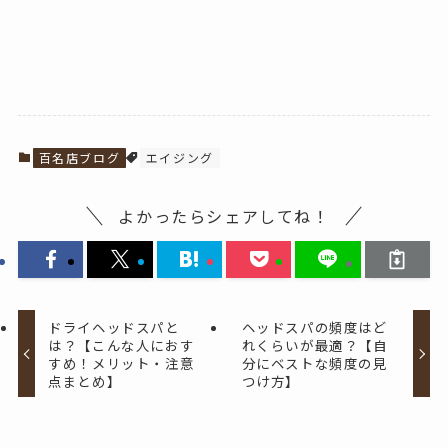
百名店ブログ
エイジング
よかったらシェアしてね！
ドライヘッドスパと
ヘッドスパの頻度はど
は？【こんな人におす
れくらいが最適？【自
すめ！メリット・注意
分にベストな頻度の見
点まとめ】
つけ方】