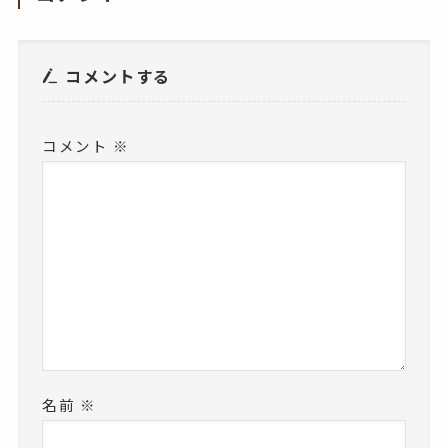
コメントする
コメント
※
名前
※