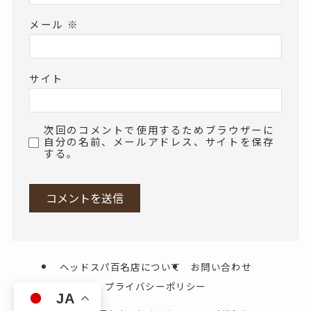
メール
※
サイト
次回のコメントで使用するためブラウザーに
自分の名前、メールアドレス、サイトを保存
する。
ヘッドスパ百名店について
お問い合わせ
プライバシーポリシー
JA