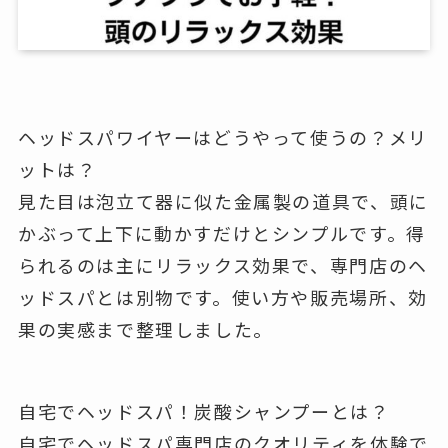
ヘッドスパワイヤーはどうやって使うの？メリ
ットは？
見た目は泡立て器に似た金属製の道具で、頭に
かぶって上下に動かすだけとシンプルです。得
られるのは主にリラックス効果で、専門店のヘ
ッドスパとは別物です。使い方や販売場所、効
果の実感まで整理しました。
自宅でヘッドスパ！炭酸シャンプーとは？
自宅でヘッドスパ専門店のクオリティを体験で