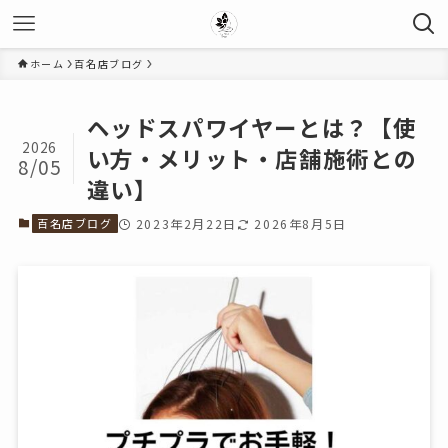
ホーム
百名店ブログ
ヘッドスパワイヤーとは？【使
2026
い方・メリット・店舗施術との
8/05
違い】
百名店ブログ
2023年2月22日
2026年8月5日