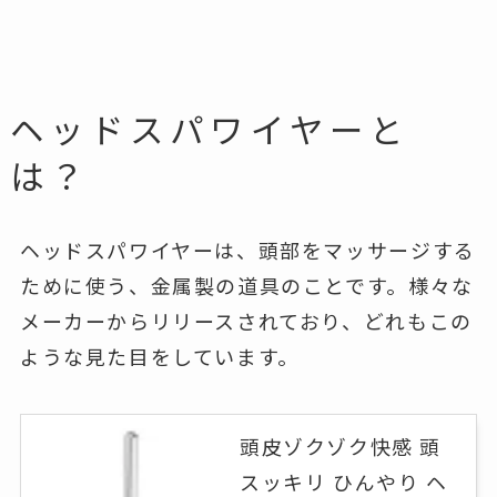
ヘッドスパワイヤーと
は？
ヘッドスパワイヤーは、頭部をマッサージする
ために使う、金属製の道具のことです。様々な
メーカーからリリースされており、どれもこの
ような見た目をしています。
頭皮ゾクゾク快感 頭
スッキリ ひんやり ヘ