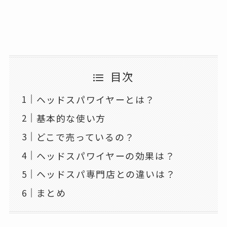
目次
ヘッドスパワイヤーとは？
基本的な使い方
どこで売っているの？
ヘッドスパワイヤーの効果は？
ヘッドスパ専門店との違いは？
まとめ