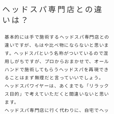
ヘッドスパ専門店との違
いは？
基本的には手で施術するヘッドスパ専門店との
違いですが、もはや比べ物にならないと思いま
す。ヘッドスパという名称がついているので混
用しがちですが、プロからおまかせで、オール
ハンドで施術してもらうヘッドスパを再現でき
ることはまず無理だと言っていいでしょう。
ヘッドスパワイヤーは、あくまでも「リラック
ス目的」で考えていただくと間違いないと思い
ます。
ヘッドスパ専門店に行く代わりに、自宅でヘッ