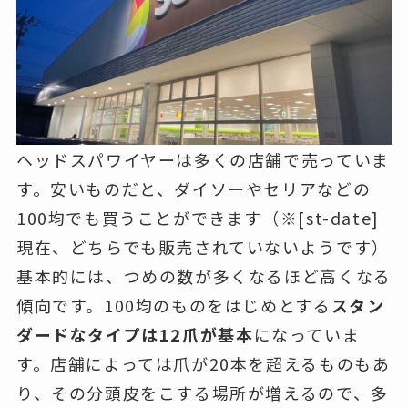
ヘッドスパワイヤーは多くの店舗で売っていま
す。安いものだと、ダイソーやセリアなどの
100均でも買うことができます（※[st-date]
現在、どちらでも販売されていないようです）
基本的には、つめの数が多くなるほど高くなる
傾向です。100均のものをはじめとする
スタン
ダードなタイプは12爪が基本
になっていま
す。店舗によっては爪が20本を超えるものもあ
り、その分頭皮をこする場所が増えるので、多