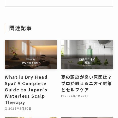
関連記事
What is Dry Head
夏の頭皮が臭い原因は？
Spa? A Complete
プロが教えるニオイ対策
Guide to Japan’s
とセルフケア
Waterless Scalp
2026年5月27日
Therapy
2026年5月30日