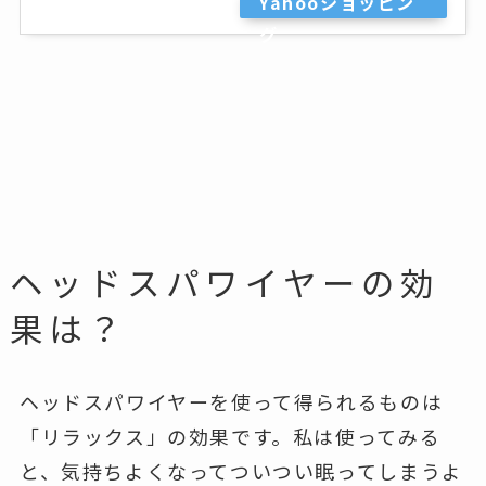
Yahooショッピン
グ
ヘッドスパワイヤーの効
果は？
ヘッドスパワイヤーを使って得られるものは
「リラックス」の効果
です。私は使ってみる
と、気持ちよくなってついつい眠ってしまうよ