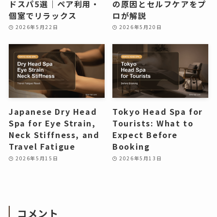
ドスパ5選｜ペア利用・
の原因とセルフケアをプ
個室でリラックス
ロが解説
2026年5月22日
2026年5月20日
Japanese Dry Head
Tokyo Head Spa for
Spa for Eye Strain,
Tourists: What to
Neck Stiffness, and
Expect Before
Travel Fatigue
Booking
2026年5月15日
2026年5月13日
コメント