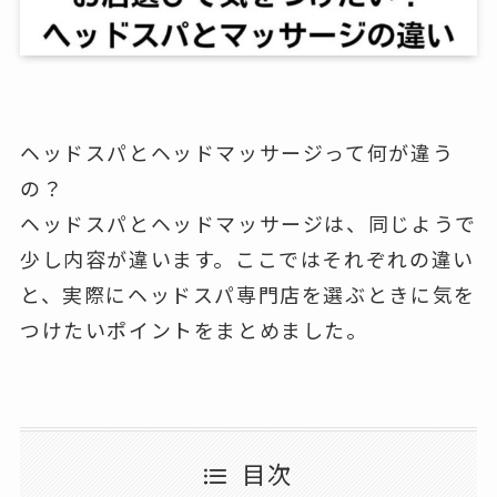
ヘッドスパとヘッドマッサージって何が違う
の？
ヘッドスパとヘッドマッサージは、同じようで
少し内容が違います。ここではそれぞれの違い
と、実際にヘッドスパ専門店を選ぶときに気を
つけたいポイントをまとめました。
目次