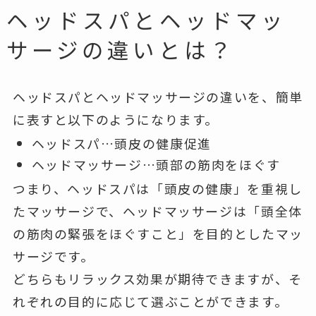
ヘッドスパとヘッドマッ
サージの違いとは？
ヘッドスパとヘッドマッサージの違いを、簡単
に表すと以下のようになります。
ヘッドスパ…頭皮の健康促進
ヘッドマッサージ…頭部の筋肉をほぐす
つまり、ヘッドスパは「頭皮の健康」を重視し
たマッサージで、ヘッドマッサージは「頭全体
の筋肉の緊張をほぐすこと」を目的としたマッ
サージです。
どちらもリラックス効果が期待できますが、そ
れぞれの目的に応じて選ぶことができます。