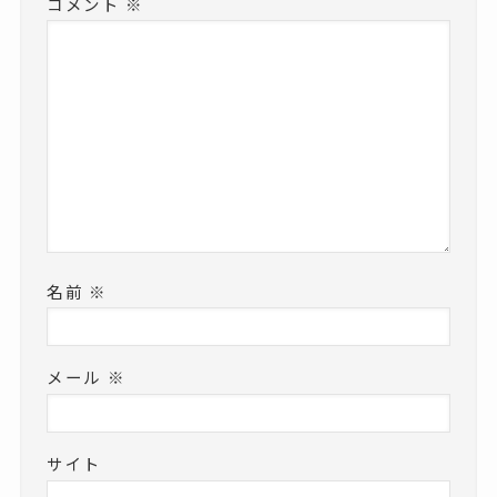
コメント
※
名前
※
メール
※
サイト