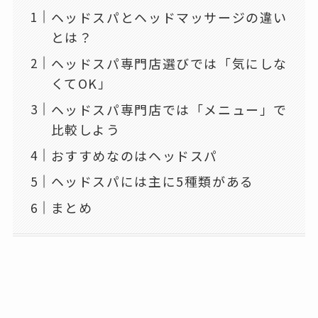
ヘッドスパとヘッドマッサージの違い
とは？
ヘッドスパ専門店選びでは「気にしな
くてOK」
ヘッドスパ専門店では「メニュー」で
比較しよう
おすすめなのはヘッドスパ
ヘッドスパには主に5種類がある
まとめ