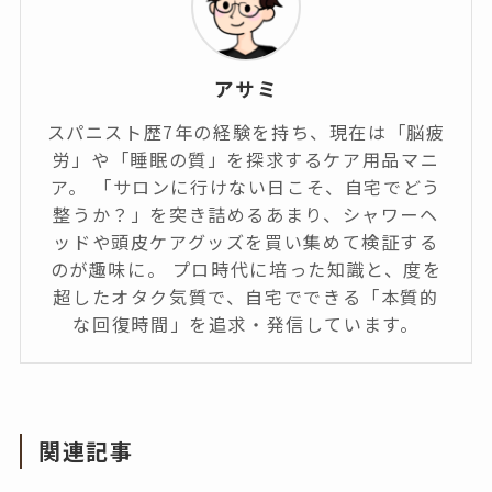
アサミ
スパニスト歴7年の経験を持ち、現在は「脳疲
労」や「睡眠の質」を探求するケア用品マニ
ア。 「サロンに行けない日こそ、自宅でどう
整うか？」を突き詰めるあまり、シャワーヘ
ッドや頭皮ケアグッズを買い集めて検証する
のが趣味に。 プロ時代に培った知識と、度を
超したオタク気質で、自宅でできる「本質的
な回復時間」を追求・発信しています。
関連記事