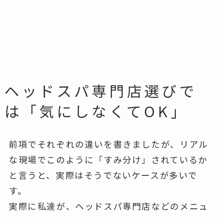
ヘッドスパ専門店選びで
は「気にしなくてOK」
前項でそれぞれの違いを書きましたが、リアル
な現場でこのように「すみ分け」されているか
と言うと、実際はそうでないケースが多いで
す。
実際に私達が、ヘッドスパ専門店などのメニュ