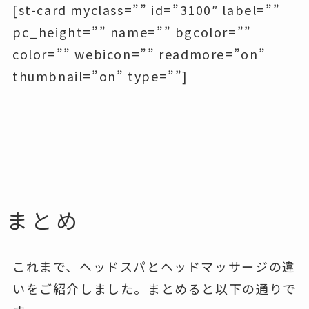
[st-card myclass=”” id=”3100″ label=””
pc_height=”” name=”” bgcolor=””
color=”” webicon=”” readmore=”on”
thumbnail=”on” type=””]
まとめ
これまで、ヘッドスパとヘッドマッサージの違
いをご紹介しました。まとめると以下の通りで