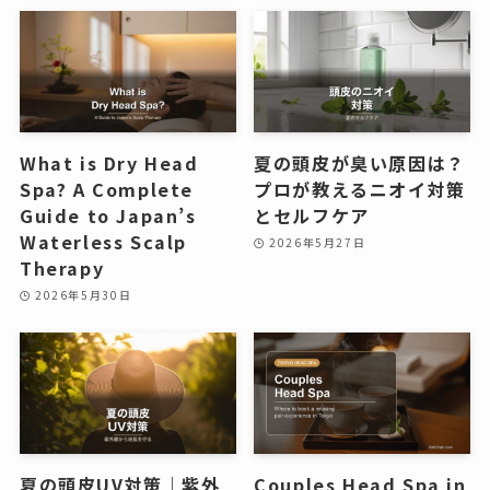
What is Dry Head
夏の頭皮が臭い原因は？
Spa? A Complete
プロが教えるニオイ対策
Guide to Japan’s
とセルフケア
Waterless Scalp
2026年5月27日
Therapy
2026年5月30日
夏の頭皮UV対策｜紫外
Couples Head Spa in