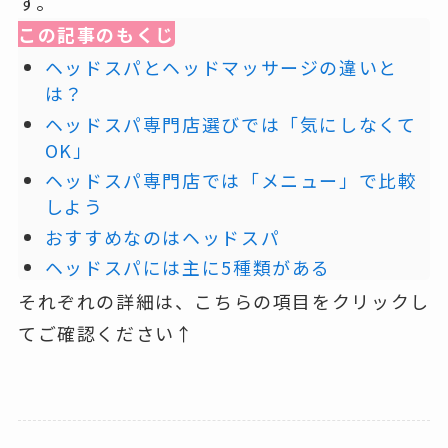
す。
この記事のもくじ
ヘッドスパとヘッドマッサージの違いと
は？
ヘッドスパ専門店選びでは「気にしなくて
OK」
ヘッドスパ専門店では「メニュー」で比較
しよう
おすすめなのはヘッドスパ
ヘッドスパには主に5種類がある
それぞれの詳細は、こちらの項目をクリックし
てご確認ください↑