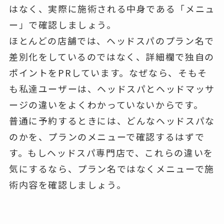
はなく、実際に施術される中身である「メニュ
ー」で確認しましょう。
ほとんどの店舗では、ヘッドスパのプラン名で
差別化をしているのではなく、詳細欄で独自の
ポイントをPRしています。なぜなら、そもそ
も私達ユーザーは、ヘッドスパとヘッドマッサ
ージの違いをよくわかっていないからです。
普通に予約するときには、どんなヘッドスパな
のかを、プランのメニューで確認するはずで
す。もしヘッドスパ専門店で、これらの違いを
気にするなら、プラン名ではなくメニューで施
術内容を確認しましょう。