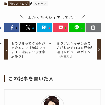
百名店ブログ
ヘアケア
よかったらシェアしてね！
ミラブルって持ち運び
ミラブルキッチンの良
できるの？【結論でき
さがわかる口コミ評価5
ます※確認すべき注意
選【レビューのポイン
点あり】
ト深堀り】
この記事を書いた人