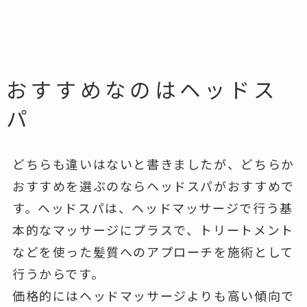
おすすめなのはヘッドス
パ
どちらも違いはないと書きましたが、どちらか
おすすめを選ぶのならヘッドスパがおすすめで
す。ヘッドスパは、ヘッドマッサージで行う基
本的なマッサージにプラスで、トリートメント
などを使った髪質へのアプローチを施術として
行うからです。
価格的にはヘッドマッサージよりも高い傾向で