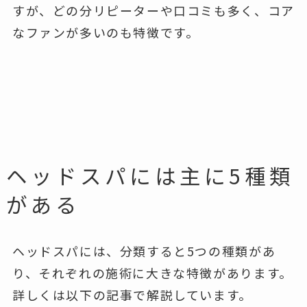
すが、どの分リピーターや口コミも多く、コア
なファンが多いのも特徴です。
ヘッドスパには主に5種類
がある
ヘッドスパには、分類すると5つの種類があ
り、それぞれの施術に大きな特徴があります。
詳しくは以下の記事で解説しています。