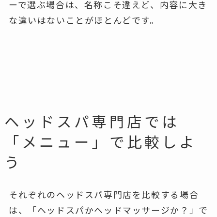
ーで選ぶ場合は、名称こそ違えど、内容に大き
な違いはないことがほとんどです。
ヘッドスパ専門店では
「メニュー」で比較しよ
う
それぞれのヘッドスパ専門店を比較する場合
は、「ヘッドスパかヘッドマッサージか？」で