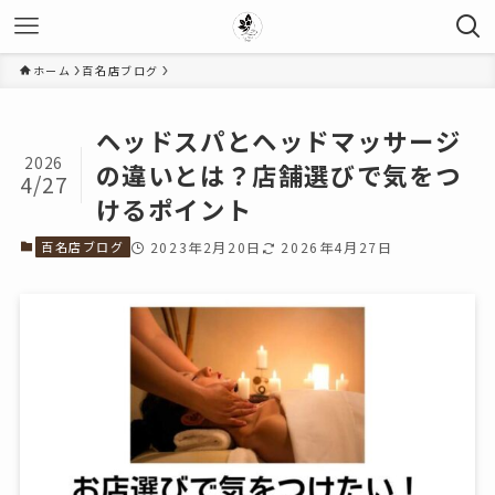
ホーム
百名店ブログ
ヘッドスパとヘッドマッサージ
2026
の違いとは？店舗選びで気をつ
4/27
けるポイント
百名店ブログ
2023年2月20日
2026年4月27日