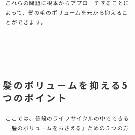
これらの問題に根本からアプローチすることに
よって、髪の毛のボリュームを元から抑えるこ
とができます。
髪のボリュームを抑える5
つのポイント
ここでは、普段のライフサイクルの中でできる
「髪のボリュームをおさえる」ための５つの方