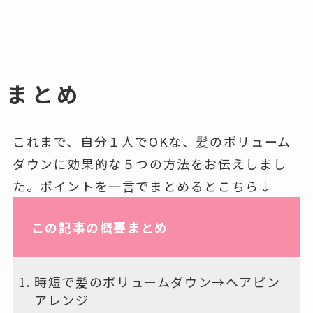
まとめ
これまで、自分１人でOKな、髪のボリューム
ダウンに効果的な５つの方法をお伝えしまし
た。ポイントを一言でまとめるとこちら↓
この記事の概要まとめ
時短で髪のボリュームダウン→ヘアピン
アレンジ