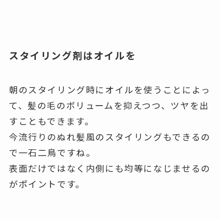
スタイリング剤はオイルを
朝のスタイリング時にオイルを使うことによっ
て、髪の毛のボリュームを抑えつつ、ツヤを出
すこともできます。
今流行りのぬれ髪風のスタイリングもできるの
で一石二鳥ですね。
表面だけではなく内側にも均等になじませるの
がポイントです。