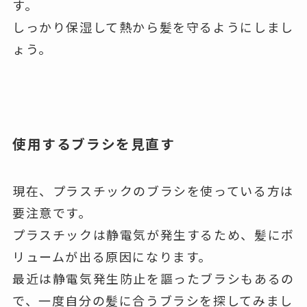
す。
しっかり保湿して熱から髪を守るようにしまし
ょう。
使用するブラシを見直す
現在、プラスチックのブラシを使っている方は
要注意です。
プラスチックは静電気が発生するため、髪にボ
リュームが出る原因になります。
最近は静電気発生防止を謳ったブラシもあるの
で、一度自分の髪に合うブラシを探してみまし