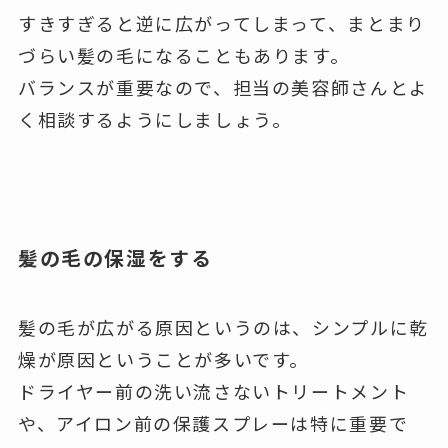
すきすぎると逆に広がってしまって、まとまり
づらい髪の毛になることもあります。
バランスが重要なので、担当の美容師さんとよ
く相談するようにしましょう。
髪の毛の保湿をする
髪の毛が広がる原因というのは、シンプルに乾
燥が原因ということが多いです。
ドライヤー前の洗い流さないトリートメント
や、アイロン前の保護スプレーは特に重要で