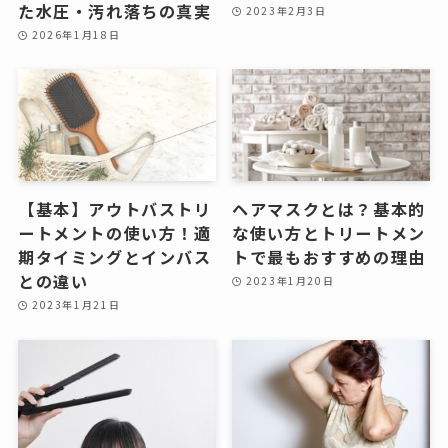
た水圧・汚れ落ちの真実
2023年2月3日
2026年1月18日
【基本】アウトバストリ
ヘアマスクとは？基本的
ートメントの使い方！適
な使い方とトリートメン
期タイミングとインバス
トで最もおすすめの理由
との違い
2023年1月20日
2023年1月21日