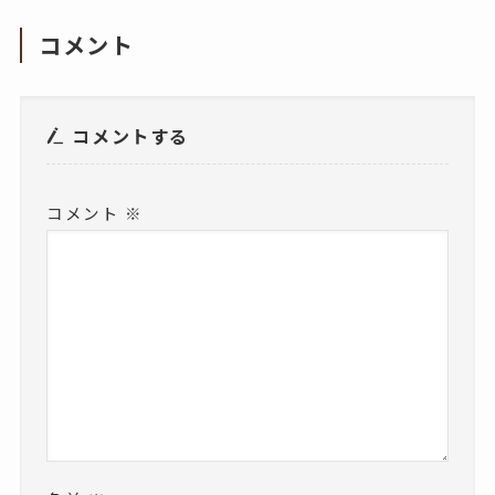
コメント
コメントする
コメント
※