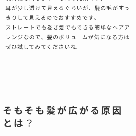
耳が少し透けて見えるぐらいが、髪の毛がすっ
きりして見えるのでおすすめです。
ストレートでも巻き髪でもできる簡単なヘアア
レンジなので、髪のボリュームが気になる方は
ぜひ試してみてくださいね。
そもそも髪が広がる原因
とは
？