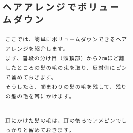
ヘアアレンジでボリュー
ムダウン
ここでは、簡単にボリュームダウンできるヘア
アレンジを紹介します。
まず、普段の分け目（頭頂部）から2㎝ほど離
したところの髪の毛の束を取り、反対側にピン
で留めておきます。
そうしたら、顔まわりの髪の毛を残して、残り
の髪の毛を耳にかけます。
耳にかけた髪の毛は、耳の後ろでアメピンでし
っかりと留めておきます。