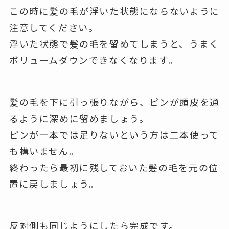
この時に髪の毛が浮いた状態にならないように
注意してください。
浮いた状態で髪の毛を留めてしまうと、うまく
ボリュームダウンできなくなります。
髪の毛を下に引っ張りながら、ピンが頭皮を通
るように深めに留めましょう。
ピンが一本では足りないという方は二本使って
も構いません。
終わったら最初に残しておいた髪の毛を元の位
置に戻しましょう。
反対側も同じようにしたら完成です。