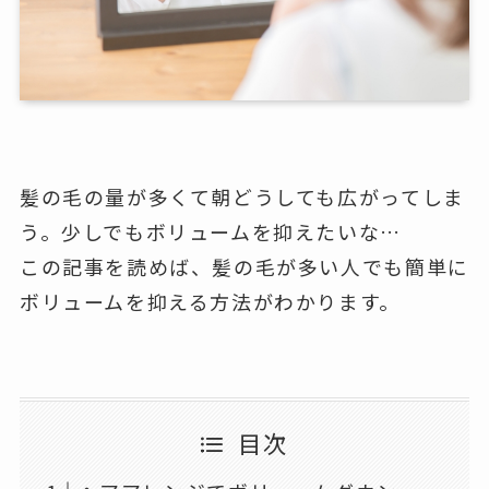
髪の毛の量が多くて朝どうしても広がってしま
う。少しでもボリュームを抑えたいな…
この記事を読めば、髪の毛が多い人でも簡単に
ボリュームを抑える方法がわかります。
目次