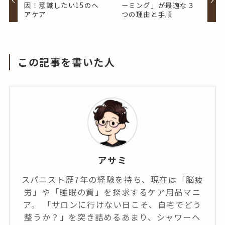
因！意識したい15のヘ
ーミング」が最適な３
アケア
つの理由と手順
この記事を書いた人
アサミ
スパニスト歴7年の経験を持ち、現在は「脳疲
労」や「睡眠の質」を探求するケア用品マニ
ア。 「サロンに行けない日こそ、自宅でどう
整うか？」を突き詰めるあまり、シャワーヘ