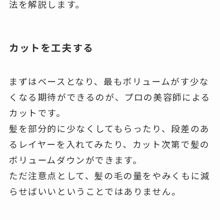
法を解説します。
カットを工夫する
まずはベースとなり、最もボリュームがす少な
くなる期待ができるのが、プロの美容師による
カットです。
髪を部分的に少なくしてもらったり、段差のあ
るレイヤーを入れてみたり、カット次第で髪の
ボリュームダウンができます。
ただ注意点として、髪の毛の量をやみくもに減
らせばいいということではありません。