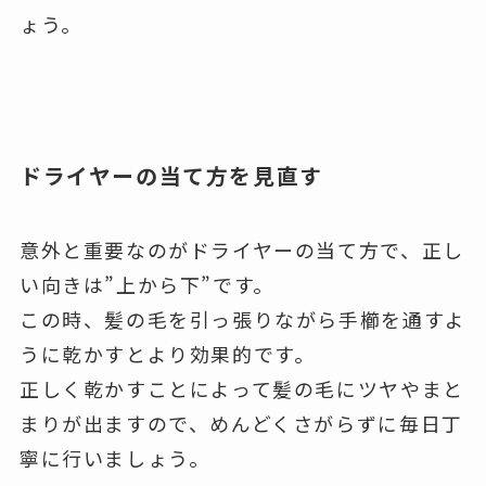
ょう。
ドライヤーの当て方を見直す
意外と重要なのがドライヤーの当て方で、正し
い向きは”上から下”です。
この時、髪の毛を引っ張りながら手櫛を通すよ
うに乾かすとより効果的です。
正しく乾かすことによって髪の毛にツヤやまと
まりが出ますので、めんどくさがらずに毎日丁
寧に行いましょう。