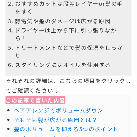
おすすめカットは段差レイヤーor髪の毛
をすく
静電気や髪のダメージは広がる原因
ドライヤーは上から下に引っ張りなが
ら！
トリートメントなどで髪の保湿をしっか
り
スタイリングにはオイルを使用する
それぞれの詳細は、こちらの項目をクリックし
てご確認ください↓
この記事で書いた内容
ヘアアレンジでボリュームダウン
そもそも髪が広がる原因とは？
髪のボリュームを抑える5つのポイント