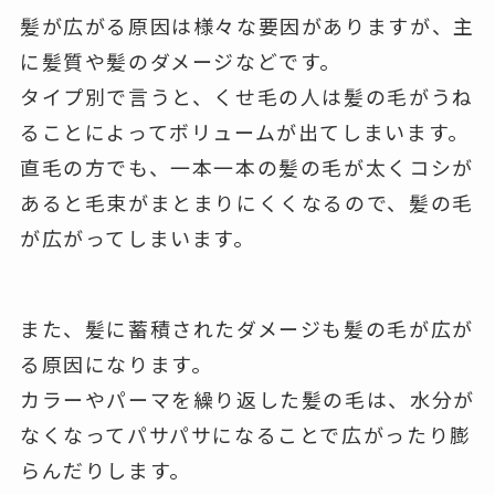
髪が広がる原因は様々な要因がありますが、主
に髪質や髪のダメージなどです。
タイプ別で言うと、くせ毛の人は髪の毛がうね
ることによってボリュームが出てしまいます。
直毛の方でも、一本一本の髪の毛が太くコシが
あると毛束がまとまりにくくなるので、髪の毛
が広がってしまいます。
また、髪に蓄積されたダメージも髪の毛が広が
る原因になります。
カラーやパーマを繰り返した髪の毛は、水分が
なくなってパサパサになることで広がったり膨
らんだりします。