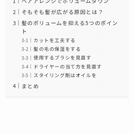
ヘアアレンジでボリュームダウン
そもそも髪が広がる原因とは？
髪のボリュームを抑える5つのポイン
ト
カットを工夫する
髪の毛の保湿をする
使用するブラシを見直す
ドライヤーの当て方を見直す
スタイリング剤はオイルを
まとめ