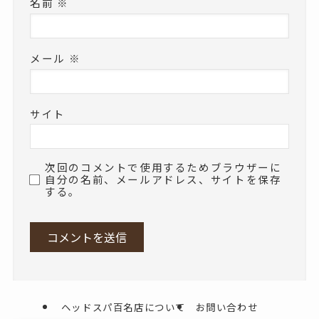
名前
※
メール
※
サイト
次回のコメントで使用するためブラウザーに
自分の名前、メールアドレス、サイトを保存
する。
ヘッドスパ百名店について
お問い合わせ