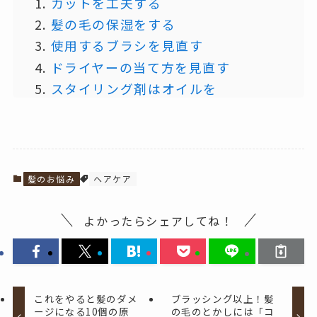
カットを工夫する
髪の毛の保湿をする
使用するブラシを見直す
ドライヤーの当て方を見直す
スタイリング剤はオイルを
髪のお悩み
ヘアケア
よかったらシェアしてね！
これをやると髪のダメ
ブラッシング以上！髪
ージになる10個の原
の毛のとかしには「コ